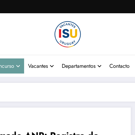
ncurso
Vacantes
Departamentos
Contacto