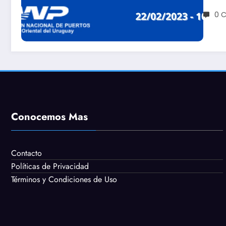
0 
Conocemos Mas
Contacto
Políticas de Privacidad
Términos y Condiciones de Uso