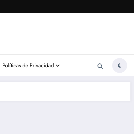
Políticas de Privacidad