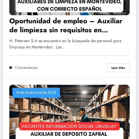
Oportunidad de empleo – Auxiliar
de limpieza sin requisitos en
Montevideo
H. Petersen S.A se encuentra en la búsqueda de personal para
limpieza en Montevideo. Las…
1 Comentarios
Leer Más
14 de diciembre de 2024