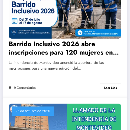
Barrido Inclusivo 2026 abre
inscripciones para 120 mujeres en
Montevideo
La Intendencia de Montevideo anunció la apertura de las
inscripciones para una nueva edición del…
9 Comentarios
Leer Más
23 de octubre de 2025