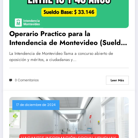
Operario Practico para la
Intendencia de Montevideo (Sueldo
$ 33.146)
La Intendencia de Montevideo llama a concurso abierto de
oposición y méritos, a ciudadanas y…
0 Comentarios
Leer Más
17 de diciembre de 2024