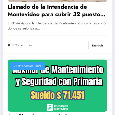
Llamado de la Intendencia de
Montevideo para cubrir 32 puestos
de guardavidas
El 30 de Agosto la Intendencia de Montevideo público la resolución
donde se autoriza a…
5 Comentarios
Leer Más
23 de enero de 2024