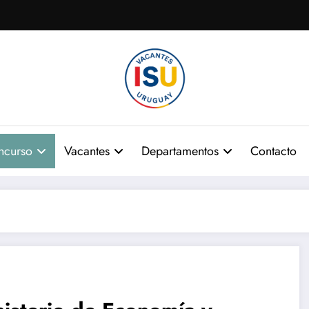
ncurso
Vacantes
Departamentos
Contacto