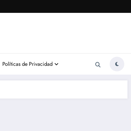
Políticas de Privacidad