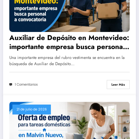
Auxiliar de Depósito en Montevideo:
importante empresa busca personal
a convocatoria
Una importante empresa del rubro vestimenta se encuentra en la
búsqueda de Auxiliar de Depósito…
1 Comentarios
Leer Más
21 de julio de 2026