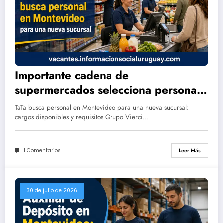
Importante cadena de
supermercados selecciona personal
en Montevideo
TaTa busca personal en Montevideo para una nueva sucursal:
cargos disponibles y requisitos Grupo Vierci…
1 Comentarios
Leer Más
30 de julio de 2026