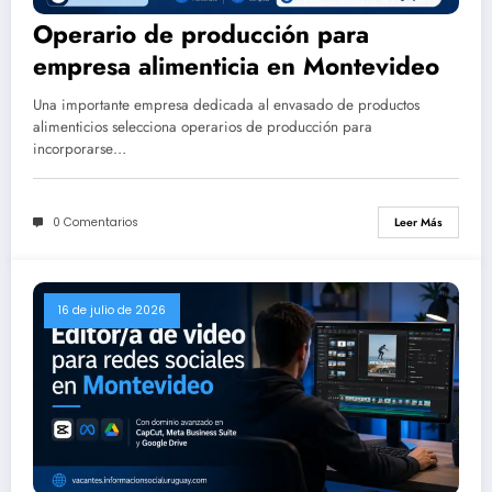
Operario de producción para
empresa alimenticia en Montevideo
Una importante empresa dedicada al envasado de productos
alimenticios selecciona operarios de producción para
incorporarse…
0 Comentarios
Leer Más
16 de julio de 2026