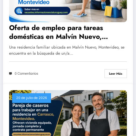
Oferta de empleo para tareas
domésticas en Malvín Nuevo,
Montevideo
Una residencia familiar ubicada en Malvín Nuevo, Montevideo, se
encuentra en la búsqueda de un/a…
0 Comentarios
Leer Más
20 de julio de 2026