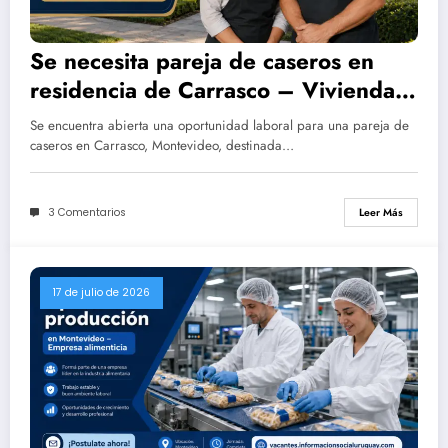
Se necesita pareja de caseros en
residencia de Carrasco – Vivienda y
trabajo permanente
Se encuentra abierta una oportunidad laboral para una pareja de
caseros en Carrasco, Montevideo, destinada…
3 Comentarios
Leer Más
17 de julio de 2026