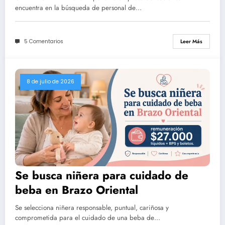
mensuales)
encuentra en la búsqueda de personal de…
5 Comentarios
Leer Más
8 de julio de 2026
Se busca niñera para cuidado de
beba en Brazo Oriental
Se selecciona niñera responsable, puntual, cariñosa y
comprometida para el cuidado de una beba de…