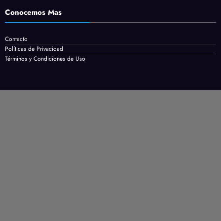
Conocemos Mas
Contacto
Políticas de Privacidad
Términos y Condiciones de Uso