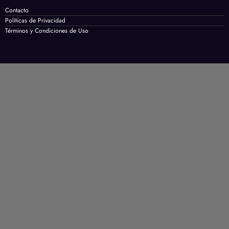
Contacto
Políticas de Privacidad
Términos y Condiciones de Uso