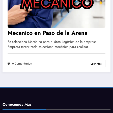
Mecanico en Paso de la Arena
Se selecciona Mecánico para el área Logística de la empresa.
Empresa tercerizada selecciona mecánico para realizar…
0 Comentarios
Leer Más
Conocemos Mas