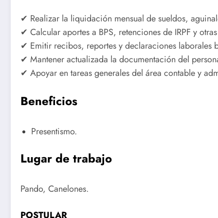
✔ Realizar la liquidación mensual de sueldos, aguinal
✔ Calcular aportes a BPS, retenciones de IRPF y otras
✔ Emitir recibos, reportes y declaraciones laborales 
✔ Mantener actualizada la documentación del persona
✔ Apoyar en tareas generales del área contable y admi
Beneficios
Presentismo.
Lugar de trabajo
Pando, Canelones.
POSTULAR