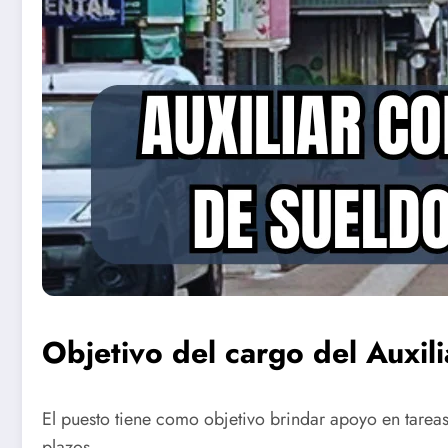
Objetivo del cargo del Auxil
El puesto tiene como objetivo brindar apoyo en tareas
plazos.