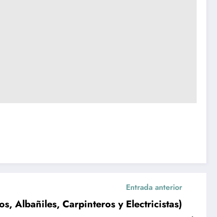
Entrada anterior
, Albañiles, Carpinteros y Electricistas)