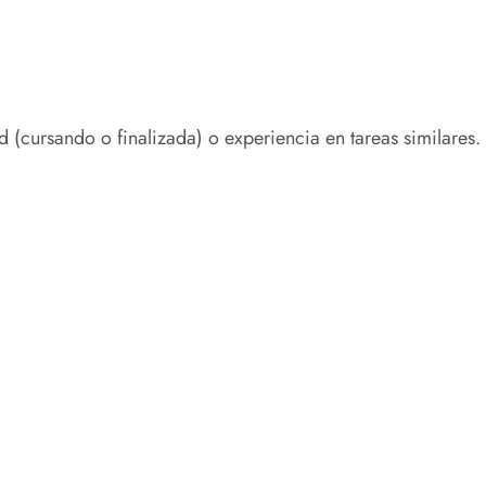
 (cursando o finalizada) o experiencia en tareas similares.