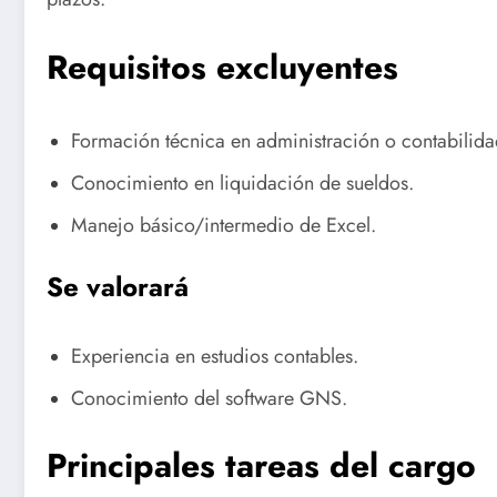
Requisitos excluyentes
Formación técnica en administración o contabilidad
Conocimiento en liquidación de sueldos.
Manejo básico/intermedio de Excel.
Se valorará
Experiencia en estudios contables.
Conocimiento del software GNS.
Principales tareas del cargo