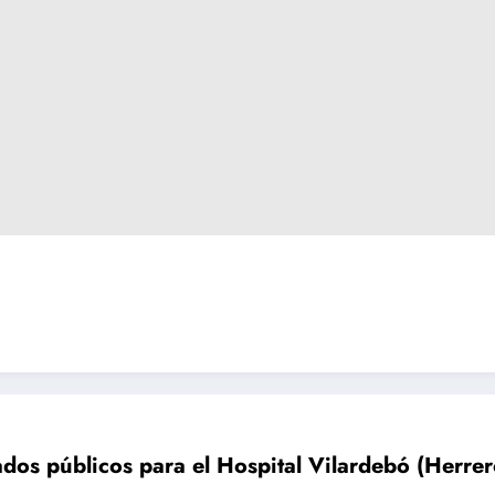
os públicos para el Hospital Vilardebó (Herreros