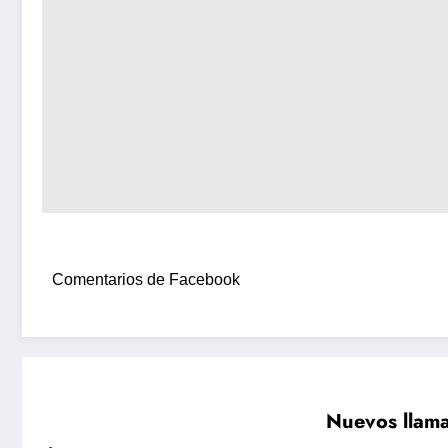
Comentarios de Facebook
Nuevos llamad