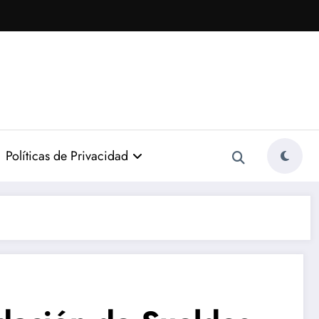
Políticas de Privacidad