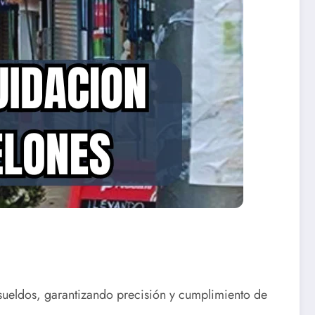
 sueldos, garantizando precisión y cumplimiento de