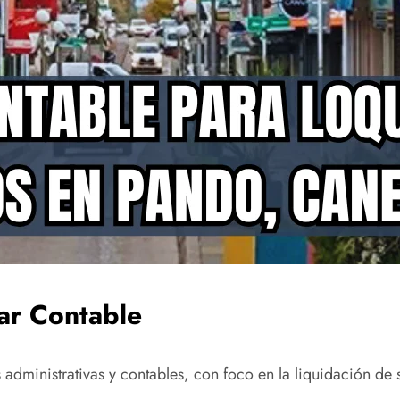
iar Contable
 administrativas y contables, con foco en la liquidación de