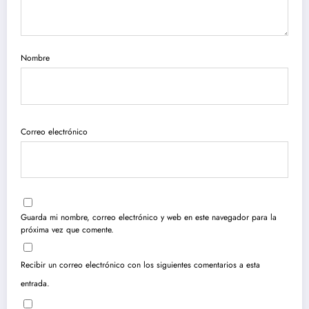
Nombre
Correo electrónico
Guarda mi nombre, correo electrónico y web en este navegador para la
próxima vez que comente.
Recibir un correo electrónico con los siguientes comentarios a esta
entrada.