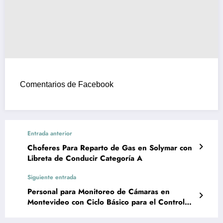
Comentarios de Facebook
Entrada anterior
Choferes Para Reparto de Gas en Solymar con
Libreta de Conducir Categoría A
Siguiente entrada
Personal para Monitoreo de Cámaras en
Montevideo con Ciclo Básico para el Control
Room de UTE