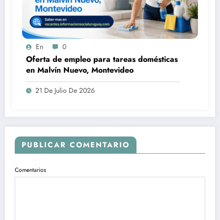
En
0
Oferta de empleo para tareas domésticas
en Malvín Nuevo, Montevideo
21 De Julio De 2026
PUBLICAR COMENTARIO
Comentarios