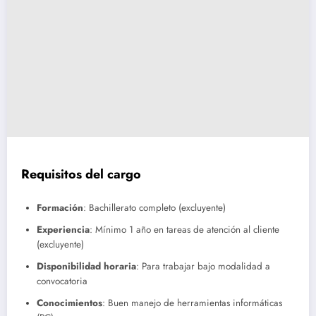
Requisitos del cargo
Formación
: Bachillerato completo (excluyente)
Experiencia
: Mínimo 1 año en tareas de atención al cliente
(excluyente)
Disponibilidad horaria
: Para trabajar bajo modalidad a
convocatoria
Conocimientos
: Buen manejo de herramientas informáticas