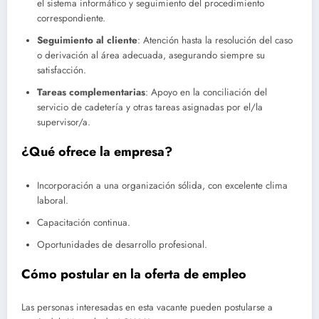
el sistema informático y seguimiento del procedimiento
correspondiente.
Seguimiento al cliente
: Atención hasta la resolución del caso
o derivación al área adecuada, asegurando siempre su
satisfacción.
Tareas complementarias
: Apoyo en la conciliación del
servicio de cadetería y otras tareas asignadas por el/la
supervisor/a.
¿Qué ofrece la empresa?
Incorporación a una organización sólida, con excelente clima
laboral.
Capacitación continua.
Oportunidades de desarrollo profesional.
Cómo postular en la oferta de empleo
Las personas interesadas en esta vacante pueden postularse a