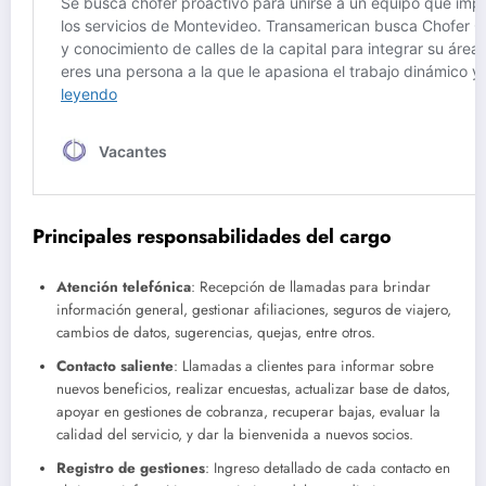
Principales responsabilidades del cargo
Atención telefónica
: Recepción de llamadas para brindar
información general, gestionar afiliaciones, seguros de viajero,
cambios de datos, sugerencias, quejas, entre otros.
Contacto saliente
: Llamadas a clientes para informar sobre
nuevos beneficios, realizar encuestas, actualizar base de datos,
apoyar en gestiones de cobranza, recuperar bajas, evaluar la
calidad del servicio, y dar la bienvenida a nuevos socios.
Registro de gestiones
: Ingreso detallado de cada contacto en