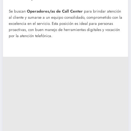
Se buscan
Operadores/as de Call Center
para brindar atención
al cliente y sumarse a un equipo consolidado, comprometido con la
excelencia en el servicio. Esta posición es ideal para personas
proactivas, con buen manejo de herramientas digitales y vocación
por la atención telefónica.