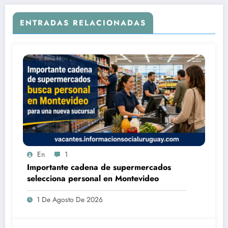
ENTRADAS RELACIONADAS
En
1
Importante cadena de supermercados
selecciona personal en Montevideo
1 De Agosto De 2026