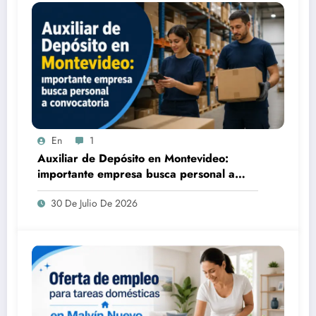
En
1
Auxiliar de Depósito en Montevideo:
importante empresa busca personal a
convocatoria
30 De Julio De 2026