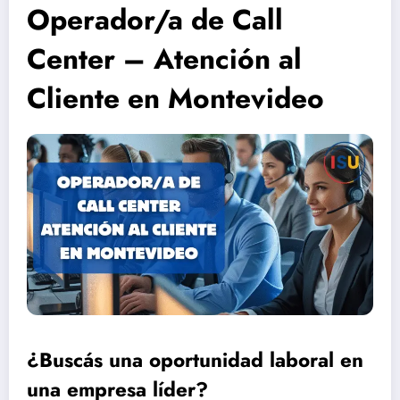
Operador/a de Call
Center – Atención al
Cliente en Montevideo
¿Buscás una oportunidad laboral en
una empresa líder?