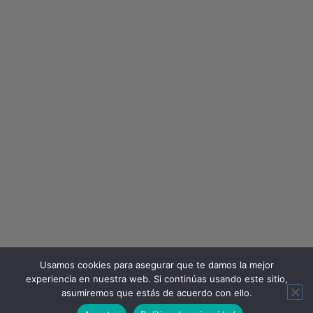
Usamos cookies para asegurar que te damos la mejor
experiencia en nuestra web. Si continúas usando este sitio,
asumiremos que estás de acuerdo con ello.