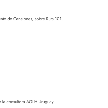
ento de Canelones, sobre Ruta 101.
de la consultora AGLH Uruguay.