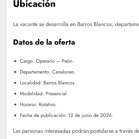
Ubicación
La vacante se desarrolla en Barros Blancos, departam
Datos de la oferta
Cargo: Operario – Peón.
Departamento: Canelones.
Localidad: Barros Blancos.
Modalidad: Presencial.
Horario: Rotativo.
Fecha de publicación: 12 de junio de 2026.
Las personas interesadas podrán postularse a través 