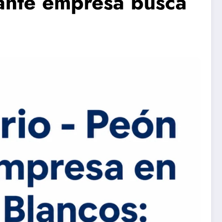
ante empresa busca