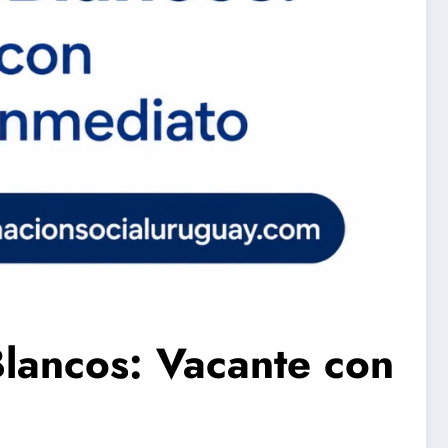
lancos: Vacante con