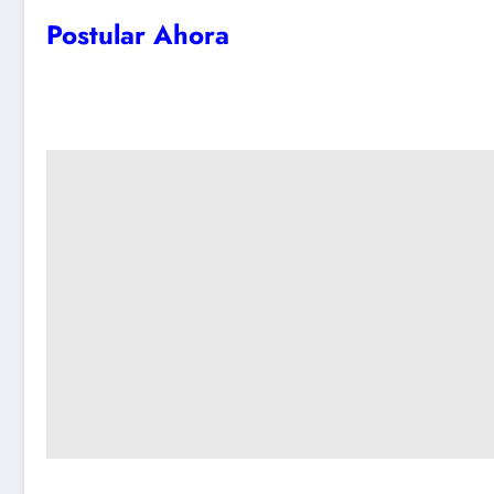
Postular Ahora