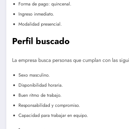
Forma de pago: quincenal.
Ingreso inmediato.
Modalidad presencial.
Perfil buscado
La empresa busca personas que cumplan con las siguie
Sexo masculino.
Disponibilidad horaria.
Buen ritmo de trabajo.
Responsabilidad y compromiso.
Capacidad para trabajar en equipo.