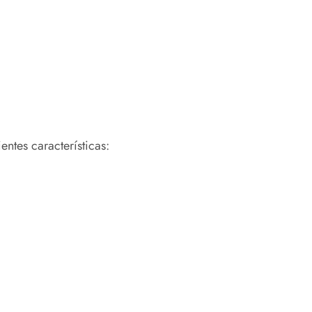
ntes características: