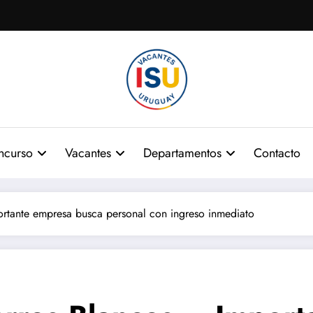
ncurso
Vacantes
Departamentos
Contacto
rtante empresa busca personal con ingreso inmediato