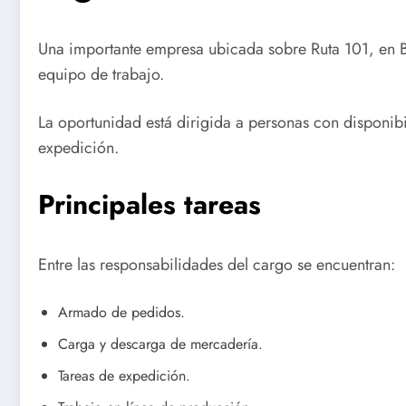
Una importante empresa ubicada sobre Ruta 101, en B
equipo de trabajo.
La oportunidad está dirigida a personas con disponib
expedición.
Principales tareas
Entre las responsabilidades del cargo se encuentran:
Armado de pedidos.
Carga y descarga de mercadería.
Tareas de expedición.