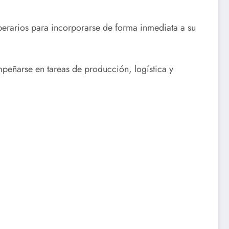
erarios para incorporarse de forma inmediata a su
peñarse en tareas de producción, logística y