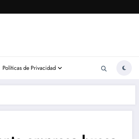
Políticas de Privacidad