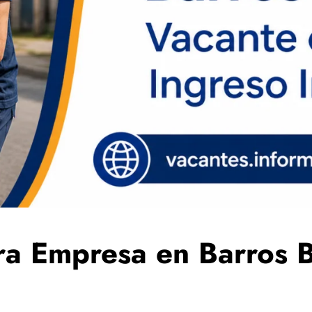
a Empresa en Barros B