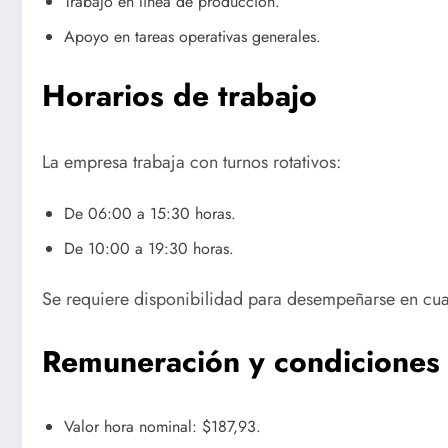
Trabajo en línea de producción.
Apoyo en tareas operativas generales.
Horarios de trabajo
La empresa trabaja con turnos rotativos:
De 06:00 a 15:30 horas.
De 10:00 a 19:30 horas.
Se requiere disponibilidad para desempeñarse en cual
Remuneración y condiciones
Valor hora nominal: $187,93.