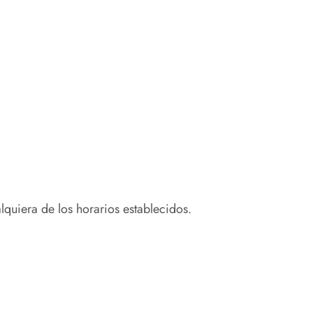
quiera de los horarios establecidos.