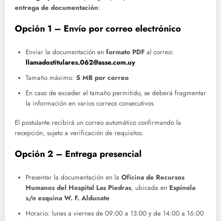
entrega de documentación
:
Opción 1 – Envío por correo electrónico
Enviar la documentación en
formato PDF
al correo:
llamadostitulares.062@asse.com.uy
Tamaño máximo:
5 MB por correo
En caso de exceder el tamaño permitido, se deberá fragmentar
la información en varios correos consecutivos
El postulante recibirá un correo automático confirmando la
recepción, sujeto a verificación de requisitos.
Opción 2 – Entrega presencial
Presentar la documentación en la
Oficina de Recursos
Humanos del Hospital Las Piedras
, ubicada en
Espínola
s/n esquina W. F. Aldunate
Horario: lunes a viernes de 09:00 a 13:00 y de 14:00 a 16:00