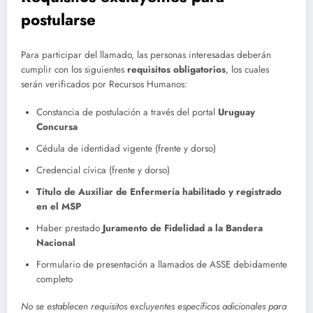
postularse
Para participar del llamado, las personas interesadas deberán
cumplir con los siguientes
requisitos obligatorios
, los cuales
serán verificados por Recursos Humanos:
Constancia de postulación a través del portal
Uruguay
Concursa
Cédula de identidad vigente (frente y dorso)
Credencial cívica (frente y dorso)
Título de Auxiliar de Enfermería habilitado y registrado
en el MSP
Haber prestado
Juramento de Fidelidad a la Bandera
Nacional
Formulario de presentación a llamados de ASSE debidamente
completo
No se establecen requisitos excluyentes específicos adicionales para