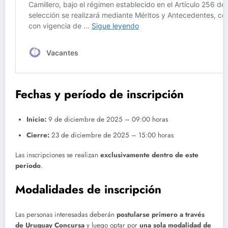
Fechas y período de inscripción
Inicio:
9 de diciembre de 2025 – 09:00 horas
Cierre:
23 de diciembre de 2025 – 15:00 horas
Las inscripciones se realizan
exclusivamente dentro de este
período
.
Modalidades de inscripción
Las personas interesadas deberán
postularse primero a través
de Uruguay Concursa
y luego optar por
una sola modalidad de