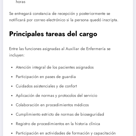
horas
Se entregará constancia de recepción y posteriormente se
notificará por correo electrónico si la persona quedó inscripta.
Principales tareas del cargo
Entre las funciones asignadas al Auxiliar de Enfermería se
incluyen:
Atención integral de los pacientes asignados
Participación en pases de guardia
Cuidados asistenciales y de confort
Aplicación de normas y protocolos del servicio
Colaboración en procedimientos médicos
Cumplimiento estricto de normas de bioseguridad
Registro de procedimientos en la historia clínica
Participación en actividades de formación y capacitación