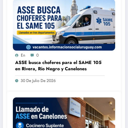
En
0
ASSE busca choferes para el SAME 105
en Rivera, Río Negro y Canelones
30 De Julio De 2026