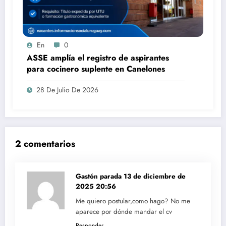
En
0
ASSE amplía el registro de aspirantes
para cocinero suplente en Canelones
28 De Julio De 2026
2 comentarios
Gastón parada
13 de diciembre de
2025 20:56
Me quiero postular,como hago? No me
aparece por dónde mandar el cv
Responder