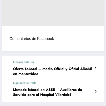
Comentarios de Facebook
Entrada anterior
Oferta Laboral – Medio Oficial y Oficial Albañil
en Montevideo
Siguiente entrada
Llamado laboral en ASSE – Auxiliares de
Servicio para el Hospital Vilardebó