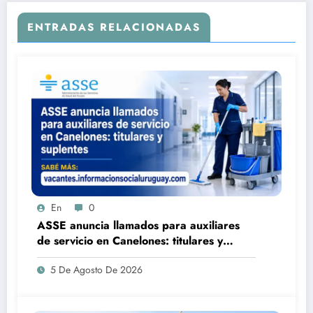
ENTRADAS RELACIONADAS
En
0
ASSE anuncia llamados para auxiliares
de servicio en Canelones: titulares y
suplentes
5 De Agosto De 2026