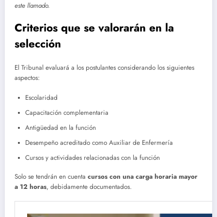
este llamado.
Criterios que se valorarán en la
selección
El Tribunal evaluará a los postulantes considerando los siguientes
aspectos:
Escolaridad
Capacitación complementaria
Antigüedad en la función
Desempeño acreditado como Auxiliar de Enfermería
Cursos y actividades relacionadas con la función
Solo se tendrán en cuenta
cursos con una carga horaria mayor
a 12 horas
, debidamente documentados.