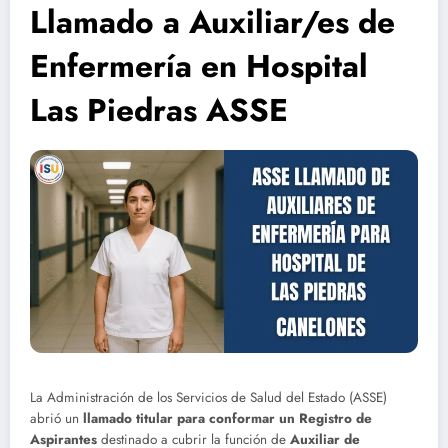
Llamado a Auxiliar/es de
Enfermería en Hospital
Las Piedras ASSE
La Administración de los Servicios de Salud del Estado (ASSE)
abrió un
llamado titular para conformar un Registro de
Aspirantes
destinado a cubrir la función de
Auxiliar de