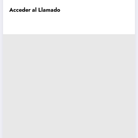
Acceder al Llamado