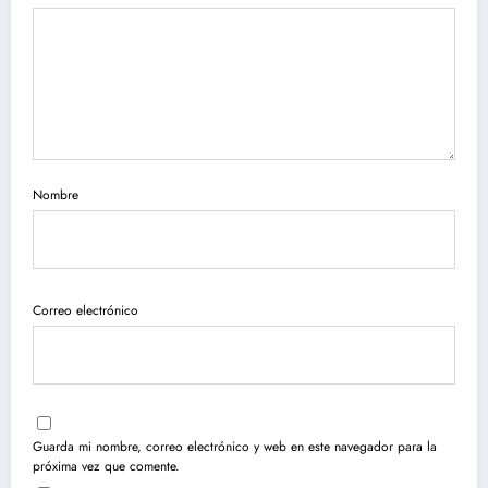
Nombre
Correo electrónico
Guarda mi nombre, correo electrónico y web en este navegador para la
próxima vez que comente.