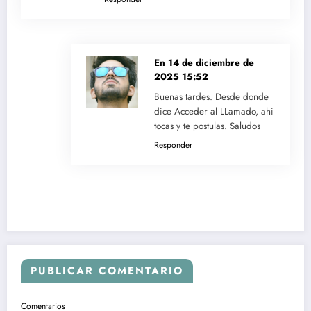
En
14 de diciembre de
2025 15:52
Buenas tardes. Desde donde
dice Acceder al LLamado, ahi
tocas y te postulas. Saludos
Responder
PUBLICAR COMENTARIO
Comentarios