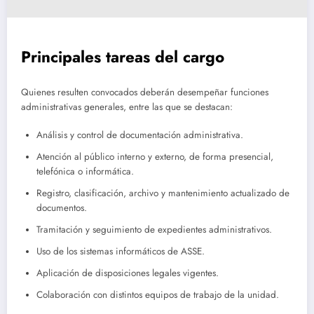
Principales tareas del cargo
Quienes resulten convocados deberán desempeñar funciones
administrativas generales, entre las que se destacan:
Análisis y control de documentación administrativa.
Atención al público interno y externo, de forma presencial,
telefónica o informática.
Registro, clasificación, archivo y mantenimiento actualizado de
documentos.
Tramitación y seguimiento de expedientes administrativos.
Uso de los sistemas informáticos de ASSE.
Aplicación de disposiciones legales vigentes.
Colaboración con distintos equipos de trabajo de la unidad.