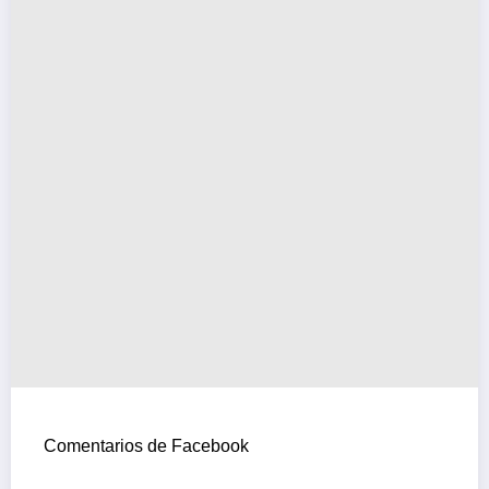
Comentarios de Facebook