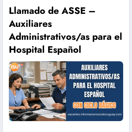
Llamado de ASSE –
Auxiliares
Administrativos/as para el
Hospital Español