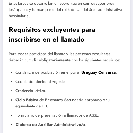
Estas tareas se desarrollan en coordinación con los superiores
jerárquicos y forman parte del rol habitual del área administrativa
hospitalaria.
Requisitos excluyentes para
inscribirse en el llamado
Para poder participar del llamado, las personas postulantes
deberán cumplir
obligatoriamente
con los siguientes requisitos:
Constancia de postulación en el portal
Uruguay Concursa
.
Cédula de identidad vigente.
Credencial cívica.
Ciclo Básico
de Enseñanza Secundaria aprobado o su
equivalente de UTU.
Formulario de presentación a llamados de ASSE.
Diploma de Auxiliar Administrativo/a
.