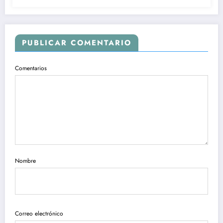
PUBLICAR COMENTARIO
Comentarios
Nombre
Correo electrónico