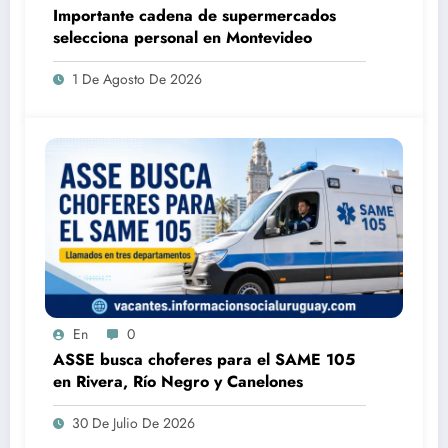
Importante cadena de supermercados
selecciona personal en Montevideo
1 De Agosto De 2026
En
0
ASSE busca choferes para el SAME 105
en Rivera, Río Negro y Canelones
30 De Julio De 2026