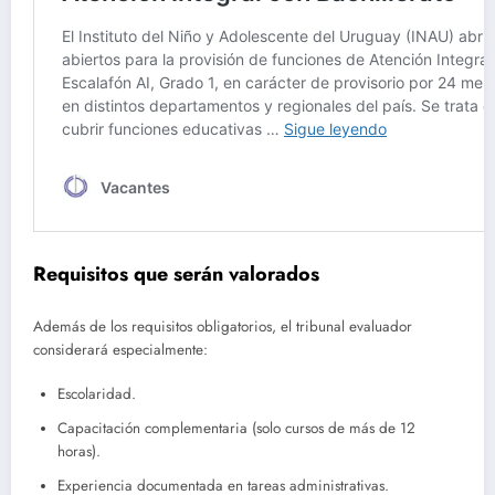
Requisitos que serán valorados
Además de los requisitos obligatorios, el tribunal evaluador
considerará especialmente:
Escolaridad.
Capacitación complementaria (solo cursos de más de 12
horas).
Experiencia documentada en tareas administrativas.