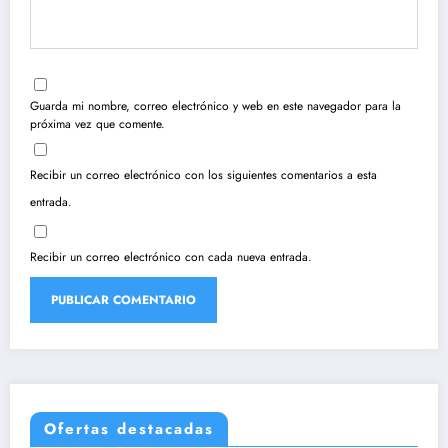
Guarda mi nombre, correo electrónico y web en este navegador para la
próxima vez que comente.
Recibir un correo electrónico con los siguientes comentarios a esta
entrada.
Recibir un correo electrónico con cada nueva entrada.
Ofertas destacadas