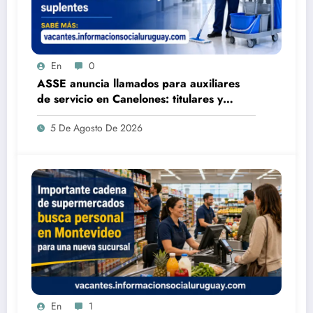
En
0
ASSE anuncia llamados para auxiliares
de servicio en Canelones: titulares y
suplentes
5 De Agosto De 2026
En
1