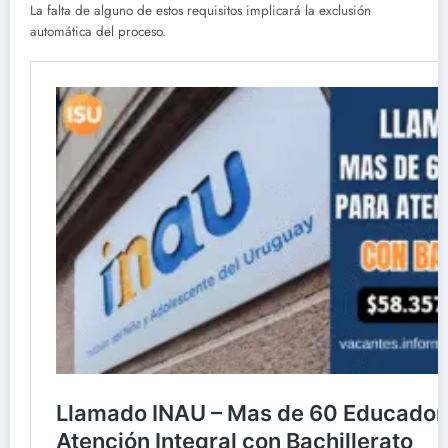
La falta de alguno de estos requisitos implicará la exclusión
automática del proceso.