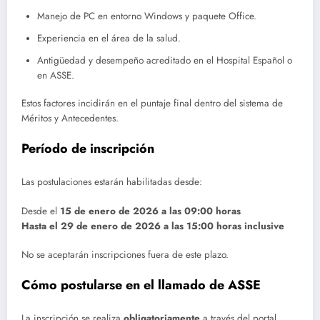
Manejo de PC en entorno Windows y paquete Office.
Experiencia en el área de la salud.
Antigüedad y desempeño acreditado en el Hospital Español o
en ASSE.
Estos factores incidirán en el puntaje final dentro del sistema de
Méritos y Antecedentes.
Período de inscripción
Las postulaciones estarán habilitadas desde:
Desde el
15 de enero de 2026 a las 09:00 horas
Hasta el 29 de enero de 2026 a las 15:00 horas inclusive
No se aceptarán inscripciones fuera de este plazo.
Cómo postularse en el llamado de ASSE
La inscripción se realiza
obligatoriamente
a través del portal