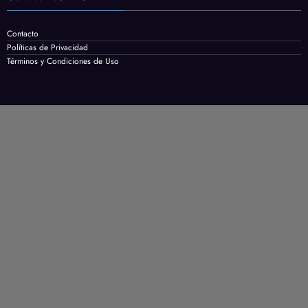
Contacto
Políticas de Privacidad
Términos y Condiciones de Uso