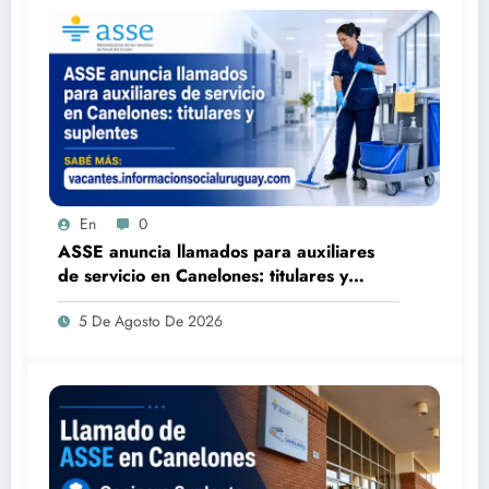
En
0
ASSE anuncia llamados para auxiliares
de servicio en Canelones: titulares y
suplentes
5 De Agosto De 2026