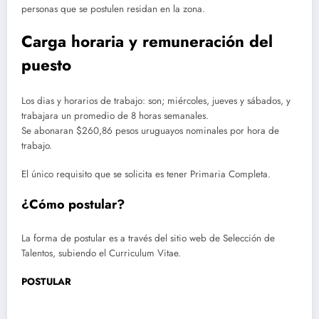
personas que se postulen residan en la zona.
Carga horaria y remuneración del
puesto
Los dias y horarios de trabajo: son; miércoles, jueves y sábados, y
trabajara un promedio de 8 horas semanales.
Se abonaran $260,86 pesos uruguayos nominales por hora de
trabajo.
El único requisito que se solicita es tener Primaria Completa.
¿Cómo postular?
La forma de postular es a través del sitio web de Selección de
Talentos, subiendo el Curriculum Vitae.
POSTULAR