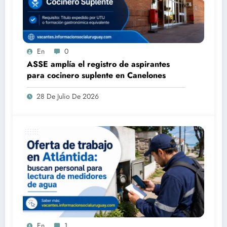
En
0
ASSE amplía el registro de aspirantes
para cocinero suplente en Canelones
28 De Julio De 2026
En
1