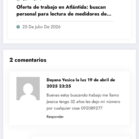
Oferta de trabajo en Atlántida: buscan
personal para lectura de medidores de
agua
25 De Julio De 2026
2 comentarios
Dayana Yesica la luz
19 de abril de
2025 23:25
Buenas estoy buscando trabajo me llamo
Jessica tengo 32 años les dejo mi número
por cualquier cosa 092089277
Responder