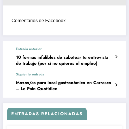
Comentarios de Facebook
Entrada anterior
10 formas infalibles de sabotear tu entrevista
de trabajo (por si no quieres el empleo)
Siguiente entrada
Mozos/as para local gastronómico en Carrasco
– Le Pain Quotidien
ENTRADAS RELACIONADAS