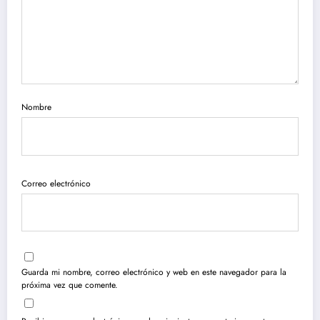
Nombre
Correo electrónico
Guarda mi nombre, correo electrónico y web en este navegador para la
próxima vez que comente.