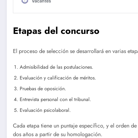
Etapas del concurso
El proceso de selección se desarrollará en varias etap
Admisibilidad de las postulaciones.
Evaluación y calificación de méritos.
Pruebas de oposición.
Entrevista personal con el tribunal.
Evaluación psicolaboral.
Cada etapa tiene un puntaje específico, y el orden de 
dos años a partir de su homologación.