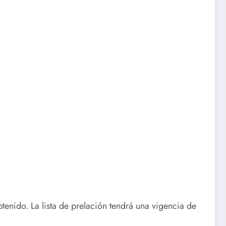
btenido. La lista de prelación tendrá una vigencia de