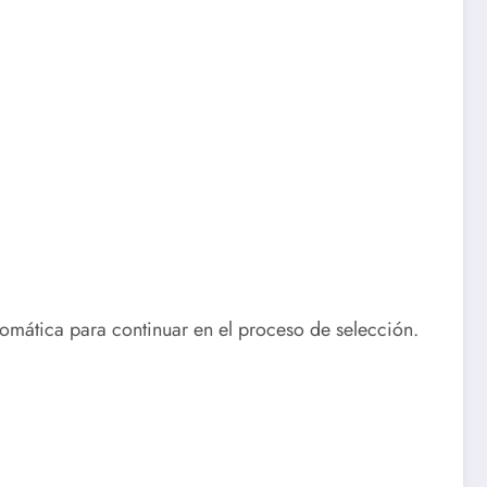
tomática para continuar en el proceso de selección.