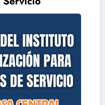
 Servicio