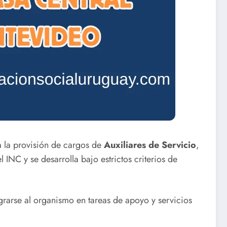
 la provisión de cargos de
Auxiliares de Servicio
,
INC y se desarrolla bajo estrictos criterios de
egrarse al organismo en tareas de apoyo y servicios