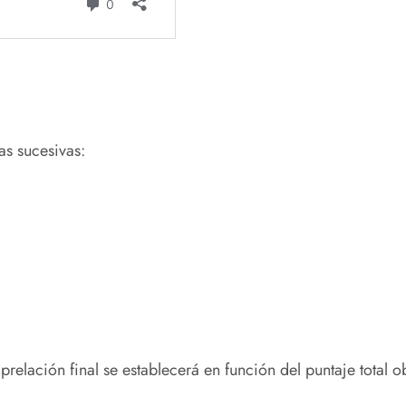
as sucesivas:
prelación final se establecerá en función del puntaje total o