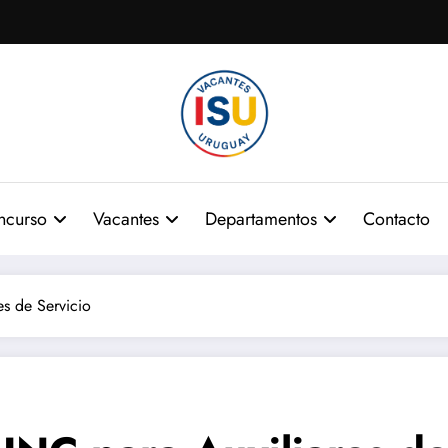
ncurso
Vacantes
Departamentos
Contacto
s de Servicio