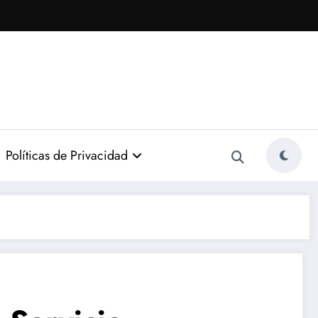
Políticas de Privacidad