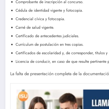
Comprobante de inscripción al concurso.
Cédula de identidad vigente y fotocopia.
Credencial cívica y fotocopia.
Carné de salud vigente.
Certificado de antecedentes judiciales.
Currículum de postulación en tres copias.
Certificados de escolaridad y, de corresponder, títulos y
Licencia de conducir, en caso de que resulte pertinente 
La falta de presentación completa de la documentación