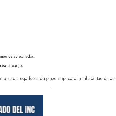
 méritos acreditados.
para el cargo.
 o su entrega fuera de plazo implicará la inhabilitación au