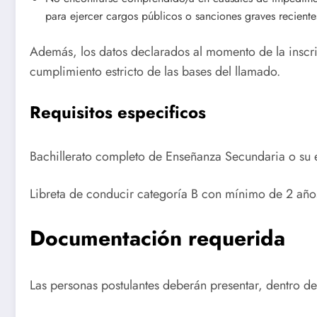
para ejercer cargos públicos o sanciones graves reciente
Además, los datos declarados al momento de la inscrip
cumplimiento estricto de las bases del llamado.
Requisitos especificos
Bachillerato completo de Enseñanza Secundaria o su 
Libreta de conducir categoría B con mínimo de 2 año
Documentación requerida
Las personas postulantes deberán presentar, dentro de