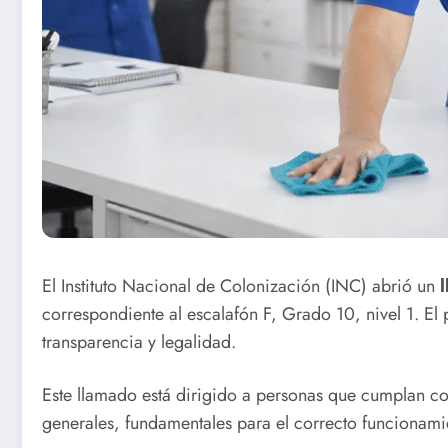
El Instituto Nacional de Colonización (INC) abrió un
correspondiente al escalafón F, Grado 10, nivel 1. El
transparencia y legalidad.
Este llamado está dirigido a personas que cumplan con
generales, fundamentales para el correcto funcionamie