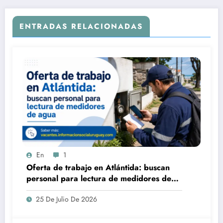
ENTRADAS RELACIONADAS
En
1
Oferta de trabajo en Atlántida: buscan
personal para lectura de medidores de
agua
25 De Julio De 2026