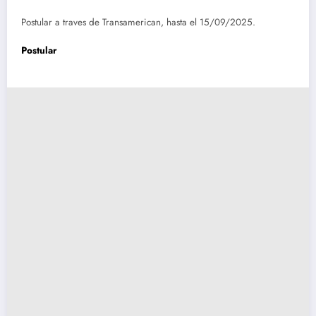
Postular a traves de Transamerican, hasta el 15/09/2025.
Postular