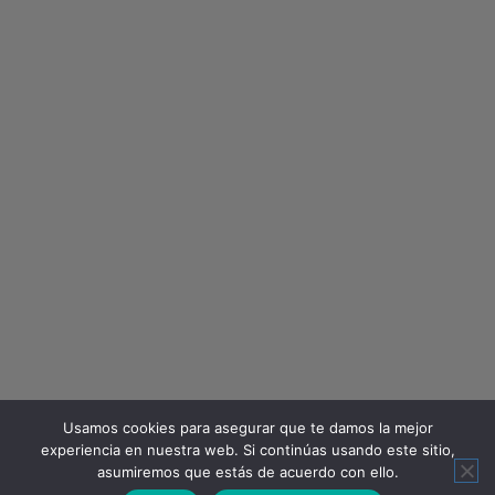
Usamos cookies para asegurar que te damos la mejor
experiencia en nuestra web. Si continúas usando este sitio,
asumiremos que estás de acuerdo con ello.