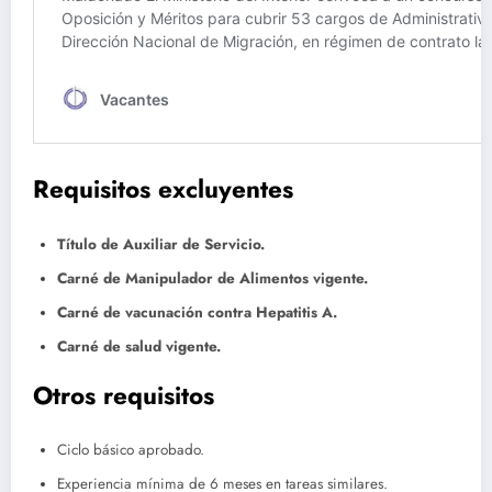
Requisitos excluyentes
Título de Auxiliar de Servicio.
Carné de Manipulador de Alimentos vigente.
Carné de vacunación contra Hepatitis A.
Carné de salud vigente.
Otros requisitos
Ciclo básico aprobado.
Experiencia mínima de 6 meses en tareas similares.