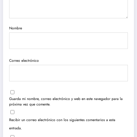
Nombre
Correo electrónico
Guarda mi nombre, correo electrónico y web en este navegador para la
próxima vez que comente.
Recibir un correo electrónico con los siguientes comentarios a esta
entrada.