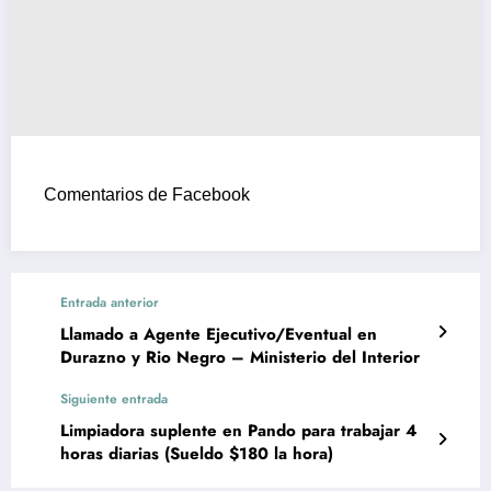
Comentarios de Facebook
Entrada anterior
Llamado a Agente Ejecutivo/Eventual en
Durazno y Rio Negro – Ministerio del Interior
Siguiente entrada
Limpiadora suplente en Pando para trabajar 4
horas diarias (Sueldo $180 la hora)