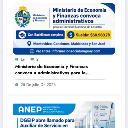
En
2
Ministerio de Economía y Finanzas
convoca a administrativos para la
Dirección Nacional de Catastro con
25 De Julio De 2026
Bachillerato