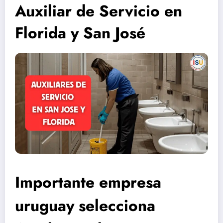
Auxiliar de Servicio en
Florida y San José
Importante empresa
uruguay selecciona