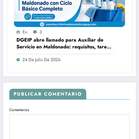
En
3
DGEIP abre llamado para Auxiliar de
Servicio en Maldonado: requisitos, tareas
y cómo postularse
24 De Julio De 2026
PUBLICAR COMENTARIO
Comentarios