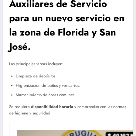
Auxiliares de Servicio
para un nuevo servicio en
la zona de Florida y San
José.
Las principales tareas incluyen:
Limpieza de depósitos.
Higienización de baños y vestuarios.
Mantenimiento de áreas comunes.
Se requiere
disponibilidad horaria
y compromiso con las normas
de higiene y seguridad.