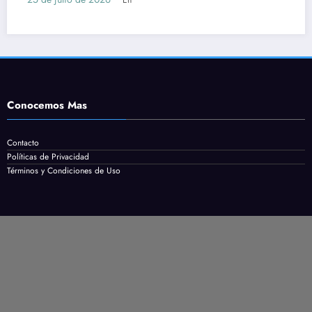
Conocemos Mas
Contacto
Políticas de Privacidad
Términos y Condiciones de Uso