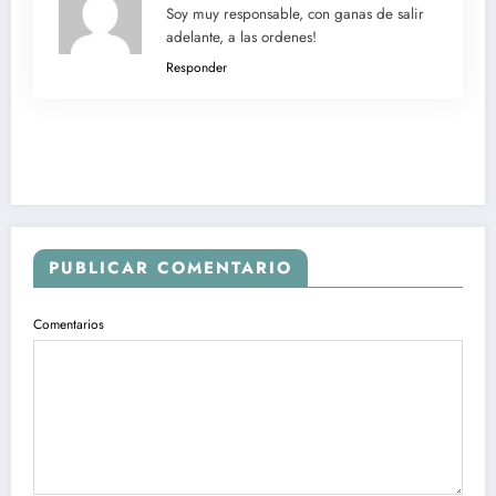
Soy muy responsable, con ganas de salir
adelante, a las ordenes!
Responder
PUBLICAR COMENTARIO
Comentarios