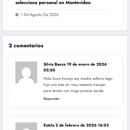
selecciona personal en Montevideo
1 De Agosto De 2026
2 comentarios
Silvia Baeza
19 de enero de 2026
02:50
Hola buco travajo soy madre soltwra tego
hijo uno esta en inau nesesito tracajar
para tenelo con migo presiso ayuda
Responder
Estela
2 de febrero de 2026 16:53