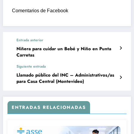
Comentarios de Facebook
Entrada anterior
Niñera para cuidar un Bebé y Niño en Punta
Carretas
Siguiente entrada
Llamado público del INC – Administrativos/as
para Casa Central (Montevideo)
ENTRADAS RELACIONADAS