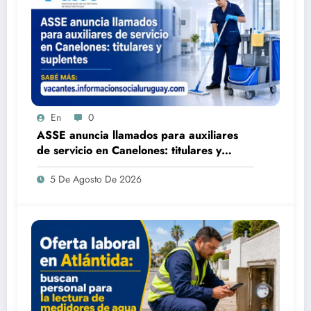
En
0
ASSE anuncia llamados para auxiliares
de servicio en Canelones: titulares y
suplentes
5 De Agosto De 2026