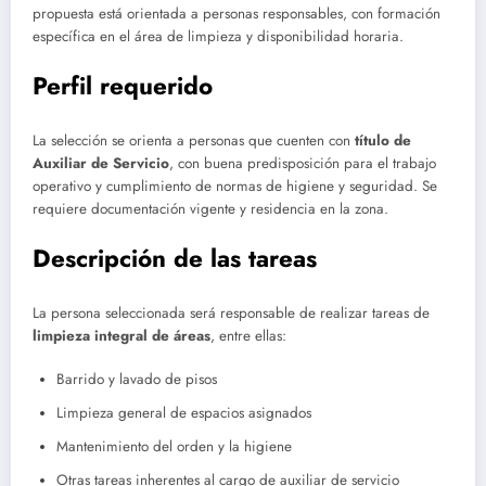
propuesta está orientada a personas responsables, con formación
específica en el área de limpieza y disponibilidad horaria.
Perfil requerido
La selección se orienta a personas que cuenten con
título de
Auxiliar de Servicio
, con buena predisposición para el trabajo
operativo y cumplimiento de normas de higiene y seguridad. Se
requiere documentación vigente y residencia en la zona.
Descripción de las tareas
La persona seleccionada será responsable de realizar tareas de
limpieza integral de áreas
, entre ellas:
Barrido y lavado de pisos
Limpieza general de espacios asignados
Mantenimiento del orden y la higiene
Otras tareas inherentes al cargo de auxiliar de servicio