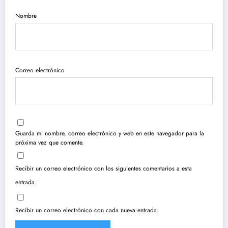
Nombre
Correo electrónico
Guarda mi nombre, correo electrónico y web en este navegador para la
próxima vez que comente.
Recibir un correo electrónico con los siguientes comentarios a esta
entrada.
Recibir un correo electrónico con cada nueva entrada.