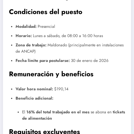
Condiciones del puesto
Modalidad:
Presencial
Horario:
Lunes a sábado, de 08:00 a 16:00 horas
Zona de trabajo:
Maldonado (principalmente en instalaciones
de ANCAP)
Fecha límite para postularse:
30 de enero de 2026
Remuneración y beneficios
Valor hora nominal:
$190,14
Beneficio adicional:
El
16% del total trabajado en el mes
se abona en
tickets
de alimentación
Requisitos excluyentes