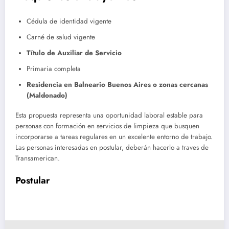
Cédula de identidad vigente
Carné de salud vigente
Título de Auxiliar de Servicio
Primaria completa
Residencia en Balneario Buenos Aires o zonas cercanas
(Maldonado)
Esta propuesta representa una oportunidad laboral estable para
personas con formación en servicios de limpieza que busquen
incorporarse a tareas regulares en un excelente entorno de trabajo.
Las personas interesadas en postular, deberán hacerlo a traves de
Transamerican.
Postular