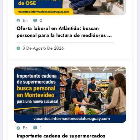
En
0
Oferta laboral en Atlántida: buscan
personal para la lectura de medidores de
agua de OSE
3 De Agosto De 2026
En
1
Importante cadena de supermercados