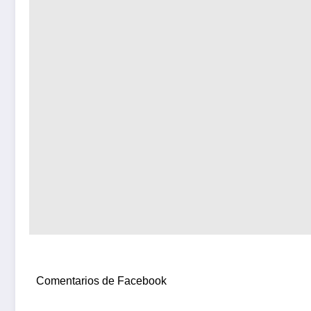
Comentarios de Facebook