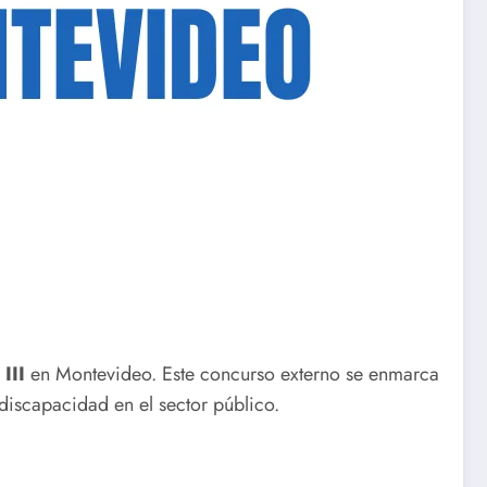
III
en Montevideo. Este concurso externo se enmarca
discapacidad en el sector público.