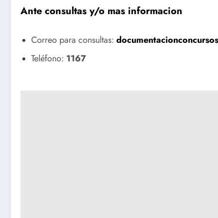
Ante consultas y/o mas informacion
Correo para consultas:
documentacionconcurso
Teléfono:
1167