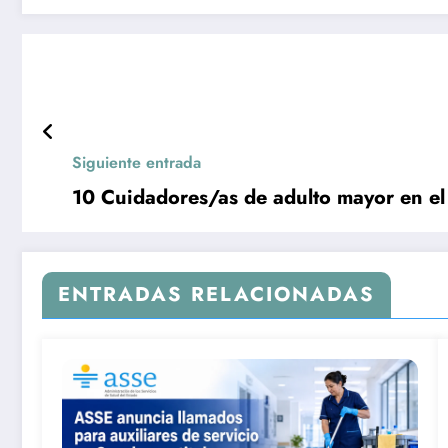
Siguiente entrada
10 Cuidadores/as de adulto mayor en e
ENTRADAS RELACIONADAS