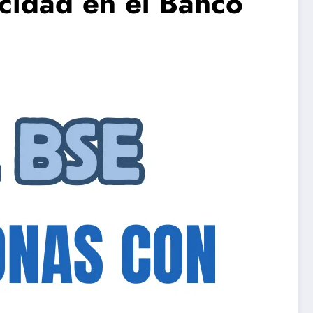
cidad en el Banco