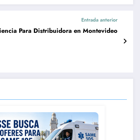
Entrada anterior
iencia Para Distribuidora en Montevideo