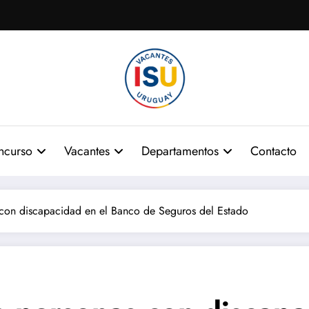
ncurso
Vacantes
Departamentos
Contacto
 con discapacidad en el Banco de Seguros del Estado