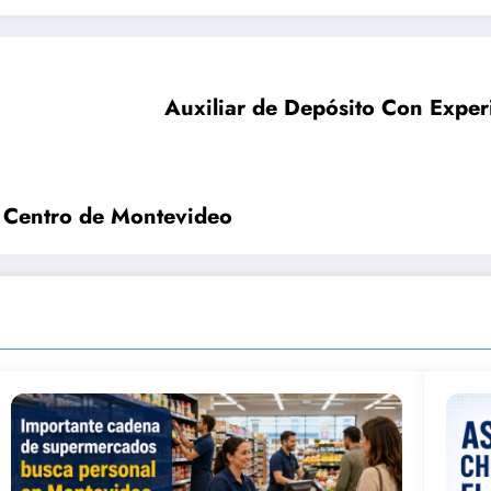
Auxiliar de Depósito Con Exper
l Centro de Montevideo