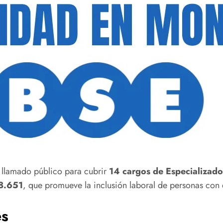
 llamado público para cubrir
14 cargos de Especializado 
18.651
, que promueve la inclusión laboral de personas con 
es