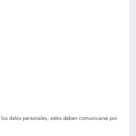
n los datos personales, estos deben comunicarse por