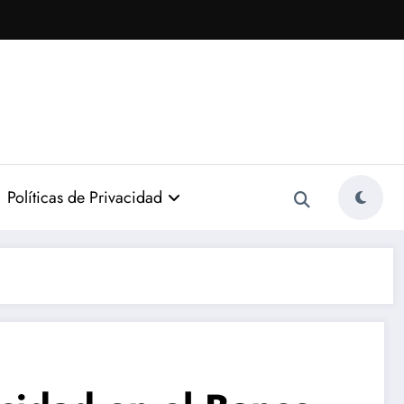
Políticas de Privacidad