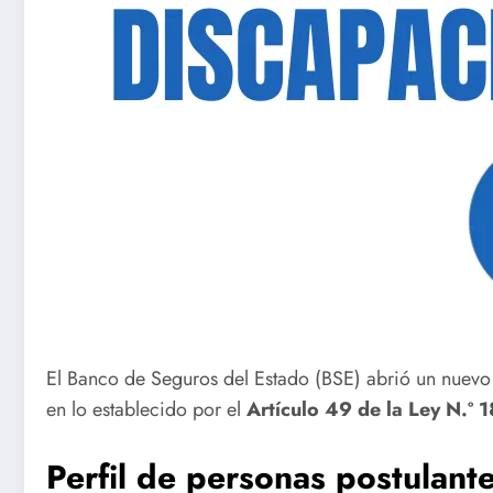
El Banco de Seguros del Estado (BSE) abrió un nuevo
en lo establecido por el
Artículo 49 de la Ley N.º 
Perfil de personas postulant