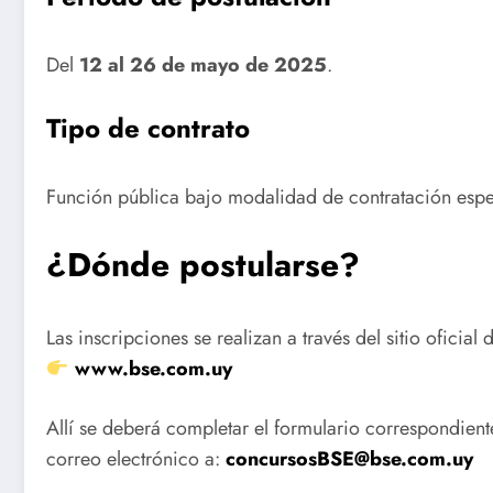
Del
12 al 26 de mayo de 2025
.
Tipo de contrato
Función pública bajo modalidad de contratación espe
¿Dónde postularse?
Las inscripciones se realizan a través del sitio oficial 
www.bse.com.uy
Allí se deberá completar el formulario correspondien
correo electrónico a:
concursosBSE@bse.com.uy