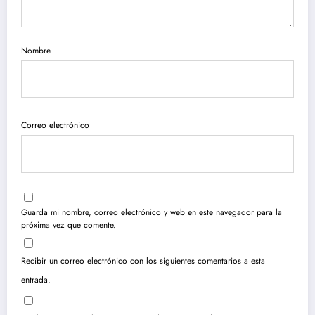
Nombre
Correo electrónico
Guarda mi nombre, correo electrónico y web en este navegador para la
próxima vez que comente.
Recibir un correo electrónico con los siguientes comentarios a esta
entrada.