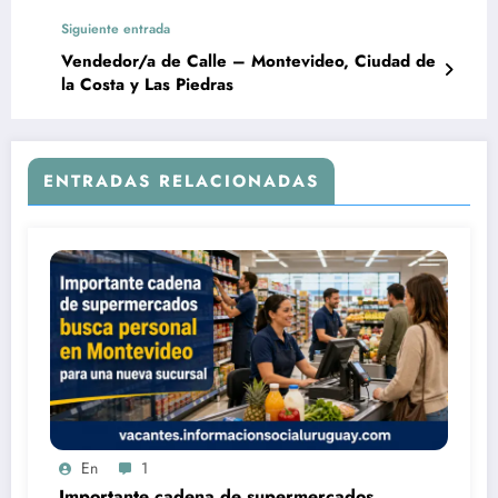
Siguiente entrada
Vendedor/a de Calle – Montevideo, Ciudad de
la Costa y Las Piedras
ENTRADAS RELACIONADAS
En
1
Importante cadena de supermercados