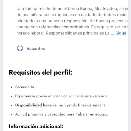
Requisitos del perfil:
Secundaria.
Experiencia previa en atención al cliente será valorada.
Disponibilidad horaria
, incluyendo fines de semana.
Actitud proactiva y capacidad para trabajar en equipo.
Información adicional: