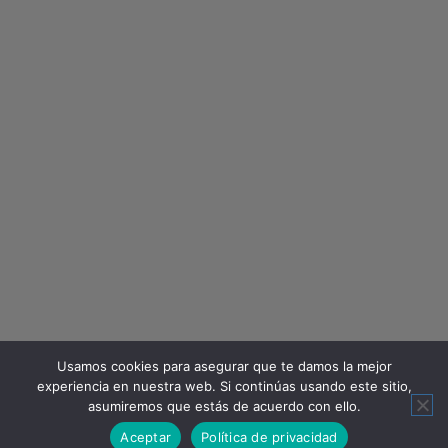
Usamos cookies para asegurar que te damos la mejor
experiencia en nuestra web. Si continúas usando este sitio,
asumiremos que estás de acuerdo con ello.
Aceptar
Política de privacidad