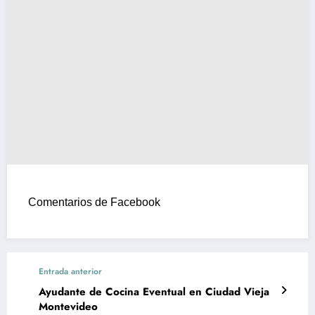
Comentarios de Facebook
Entrada anterior
Ayudante de Cocina Eventual en Ciudad Vieja
Montevideo