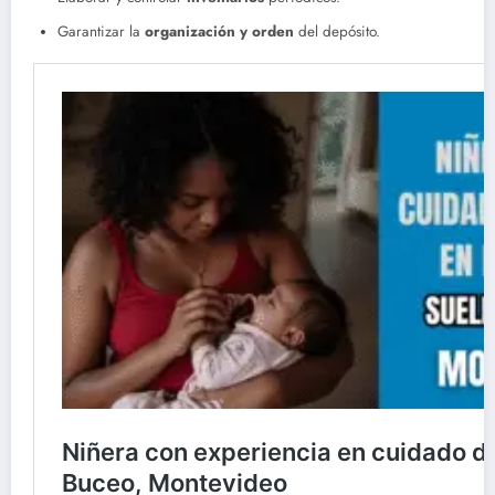
Garantizar la
organización y orden
del depósito.