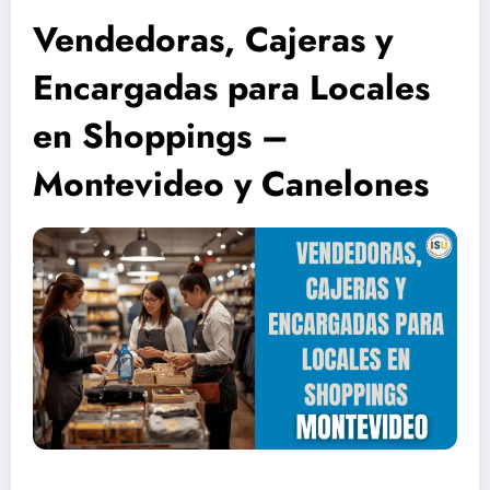
Vendedoras, Cajeras y
Encargadas para Locales
en Shoppings –
Montevideo y Canelones