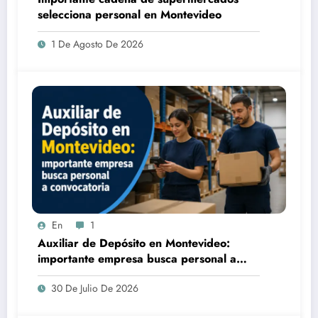
selecciona personal en Montevideo
1 De Agosto De 2026
En
1
Auxiliar de Depósito en Montevideo:
importante empresa busca personal a
convocatoria
30 De Julio De 2026