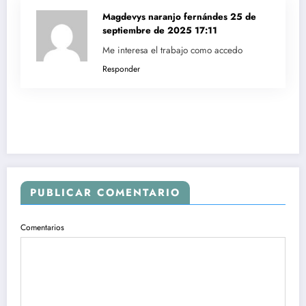
Magdevys naranjo fernándes
25 de
septiembre de 2025 17:11
Me interesa el trabajo como accedo
Responder
PUBLICAR COMENTARIO
Comentarios