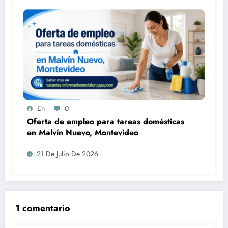
En
0
Oferta de empleo para tareas domésticas
en Malvín Nuevo, Montevideo
21 De Julio De 2026
1 comentario