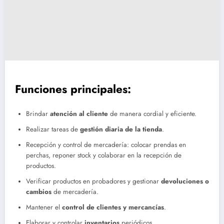
Funciones principales:
Brindar
atención al cliente
de manera cordial y eficiente.
Realizar tareas de
gestión diaria de la tienda
.
Recepción y control de mercadería: colocar prendas en
perchas, reponer stock y colaborar en la recepción de
productos.
Verificar productos en probadores y gestionar
devoluciones o
cambios
de mercadería.
Mantener el
control de clientes y mercancías
.
Elaborar y controlar
inventarios
periódicos.