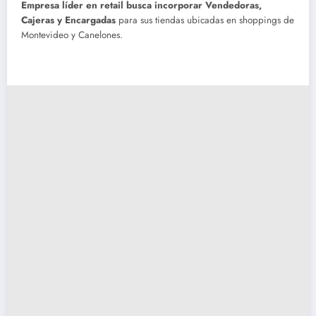
Empresa líder en retail busca incorporar Vendedoras,
Cajeras y Encargadas
para sus tiendas ubicadas en shoppings de
Montevideo y Canelones.