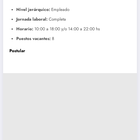
Nivel jerárquico:
Empleado
Jornada laboral:
Completa
Horario:
10:00 a 18:00 y/o 14:00 a 22:00 hs
Puestos vacantes:
8
Postular