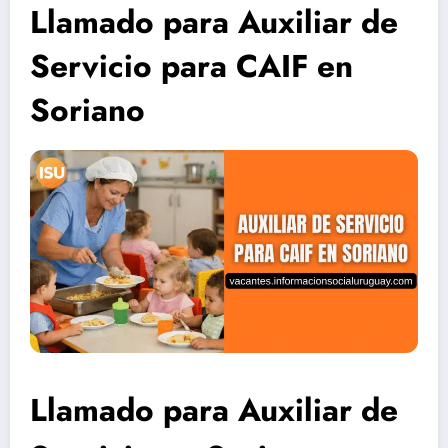
Llamado para Auxiliar de
Servicio para CAIF en
Soriano
Llamado para Auxiliar de