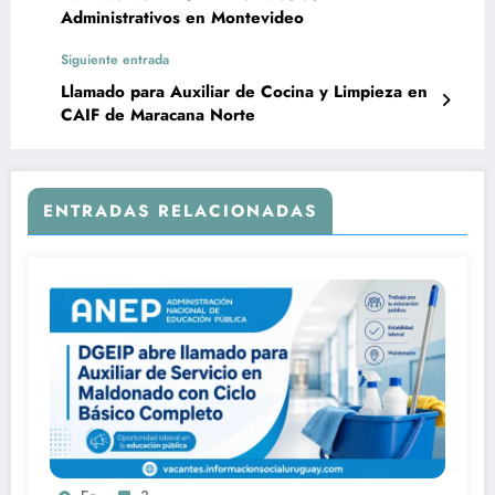
Administrativos en Montevideo
Siguiente entrada
Llamado para Auxiliar de Cocina y Limpieza en
CAIF de Maracana Norte
ENTRADAS RELACIONADAS