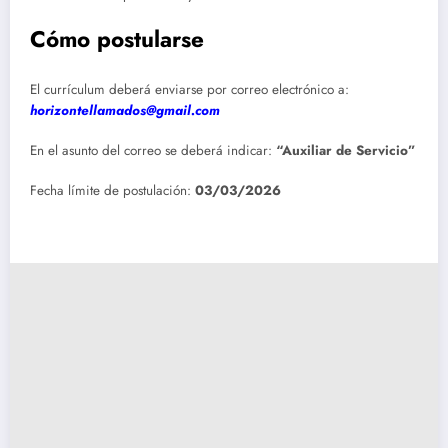
Cómo postularse
El currículum deberá enviarse por correo electrónico a:
horizontellamados@gmail.com
En el asunto del correo se deberá indicar:
“Auxiliar de Servicio”
Fecha límite de postulación:
03/03/2026