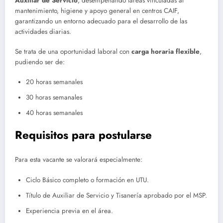
Auxiliar de Servicio
, desempeñando tareas vinculadas al
mantenimiento, higiene y apoyo general en centros CAIF,
garantizando un entorno adecuado para el desarrollo de las
actividades diarias.
Se trata de una oportunidad laboral con
carga horaria flexible
,
pudiendo ser de:
20 horas semanales
30 horas semanales
40 horas semanales
Requisitos para postularse
Para esta vacante se valorará especialmente:
Ciclo Básico completo o formación en UTU.
Título de Auxiliar de Servicio y Tisanería aprobado por el MSP.
Experiencia previa en el área.