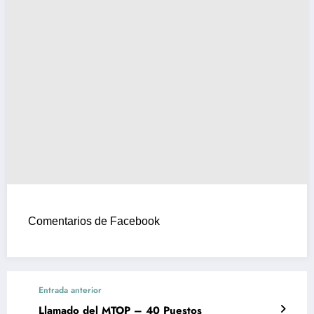
Comentarios de Facebook
Entrada anterior
Llamado del MTOP – 40 Puestos