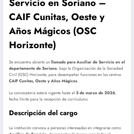
Servicio en Soriano –
CAIF Cunitas, Oeste y
Años Mágicos (OSC
Horizonte)
Se encuentra abierto un
llamado para Auxiliar de Servicio en el
departamento de Soriano
, bajo la Organización de la Sociedad
Civil (OSC) Horizonte, para desempeñar funciones en los centros
CAIF Cunitas, Oeste y Años Mágicos
.
La convocatoria estará vigente hasta el
3 de marzo de 2026
,
fecha límite para la recepción de currículums.
Descripción del cargo
La institución convoca a personas interesadas en integrarse como