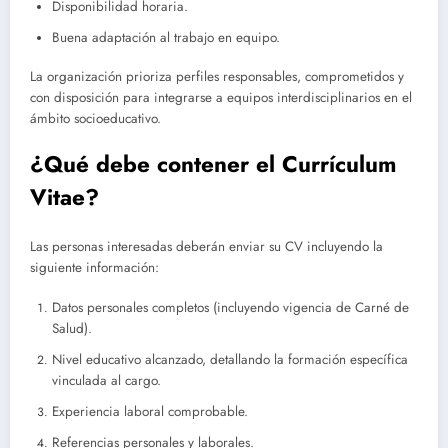
Disponibilidad horaria.
Buena adaptación al trabajo en equipo.
La organización prioriza perfiles responsables, comprometidos y
con disposición para integrarse a equipos interdisciplinarios en el
ámbito socioeducativo.
¿Qué debe contener el Currículum
Vitae?
Las personas interesadas deberán enviar su CV incluyendo la
siguiente información:
Datos personales completos (incluyendo vigencia de Carné de
Salud).
Nivel educativo alcanzado, detallando la formación específica
vinculada al cargo.
Experiencia laboral comprobable.
Referencias personales y laborales.