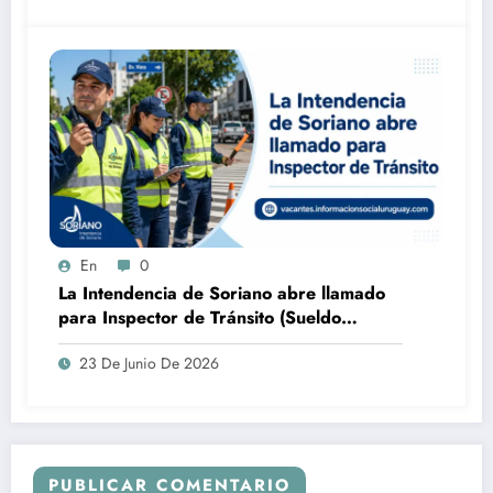
En
0
La Intendencia de Soriano abre llamado
para Inspector de Tránsito (Sueldo
nominal $33.531,85)
23 De Junio De 2026
PUBLICAR COMENTARIO