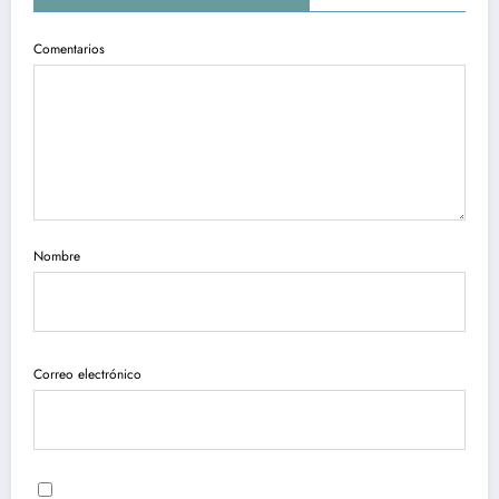
Comentarios
Nombre
Correo electrónico