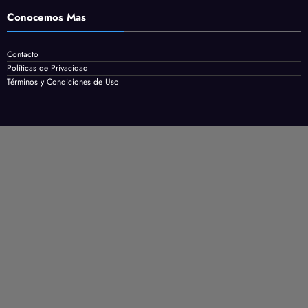
Conocemos Mas
Contacto
Políticas de Privacidad
Términos y Condiciones de Uso