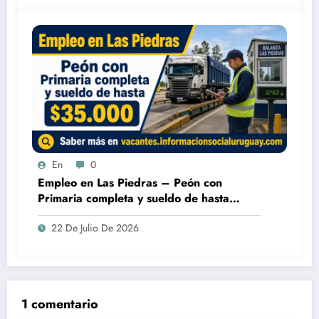
En
0
Empleo en Las Piedras – Peón con
Primaria completa y sueldo de hasta
$35.000
22 De Julio De 2026
1 comentario