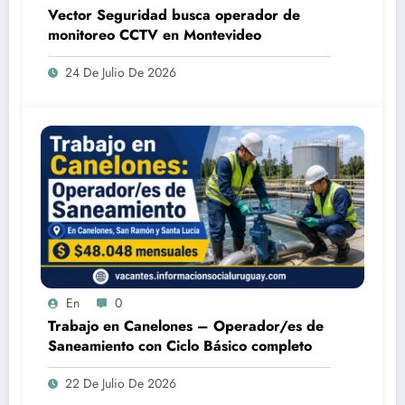
Vector Seguridad busca operador de
monitoreo CCTV en Montevideo
24 De Julio De 2026
En
0
Trabajo en Canelones – Operador/es de
Saneamiento con Ciclo Básico completo
22 De Julio De 2026