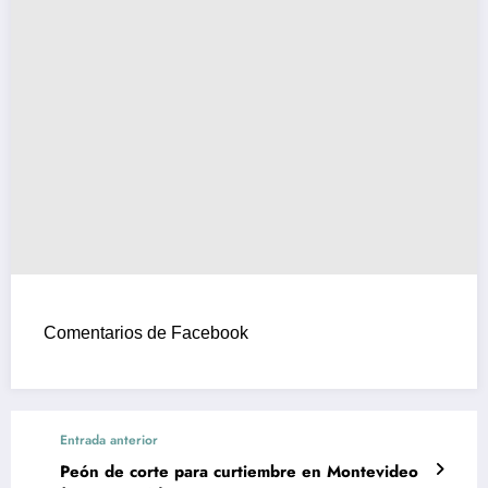
Comentarios de Facebook
Entrada anterior
Peón de corte para curtiembre en Montevideo