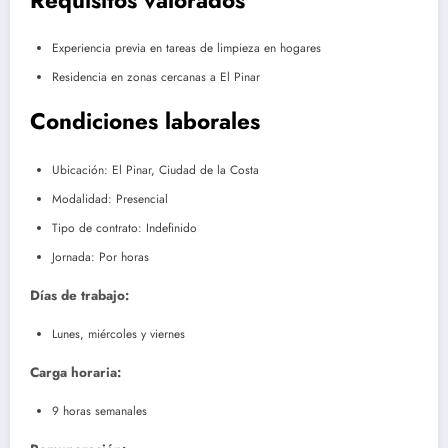
Experiencia previa en tareas de limpieza en hogares
Residencia en zonas cercanas a El Pinar
Condiciones laborales
Ubicación: El Pinar, Ciudad de la Costa
Modalidad: Presencial
Tipo de contrato: Indefinido
Jornada: Por horas
Días de trabajo:
Lunes, miércoles y viernes
Carga horaria:
9 horas semanales