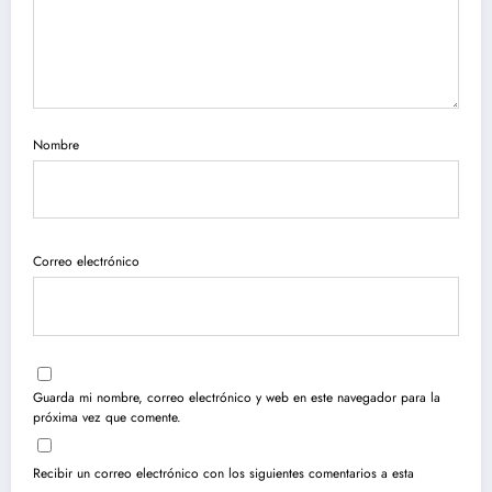
Nombre
Correo electrónico
Guarda mi nombre, correo electrónico y web en este navegador para la
próxima vez que comente.
Recibir un correo electrónico con los siguientes comentarios a esta