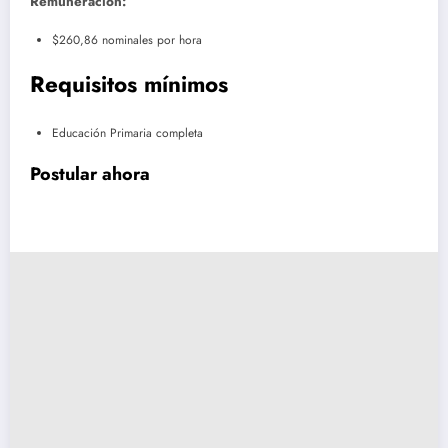
Remuneración:
$260,86 nominales por hora
Requisitos mínimos
Educación Primaria completa
Postular ahora