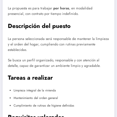
La propuesta es para trabajar
por horas
, en modalidad
presencial, con contrato por tiempo indefinido.
Descripción del puesto
La persona seleccionada será responsable de mantener la limpieza
y el orden del hogar, cumpliendo con rutinas previamente
establecidas.
Se busca un perfil organizado, responsable y con atención al
detalle, capaz de garantizar un ambiente limpio y agradable.
Tareas a realizar
Limpieza integral de la vivienda
Mantenimiento del orden general
Cumplimiento de rutinas de higiene definidas
Requisitos valorados