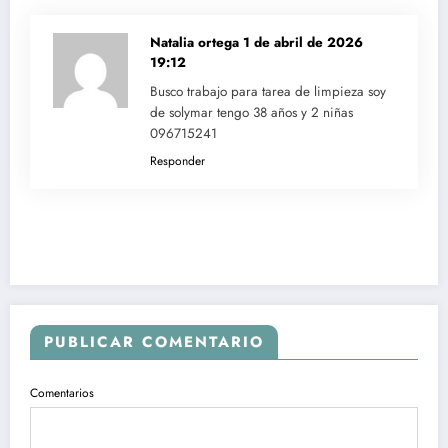
Natalia ortega
1 de abril de 2026
19:12
Busco trabajo para tarea de limpieza soy
de solymar tengo 38 años y 2 niñas
096715241
Responder
PUBLICAR COMENTARIO
Comentarios