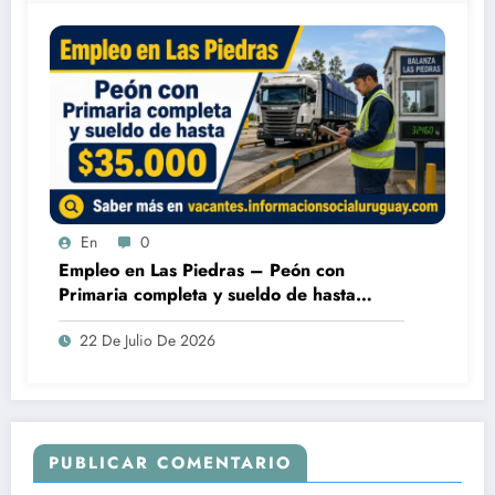
En
0
Empleo en Las Piedras – Peón con
Primaria completa y sueldo de hasta
$35.000
22 De Julio De 2026
PUBLICAR COMENTARIO