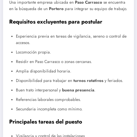
Una importante empresa ubicada en
Paso Carrasco
se encuentra
en la búsqueda de un
Portero
para integrar su equipo de trabajo.
Requisitos excluyentes para postular
Experiencia previa en tareas de vigilancia, sereno o control de
accesos.
Locomoción propia.
Residir en Paso Carrasco o zonas cercanas.
Amplia disponibilidad horaria.
Disponibilidad para trabajar en
turnos rotativos
y feriados.
Buen trato interpersonal y
buena presencia
.
Referencias laborales comprobables.
Secundaria incompleta como mínimo.
Principales tareas del puesto
Vigilancia y control de las instalaciones.