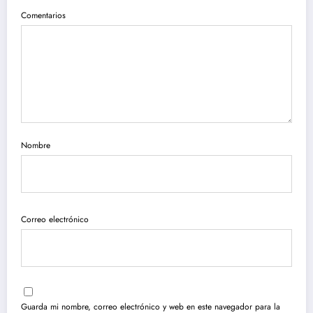
Comentarios
Nombre
Correo electrónico
Guarda mi nombre, correo electrónico y web en este navegador para la