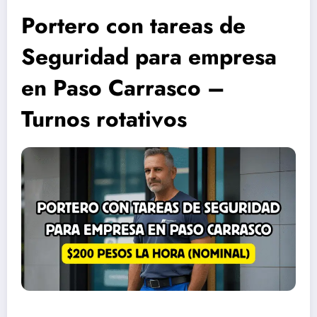
Portero con tareas de
Seguridad para empresa
en Paso Carrasco –
Turnos rotativos