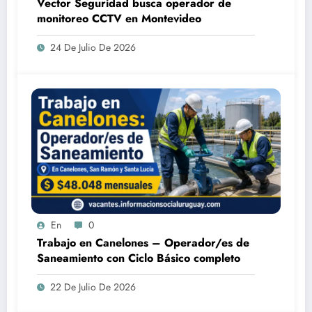
Vector Seguridad busca operador de
monitoreo CCTV en Montevideo
24 De Julio De 2026
En
0
Trabajo en Canelones – Operador/es de
Saneamiento con Ciclo Básico completo
22 De Julio De 2026