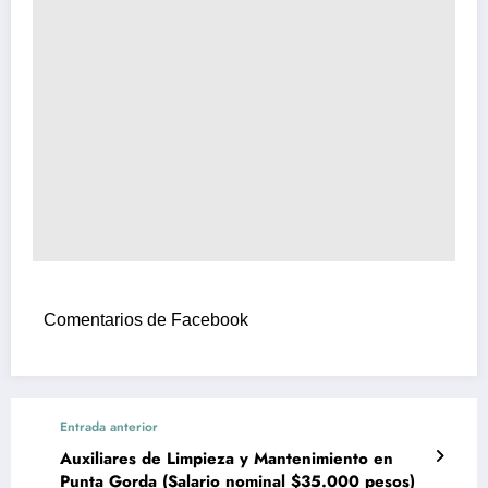
Comentarios de Facebook
Entrada anterior
Auxiliares de Limpieza y Mantenimiento en
Punta Gorda (Salario nominal $35.000 pesos)