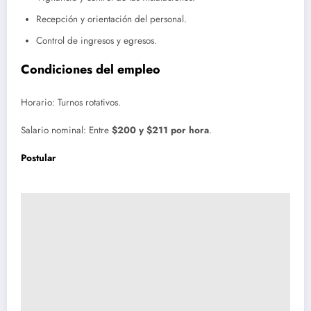
Recepción y orientación del personal.
Control de ingresos y egresos.
Condiciones del empleo
Horario: Turnos rotativos.
Salario nominal: Entre
$200 y $211 por hora
.
Postular