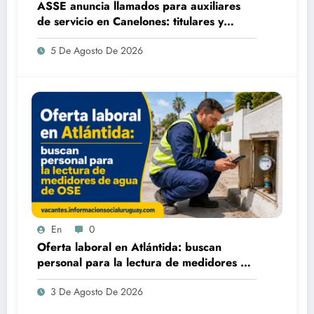
ASSE anuncia llamados para auxiliares
de servicio en Canelones: titulares y
suplentes
5 De Agosto De 2026
En
0
Oferta laboral en Atlántida: buscan
personal para la lectura de medidores de
agua de OSE
3 De Agosto De 2026