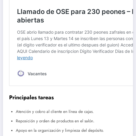
Principales tareas
Atención y cobro al cliente en línea de cajas.
Reposición y orden de productos en el salón.
Apoyo en la organización y limpieza del depósito.