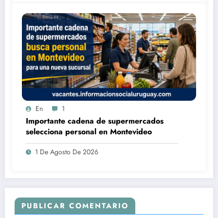
En
1
Importante cadena de supermercados
selecciona personal en Montevideo
1 De Agosto De 2026
PUBLICAR COMENTARIO