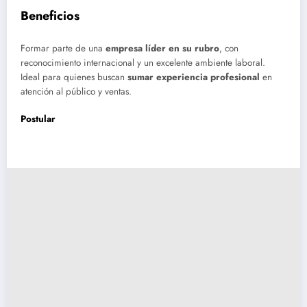
Beneficios
Formar parte de una
empresa líder en su rubro
, con
reconocimiento internacional y un excelente ambiente laboral.
Ideal para quienes buscan
sumar experiencia profesional
en
atención al público y ventas.
Postular