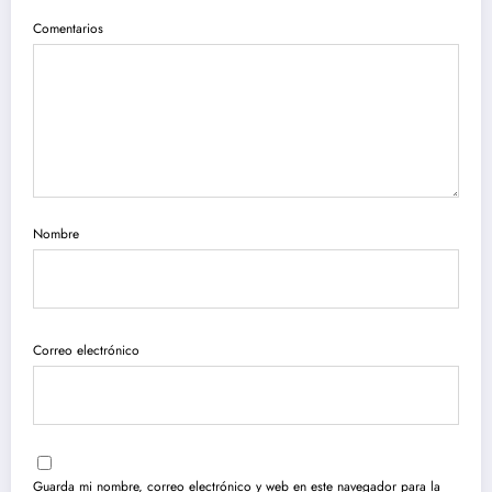
Comentarios
Nombre
Correo electrónico
Guarda mi nombre, correo electrónico y web en este navegador para la