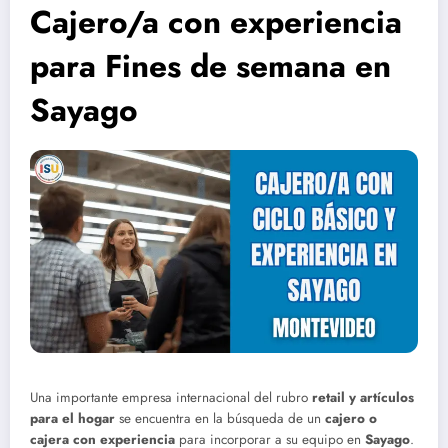
Cajero/a con experiencia
para Fines de semana en
Sayago
Una importante empresa internacional del rubro
retail y artículos
para el hogar
se encuentra en la búsqueda de un
cajero o
cajera con experiencia
para incorporar a su equipo en
Sayago
.