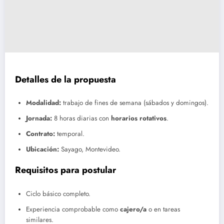
Detalles de la propuesta
Modalidad:
trabajo de fines de semana (sábados y domingos).
Jornada:
8 horas diarias con
horarios rotativos
.
Contrato:
temporal.
Ubicación:
Sayago, Montevideo.
Requisitos para postular
Ciclo básico completo.
Experiencia comprobable como
cajero/a
o en tareas
similares.