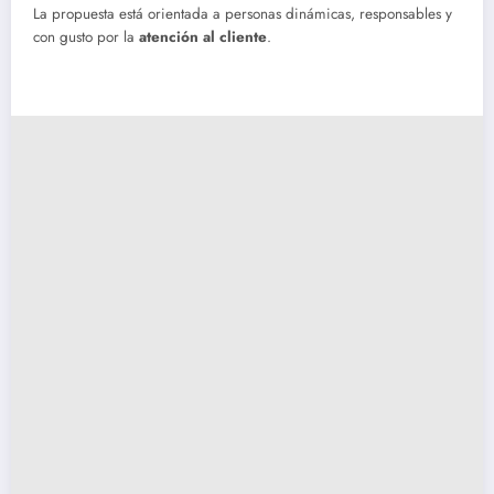
La propuesta está orientada a personas dinámicas, responsables y
con gusto por la
atención al cliente
.