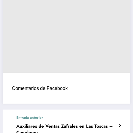
Comentarios de Facebook
Entrada anterior
Auxiliares de Ventas Zafrales en Las Toscas –
Canelones