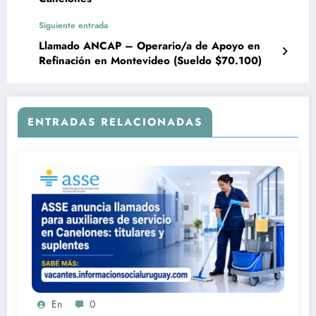
Siguiente entrada
Llamado ANCAP – Operario/a de Apoyo en
Refinación en Montevideo (Sueldo $70.100)
ENTRADAS RELACIONADAS
En
0