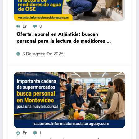
En
0
Oferta laboral en Atlántida: buscan
personal para la lectura de medidores de
agua de OSE
3 De Agosto De 2026
En
1