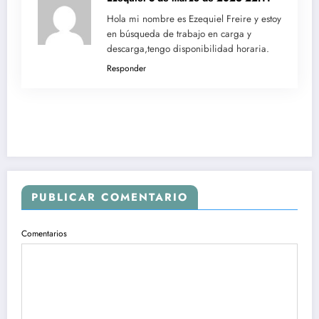
Hola mi nombre es Ezequiel Freire y estoy
en búsqueda de trabajo en carga y
descarga,tengo disponibilidad horaria.
Responder
PUBLICAR COMENTARIO
Comentarios