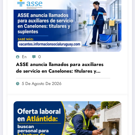
En
0
ASSE anuncia llamados para auxiliares
de servicio en Canelones: titulares y
suplentes
5 De Agosto De 2026