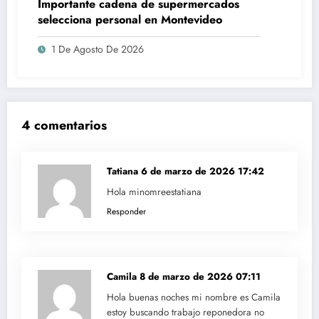
Importante cadena de supermercados
selecciona personal en Montevideo
1 De Agosto De 2026
4 comentarios
Tatiana
6 de marzo de 2026 17:42
Hola minomreestatiana
Responder
Camila
8 de marzo de 2026 07:11
Hola buenas noches mi nombre es Camila
estoy buscando trabajo reponedora no