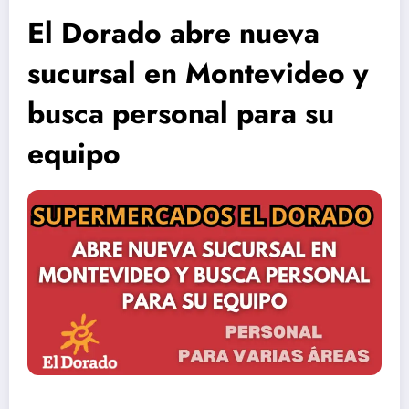
El Dorado abre nueva
sucursal en Montevideo y
busca personal para su
equipo