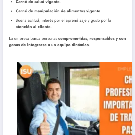
Carné de salud vigente
.
Carné de manipulación de alimentos vigente
.
Buena actitud, interés por el aprendizaje y gusto por la
atención al cliente
.
La empresa busca personas
comprometidas, responsables y con
ganas de integrarse a un equipo dinámico
.