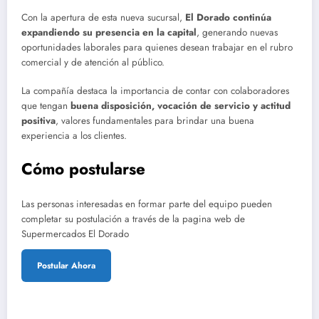
Con la apertura de esta nueva sucursal,
El Dorado continúa
expandiendo su presencia en la capital
, generando nuevas
oportunidades laborales para quienes desean trabajar en el rubro
comercial y de atención al público.
La compañía destaca la importancia de contar con colaboradores
que tengan
buena disposición, vocación de servicio y actitud
positiva
, valores fundamentales para brindar una buena
experiencia a los clientes.
Cómo postularse
Las personas interesadas en formar parte del equipo pueden
completar su postulación a través de la pagina web de
Supermercados El Dorado
Postular Ahora