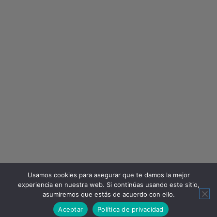
Usamos cookies para asegurar que te damos la mejor
experiencia en nuestra web. Si continúas usando este sitio,
asumiremos que estás de acuerdo con ello.
Aceptar
Política de privacidad