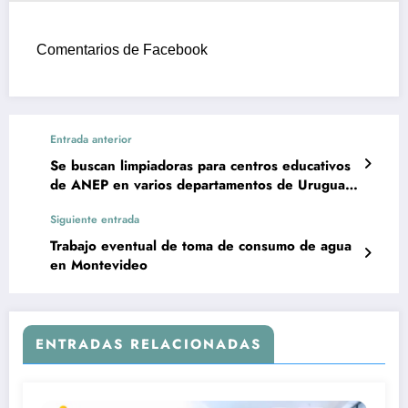
Comentarios de Facebook
Entrada anterior
Se buscan limpiadoras para centros educativos
de ANEP en varios departamentos de Uruguay
(Llamado Tercerizado)
Siguiente entrada
Trabajo eventual de toma de consumo de agua
en Montevideo
ENTRADAS RELACIONADAS