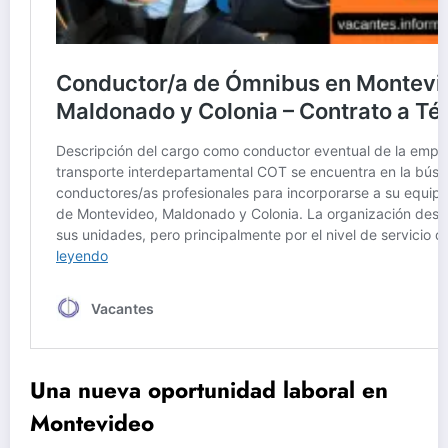
Una nueva oportunidad laboral en
Montevideo