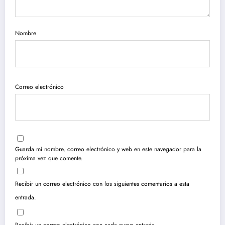
Nombre
Correo electrónico
Guarda mi nombre, correo electrónico y web en este navegador para la
próxima vez que comente.
Recibir un correo electrónico con los siguientes comentarios a esta
entrada.
Recibir un correo electrónico con cada nueva entrada.