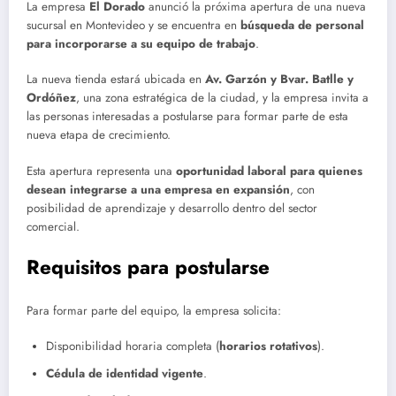
La empresa
El Dorado
anunció la próxima apertura de una nueva
sucursal en Montevideo y se encuentra en
búsqueda de personal
para incorporarse a su equipo de trabajo
.
La nueva tienda estará ubicada en
Av. Garzón y Bvar. Batlle y
Ordóñez
, una zona estratégica de la ciudad, y la empresa invita a
las personas interesadas a postularse para formar parte de esta
nueva etapa de crecimiento.
Esta apertura representa una
oportunidad laboral para quienes
desean integrarse a una empresa en expansión
, con
posibilidad de aprendizaje y desarrollo dentro del sector
comercial.
Requisitos para postularse
Para formar parte del equipo, la empresa solicita:
Disponibilidad horaria completa (
horarios rotativos
).
Cédula de identidad vigente
.