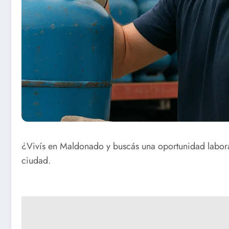
¿Vivís en Maldonado y buscás una oportunidad laboral
ciudad.