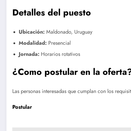
Detalles del puesto
Ubicación:
Maldonado, Uruguay
Modalidad:
Presencial
Jornada:
Horarios rotativos
¿Como postular en la oferta
Las personas interesadas que cumplan con los requisi
Postular