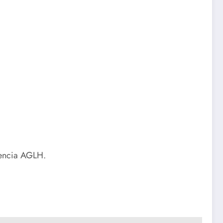
gencia AGLH.