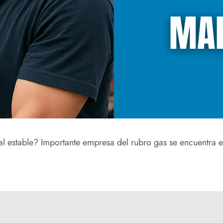
 estable? Importante empresa del rubro gas se encuentra en