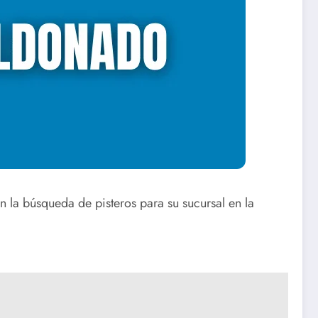
 la búsqueda de pisteros para su sucursal en la