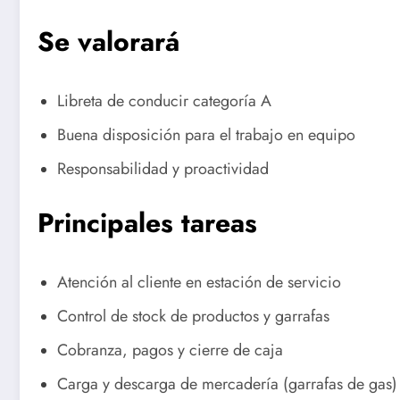
Se valorará
Libreta de conducir categoría A
Buena disposición para el trabajo en equipo
Responsabilidad y proactividad
Principales tareas
Atención al cliente en estación de servicio
Control de stock de productos y garrafas
Cobranza, pagos y cierre de caja
Carga y descarga de mercadería (garrafas de gas)