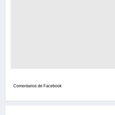
Comentarios de Facebook