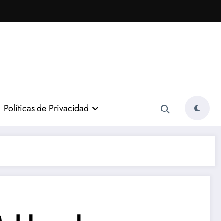
Políticas de Privacidad