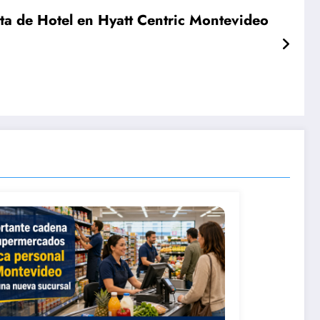
ta de Hotel en Hyatt Centric Montevideo