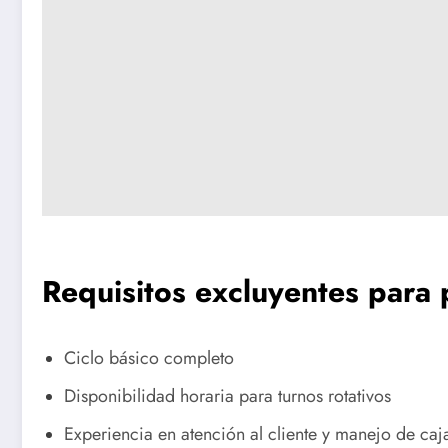
Requisitos excluyentes para 
Ciclo básico completo
Disponibilidad horaria para turnos rotativos
Experiencia en atención al cliente y manejo de caj