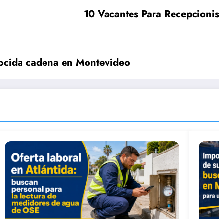
10 Vacantes Para Recepcionis
nocida cadena en Montevideo