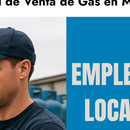
l de Venta de Gas en 