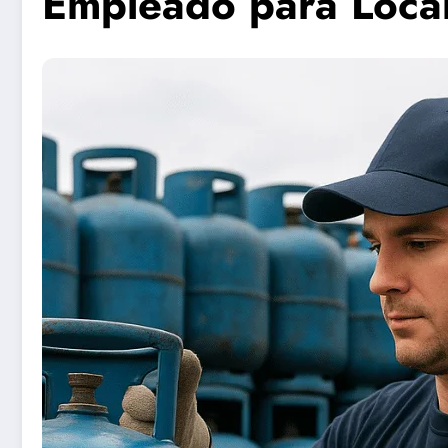
Empleado para Loca