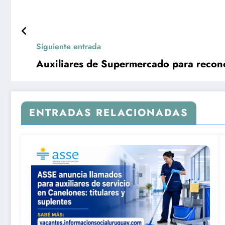
Siguiente entrada
Auxiliares de Supermercado para reco
ENTRADAS RELACIONADAS