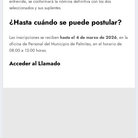
entrevista, se conformará la nómina definitiva con los dos
seleccionados y sus suplentes.
¿Hasta cuándo se puede postular?
Las inscripciones se reciben
hasta el 4 de marzo de 2026
, en la
oficina de Personal del Municipio de Palmitas, en el horario de
08:00 a 13:00 horas.
Acceder al Llamado