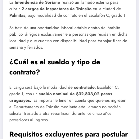
La
Intendencia de Soriano
realizó un llamado externo para
cubrir
2 cargos de Inspectores de Tránsito
en la ciudad de
Palmitas
, bajo modalidad de contrato en el Escalafón C, grado 1.
Se trata de una oportunidad laboral estable dentro del ámbito
público, dirigida exclusivamente a personas que residan en dicha
localidad y que cuenten con disponibilidad para trabajar fines de
semana y feriados.
¿Cuál es el sueldo y tipo de
contrato?
El cargo será bajo la modalidad de
contratado
, Escalafón C,
grado 1, con un
sueldo nominal de $32.803,02 pesos
uruguayos.
Es importante tener en cuenta que quienes ingresen
al Departamento de Tránsito mediante este llamado no podrán
solicitar traslado a otra repartición durante los cinco años
posteriores al ingreso.
Requisitos excluyentes para postular