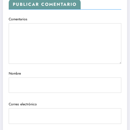
PUBLICAR COMENTARIO
Comentarios
Nombre
Correo electrónico