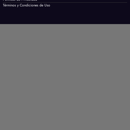
Términos y Condiciones de Uso