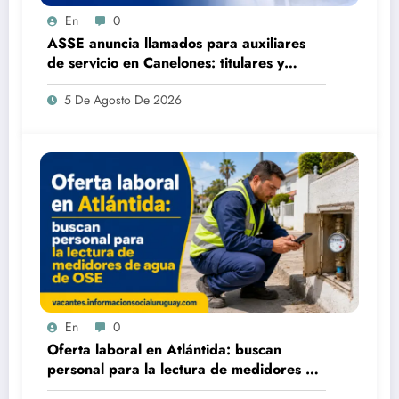
En
0
ASSE anuncia llamados para auxiliares
de servicio en Canelones: titulares y
suplentes
5 De Agosto De 2026
En
0
Oferta laboral en Atlántida: buscan
personal para la lectura de medidores de
agua de OSE