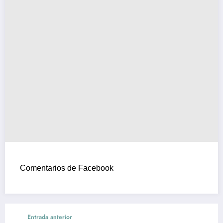
Comentarios de Facebook
Entrada anterior