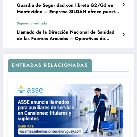
Guardia de Seguridad con libreta G2/G3 en
Montevideo – Empresa SILDAN ofrece puesto
efectivo
Siguiente entrada
Llamado de la Dirección Nacional de Sanidad
de las Fuerzas Armadas – Operativas de
Oficios
ENTRADAS RELACIONADAS