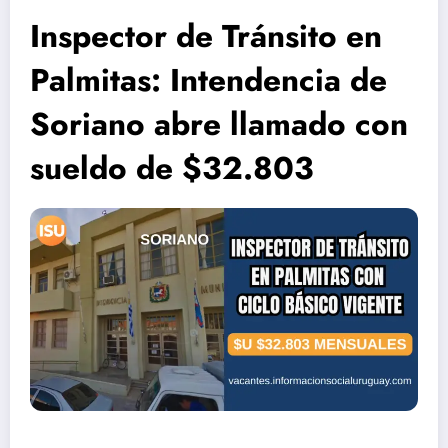
Inspector de Tránsito en
Palmitas: Intendencia de
Soriano abre llamado con
sueldo de $32.803