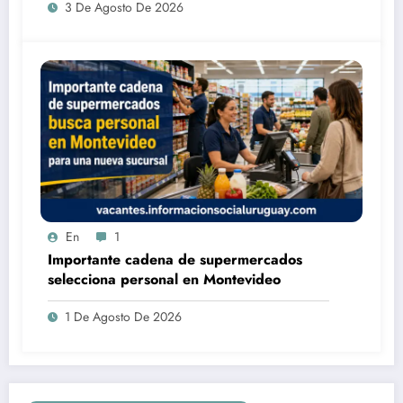
3 De Agosto De 2026
En
1
Importante cadena de supermercados
selecciona personal en Montevideo
1 De Agosto De 2026