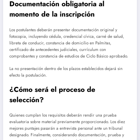
Documentación obligatoria al
momento de la inscripción
Los postulantes deberán presentar documentación original y
fotocopia, incluyendo cédula, credencial cívica, carné de salud,
libreta de conducir, constancia de domicilio en Palmitas,
certificado de antecedentes judiciales, currículum con
comprobantes y constancia de estudios de Ciclo Básico aprobado.
La no presentación dentro de los plazos establecidos dejará sin
efecto la postulación.
¿Cómo será el proceso de
selección?
Quienes cumplan los requisitos deberán rendir una prueba
evaluatoria sobre material previamente proporcionado. Los diez
mejores puntajes pasarán a entrevista personal ante un tribunal
designado. Finalmente, considerando documentación, prueba y