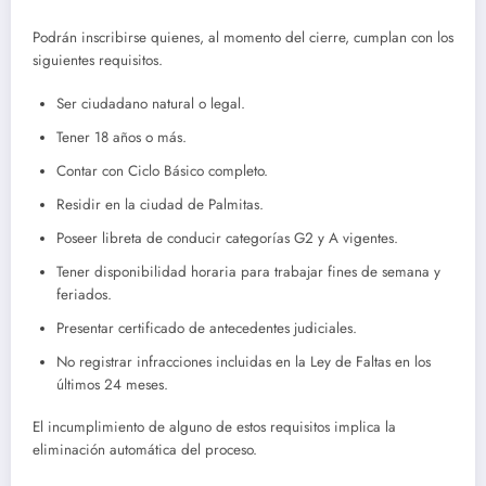
Podrán inscribirse quienes, al momento del cierre, cumplan con los
siguientes requisitos.
Ser ciudadano natural o legal.
Tener 18 años o más.
Contar con Ciclo Básico completo.
Residir en la ciudad de Palmitas.
Poseer libreta de conducir categorías G2 y A vigentes.
Tener disponibilidad horaria para trabajar fines de semana y
feriados.
Presentar certificado de antecedentes judiciales.
No registrar infracciones incluidas en la Ley de Faltas en los
últimos 24 meses.
El incumplimiento de alguno de estos requisitos implica la
eliminación automática del proceso.