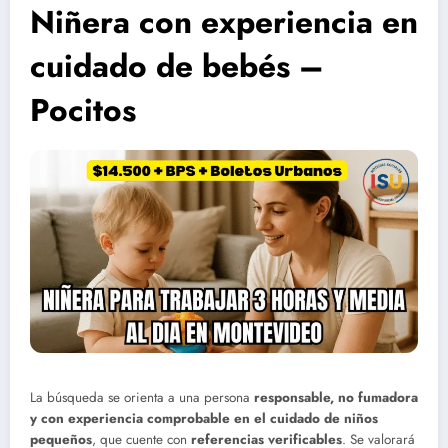
Niñera con experiencia en
cuidado de bebés –
Pocitos
La búsqueda se orienta a una persona
responsable, no fumadora
y con experiencia comprobable en el cuidado de niños
pequeños
, que cuente con
referencias verificables
. Se valorará