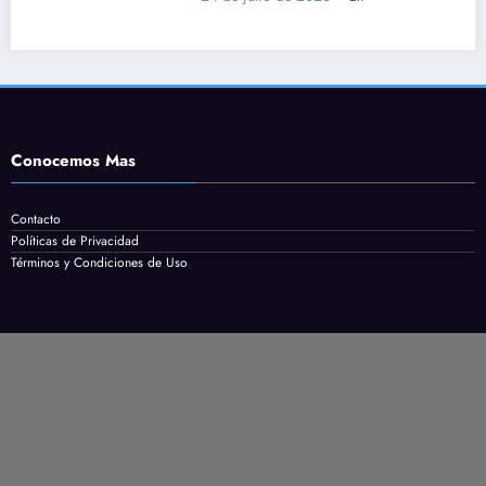
Conocemos Mas
Contacto
Políticas de Privacidad
Términos y Condiciones de Uso