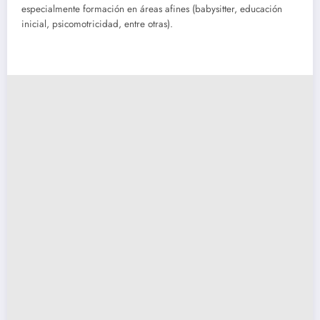
especialmente formación en áreas afines (babysitter, educación
inicial, psicomotricidad, entre otras).