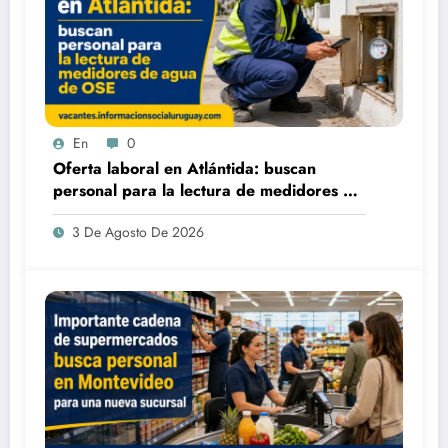
En
0
Oferta laboral en Atlántida: buscan
personal para la lectura de medidores de
agua de OSE
3 De Agosto De 2026