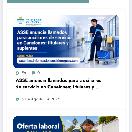
En
0
ASSE anuncia llamados para auxiliares
de servicio en Canelones: titulares y
suplentes
5 De Agosto De 2026