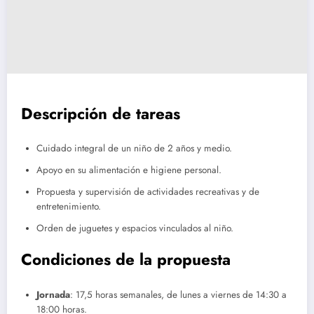
Descripción de tareas
Cuidado integral de un niño de 2 años y medio.
Apoyo en su alimentación e higiene personal.
Propuesta y supervisión de actividades recreativas y de
entretenimiento.
Orden de juguetes y espacios vinculados al niño.
Condiciones de la propuesta
Jornada
: 17,5 horas semanales, de lunes a viernes de 14:30 a
18:00 horas.