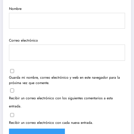
Nombre
Correo electrónico
Guarda mi nombre, correo electrónico y web en este navegador para la
próxima vez que comente.
Recibir un correo electrónico con los siguientes comentarios a esta
entrada.
Recibir un correo electrónico con cada nueva entrada.