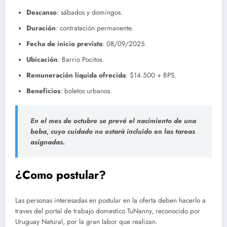
Descanso
: sábados y domingos.
Duración
: contratación permanente.
Fecha de inicio prevista
: 08/09/2025.
Ubicación
: Barrio Pocitos.
Remuneración líquida ofrecida
: $14.500 + BPS.
Beneficios
: boletos urbanos.
En el mes de octubre se prevé el nacimiento de una
beba, cuyo cuidado no estará incluido en las tareas
asignadas.
¿Como postular?
Las personas interesadas en postular en la oferta deben hacerlo a
traves del portal de trabajo domestico TuNanny, reconocido por
Uruguay Natural, por la gran labor que realizan.