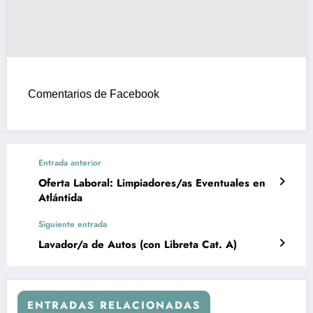
Comentarios de Facebook
Entrada anterior
Oferta Laboral: Limpiadores/as Eventuales en
Atlántida
Siguiente entrada
Lavador/a de Autos (con Libreta Cat. A)
ENTRADAS RELACIONADAS