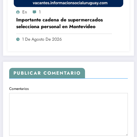
En
1
Importante cadena de supermercados
selecciona personal en Montevideo
1 De Agosto De 2026
PUBLICAR COMENTARIO
Comentarios