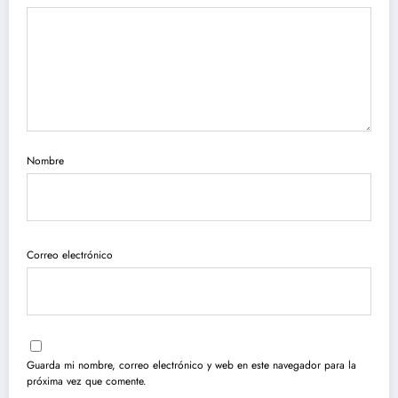
Nombre
Correo electrónico
Guarda mi nombre, correo electrónico y web en este navegador para la
próxima vez que comente.