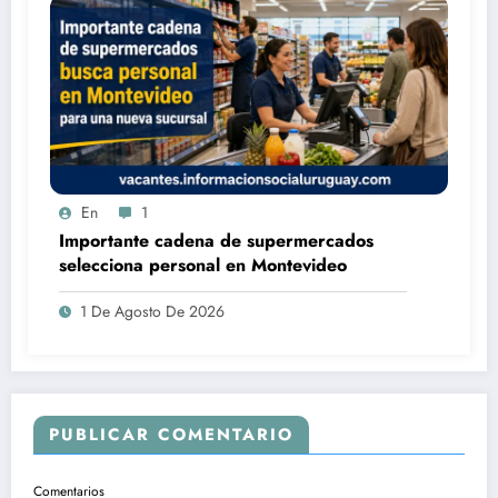
En
1
Importante cadena de supermercados
selecciona personal en Montevideo
1 De Agosto De 2026
PUBLICAR COMENTARIO
Comentarios