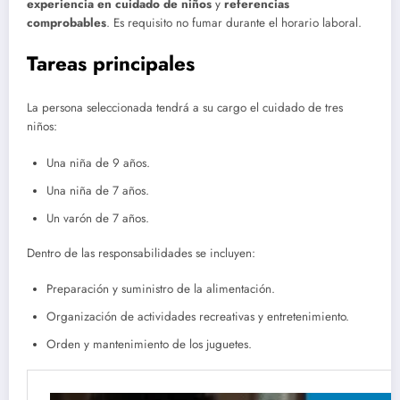
experiencia en cuidado de niños
y
referencias
comprobables
. Es requisito no fumar durante el horario laboral.
Tareas principales
La persona seleccionada tendrá a su cargo el cuidado de tres
niños:
Una niña de 9 años.
Una niña de 7 años.
Un varón de 7 años.
Dentro de las responsabilidades se incluyen:
Preparación y suministro de la alimentación.
Organización de actividades recreativas y entretenimiento.
Orden y mantenimiento de los juguetes.