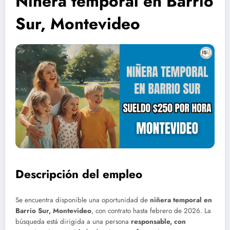
Niñera temporal en Barrio
Sur, Montevideo
Descripción del empleo
Se encuentra disponible una oportunidad de
niñera temporal en
Barrio Sur, Montevideo
, con contrato hasta febrero de 2026. La
búsqueda está dirigida a una persona
responsable, con