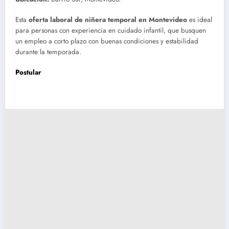
Esta
oferta laboral de niñera temporal en Montevideo
es ideal
para personas con experiencia en cuidado infantil, que busquen
un empleo a corto plazo con buenas condiciones y estabilidad
durante la temporada.
Postular