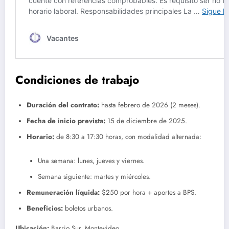
Condiciones de trabajo
Duración del contrato:
hasta febrero de 2026 (2 meses).
Fecha de inicio prevista:
15 de diciembre de 2025.
Horario:
de 8:30 a 17:30 horas, con modalidad alternada:
Una semana: lunes, jueves y viernes.
Semana siguiente: martes y miércoles.
Remuneración líquida:
$250 por hora + aportes a BPS.
Beneficios:
boletos urbanos.
Ubicación:
Barrio Sur, Montevideo.