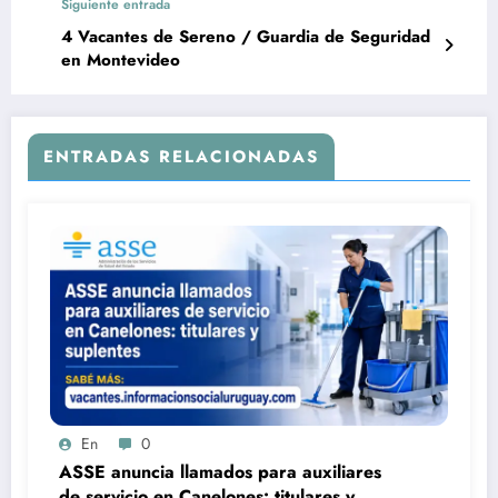
Siguiente entrada
4 Vacantes de Sereno / Guardia de Seguridad
en Montevideo
ENTRADAS RELACIONADAS
En
0
ASSE anuncia llamados para auxiliares
de servicio en Canelones: titulares y