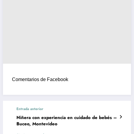
Comentarios de Facebook
Entrada anterior
Niñera con experiencia en cuidado de bebés –
Buceo, Montevideo