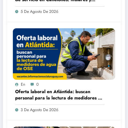
suplentes
5 De Agosto De 2026
En
0
Oferta laboral en Atlántida: buscan
personal para la lectura de medidores de
agua de OSE
3 De Agosto De 2026