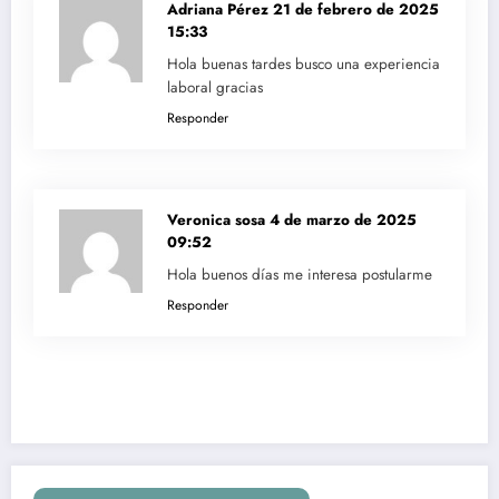
Adriana Pérez
21 de febrero de 2025
15:33
Hola buenas tardes busco una experiencia
laboral gracias
Responder
Veronica sosa
4 de marzo de 2025
09:52
Hola buenos días me interesa postularme
Responder