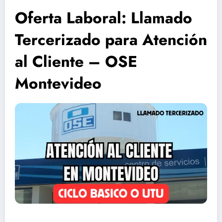
Oferta Laboral: Llamado
Tercerizado para Atención
al Cliente – OSE
Montevideo