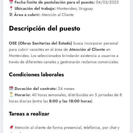
Fecha límite de postulación para el puesto:
04/03/2025
Ubicación del trabajo:
Montevideo, Uruguay
🛠
Área a cubrir:
Atención al Cliente
Descripción del puesto
OSE (Obras Sanitarias del Estado)
busca incorporar personal
para cubrir vacantes en el área de
Atención al Cliente
en
Montevideo. Los seleccionados brindarán asistencia a usuarios a
través de diferentes canales y gestionarán reclamos comerciales.
Condiciones laborales
Duración del contrato:
24 meses
Horario:
40 horas semanales, distribuidas en 5 jornadas de 8
horas diarias (entre las
8:00 y las 18:00 horas
).
Tareas a realizar
Atención al cliente de forma presencial, telefónica, por chat y