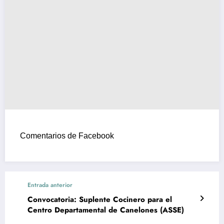
Comentarios de Facebook
Entrada anterior
Convocatoria: Suplente Cocinero para el
Centro Departamental de Canelones (ASSE)