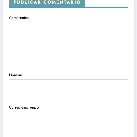
PUBLICAR COMENTARIO
Comentarios
Nombre
Correo electrónico