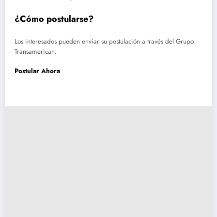
¿Cómo postularse?
Los interesados pueden enviar su postulación a través del Grupo
Transamerican.
Postular Ahora