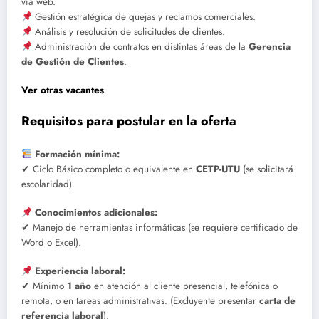
vía web.
Gestión estratégica de quejas y reclamos comerciales.
Análisis y resolución de solicitudes de clientes.
Administración de contratos en distintas áreas de la
Gerencia
de Gestión de Clientes
.
Ver otras vacantes
Requisitos para postular en la oferta
Formación mínima:
✔ Ciclo Básico completo o equivalente en
CETP-UTU
(se solicitará
escolaridad).
Conocimientos adicionales:
✔ Manejo de herramientas informáticas (se requiere certificado de
Word o Excel).
Experiencia laboral:
✔ Mínimo
1 año
en atención al cliente presencial, telefónica o
remota, o en tareas administrativas. (Excluyente presentar
carta de
referencia laboral
).