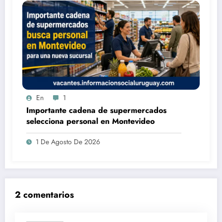
En
1
Importante cadena de supermercados
selecciona personal en Montevideo
1 De Agosto De 2026
2 comentarios