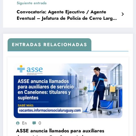
Siguiente entrada
Convocatoria: Agente Ejecutivo / Agente
Eventual – Jefatura de Policía de Cerro Largo
(Ministerio del Interior)
ENTRADAS RELACIONADAS
En
0
ASSE anuncia llamados para auxiliares