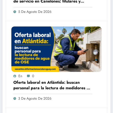
de servicio en Canelones: titulares y
suplentes
5 De Agosto De 2026
En
0
Oferta laboral en Atlántida: buscan
personal para la lectura de medidores de
agua de OSE
3 De Agosto De 2026