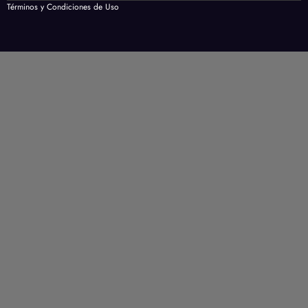
Términos y Condiciones de Uso