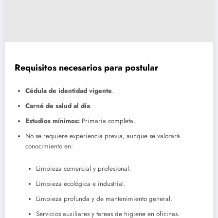
Requisitos necesarios para postular
Cédula de identidad vigente
.
Carné de salud al día
.
Estudios mínimos:
Primaria completa.
No se requiere experiencia previa, aunque se valorará
conocimiento en:
Limpieza comercial y profesional.
Limpieza ecológica e industrial.
Limpieza profunda y de mantenimiento general.
Servicios auxiliares y tareas de higiene en oficinas.