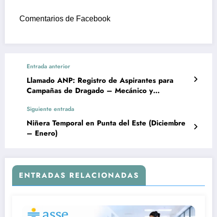
Comentarios de Facebook
Entrada anterior
Llamado ANP: Registro de Aspirantes para
Campañas de Dragado – Mecánico y
Electricista (Puerto de Montevideo)
Siguiente entrada
Niñera Temporal en Punta del Este (Diciembre
– Enero)
ENTRADAS RELACIONADAS