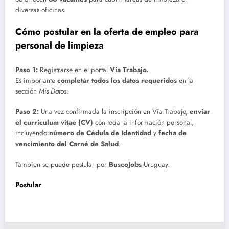
diversas oficinas.
Cómo postular en la oferta de empleo para
personal de limpieza
Paso 1:
Registrarse en el portal
Vía Trabajo.
Es importante
completar todos los datos requeridos
en la
sección
Mis Datos
.
Paso 2:
Una vez confirmada la inscripción en Vía Trabajo,
enviar
el currículum vitae (CV)
con toda la información personal,
incluyendo
número de Cédula de Identidad
y
fecha de
vencimiento del Carné de Salud
.
Tambien se puede postular por
BuscoJobs
Uruguay.
Postular