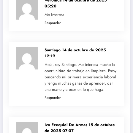
Verónica
14 de octubre de 2025
05:20
Me interesa
Responder
Santiago
14 de octubre de 2025
12:19
Hola, soy Santiago. Me interesa mucho la
oportunidad de trabajo en limpieza. Estoy
buscando mi primera experiencia laboral
y tengo muchas ganas de aprender, dar
una mano y crecer en lo que haga.
Responder
Ivo Ezequiel De Armas
15 de octubre
de 2025 07:07