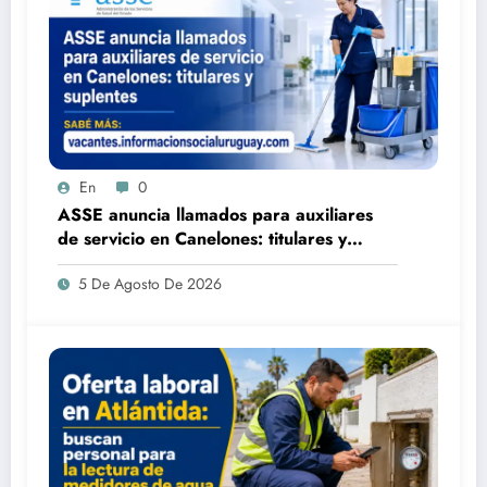
En
0
ASSE anuncia llamados para auxiliares
de servicio en Canelones: titulares y
suplentes
5 De Agosto De 2026