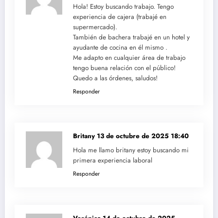
Hola! Estoy buscando trabajo. Tengo
experiencia de cajera (trabajé en
supermercado).
También de bachera trabajé en un hotel y
ayudante de cocina en él mismo .
Me adapto en cualquier área de trabajo
tengo buena relación con el público!
Quedo a las órdenes, saludos!
Responder
Britany
13 de octubre de 2025 18:40
Hola me llamo britany estoy buscando mi
primera experiencia laboral
Responder