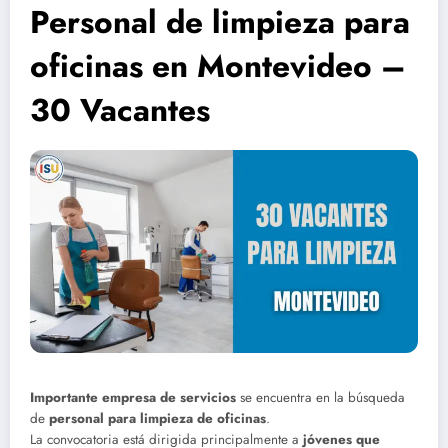
Personal de limpieza para
oficinas en Montevideo –
30 Vacantes
Importante empresa de servicios
se encuentra en la búsqueda
de
personal para limpieza de oficinas
.
La convocatoria está dirigida principalmente a
jóvenes que