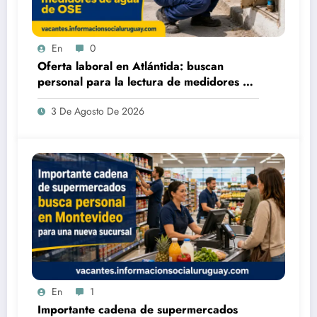
En
0
Oferta laboral en Atlántida: buscan
personal para la lectura de medidores de
agua de OSE
3 De Agosto De 2026
En
1
Importante cadena de supermercados