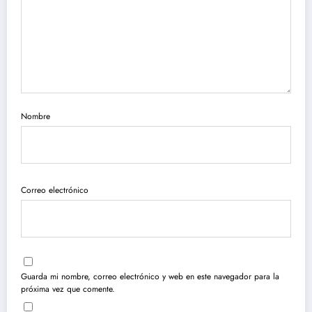
Nombre
Correo electrónico
Guarda mi nombre, correo electrónico y web en este navegador para la
próxima vez que comente.