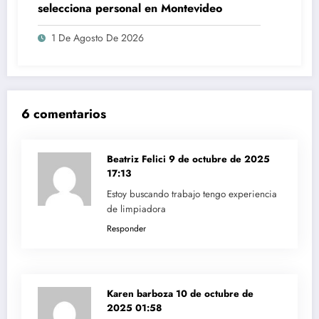
selecciona personal en Montevideo
1 De Agosto De 2026
6 comentarios
Beatriz Felici
9 de octubre de 2025
17:13
Estoy buscando trabajo tengo experiencia
de limpiadora
Responder
Karen barboza
10 de octubre de
2025 01:58