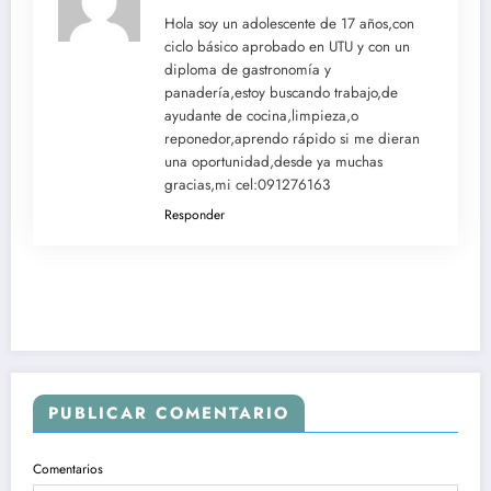
Hola soy un adolescente de 17 años,con
ciclo básico aprobado en UTU y con un
diploma de gastronomía y
panadería,estoy buscando trabajo,de
ayudante de cocina,limpieza,o
reponedor,aprendo rápido si me dieran
una oportunidad,desde ya muchas
gracias,mi cel:091276163
Responder
PUBLICAR COMENTARIO
Comentarios