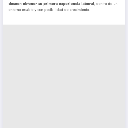
deseen obtener su primera experiencia laboral
, dentro de un
entorno estable y con posibilidad de crecimiento.