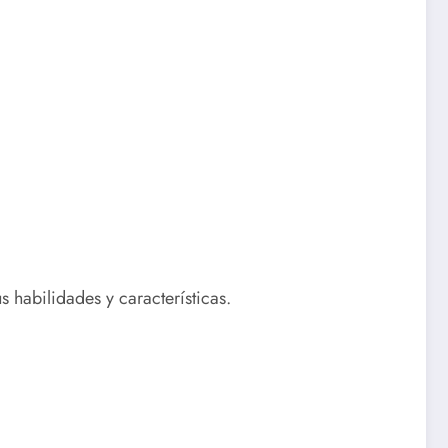
 habilidades y características.