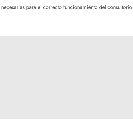
 necesarias para el correcto funcionamiento del consultorio