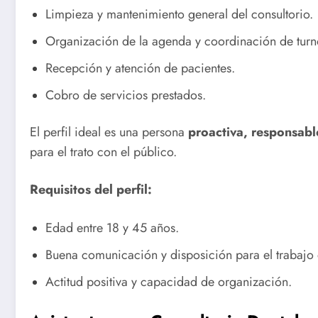
Limpieza y mantenimiento general del consultorio.
Organización de la agenda y coordinación de turn
Recepción y atención de pacientes.
Cobro de servicios prestados.
El perfil ideal es una persona
proactiva, responsabl
para el trato con el público.
Requisitos del perfil:
Edad entre 18 y 45 años.
Buena comunicación y disposición para el trabajo
Actitud positiva y capacidad de organización.