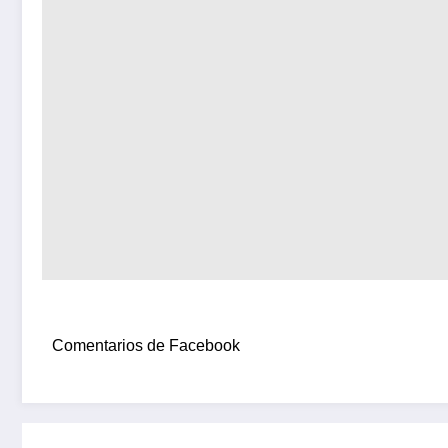
Comentarios de Facebook