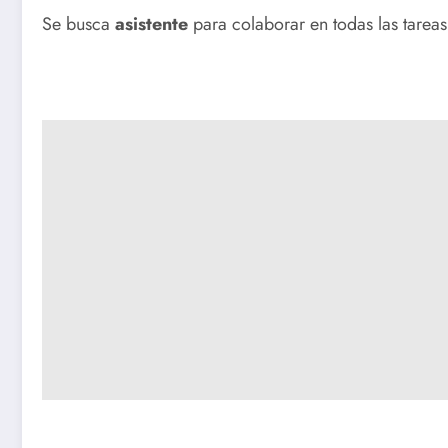
Se busca
asistente
para colaborar en todas las tareas