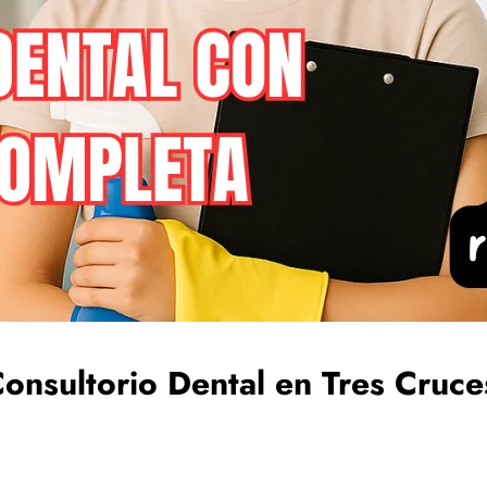
onsultorio Dental en Tres Cruc