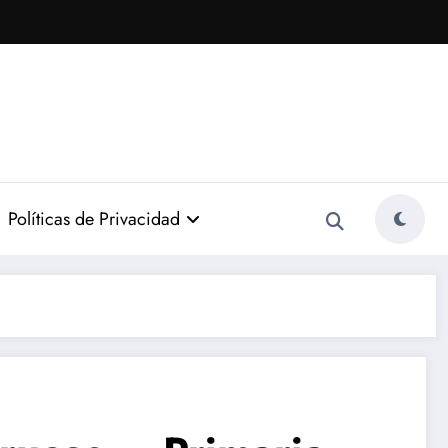
Políticas de Privacidad