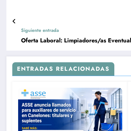
Siguiente entrada
Oferta Laboral: Limpiadores/as Eventual
ENTRADAS RELACIONADAS