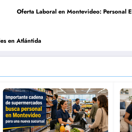
Oferta Laboral en Montevideo: Personal
es en Atlántida