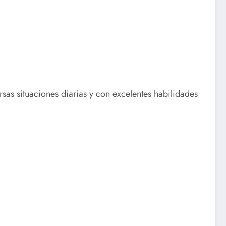
sas situaciones diarias y con excelentes habilidades