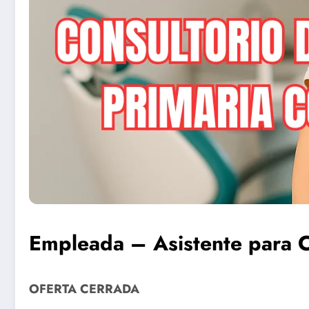
Empleada – Asistente para C
OFERTA CERRADA