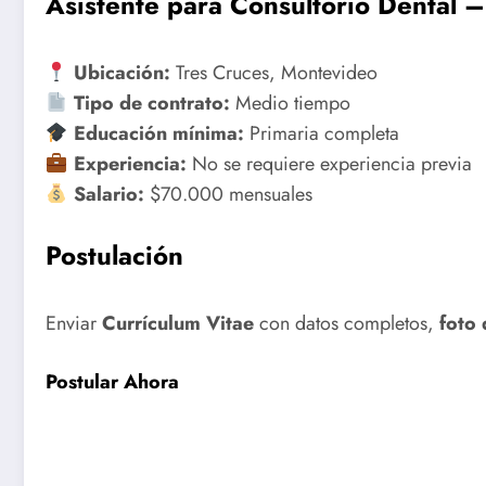
Asistente para Consultorio Dental
– 
Ubicación:
Tres Cruces, Montevideo
Tipo de contrato:
Medio tiempo
Educación mínima:
Primaria completa
Experiencia:
No se requiere experiencia previa
Salario:
$70.000 mensuales
Postulación
Enviar
Currículum Vitae
con datos completos,
foto 
Postular Ahora