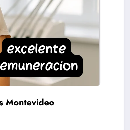
es Montevideo