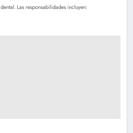
 dental. Las responsabilidades incluyen: