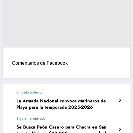
Comentarios de Facebook
Entrada anterior
La Armada Nacional convoca Marineros de
Playa para la temporada 2025-2026
Siguiente entrada
Se Busca Peón Casero para Chacra en San