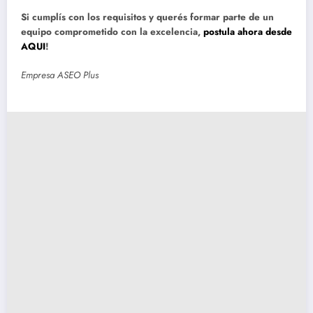
Si cumplís con los requisitos y querés formar parte de un
equipo comprometido con la excelencia,
postula ahora desde
AQUI
!
Empresa ASEO Plus