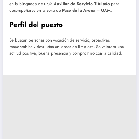
en la búsqueda de un/a
Auxiliar de Servicio Titulado
para
desempeñarse en la zona de
Paso de la Arena – UAM
.
Perfil del puesto
Se buscan personas con vocación de servicio, proactivas,
responsables y detallistas en tareas de limpieza. Se valorara una
actitud positiva, buena presencia y compromiso con la calidad.