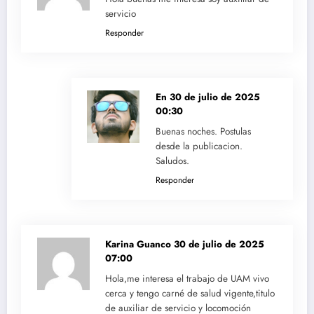
servicio
Responder
En
30 de julio de 2025
00:30
Buenas noches. Postulas
desde la publicacion.
Saludos.
Responder
Karina Guanco
30 de julio de 2025
07:00
Hola,me interesa el trabajo de UAM vivo
cerca y tengo carné de salud vigente,titulo
de auxiliar de servicio y locomoción