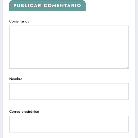
PUBLICAR COMENTARIO
Comentarios
Nombre
Correo electrónico