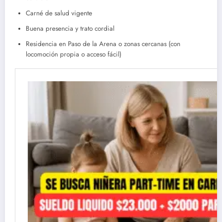
Carné de salud vigente
Buena presencia y trato cordial
Residencia en Paso de la Arena o zonas cercanas (con
locomoción propia o acceso fácil)