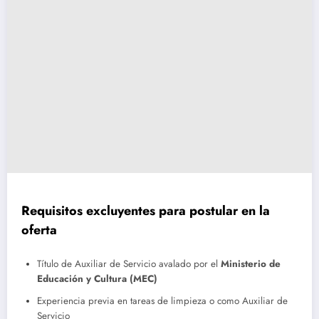
Requisitos excluyentes para postular en la
oferta
Título de Auxiliar de Servicio avalado por el
Ministerio de
Educación y Cultura (MEC)
Experiencia previa en tareas de limpieza o como Auxiliar de
Servicio