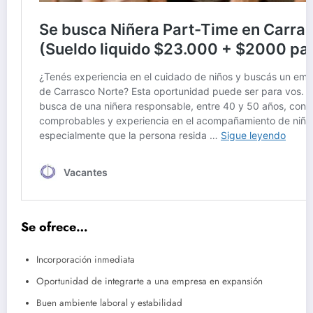
Se ofrece…
Incorporación inmediata
Oportunidad de integrarte a una empresa en expansión
Buen ambiente laboral y estabilidad