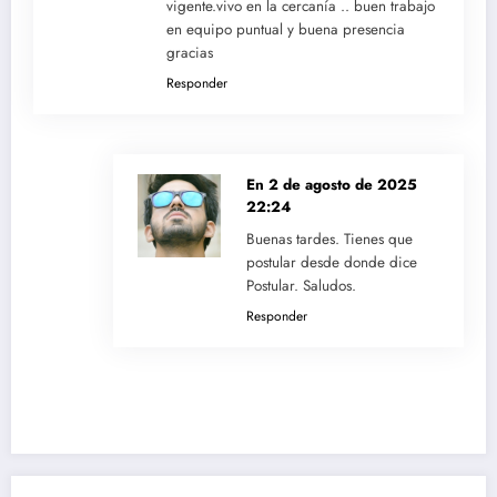
vigente.vivo en la cercanía .. buen trabajo
en equipo puntual y buena presencia
gracias
Responder
En
2 de agosto de 2025
22:24
Buenas tardes. Tienes que
postular desde donde dice
Postular. Saludos.
Responder