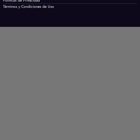
Políticas de Privacidad
Términos y Condiciones de Uso