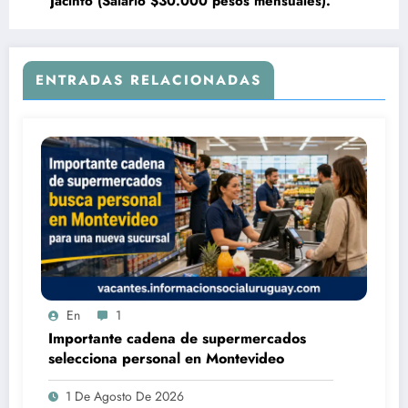
Jacinto (Salario $30.000 pesos mensuales).
ENTRADAS RELACIONADAS
En
1
Importante cadena de supermercados
selecciona personal en Montevideo
1 De Agosto De 2026