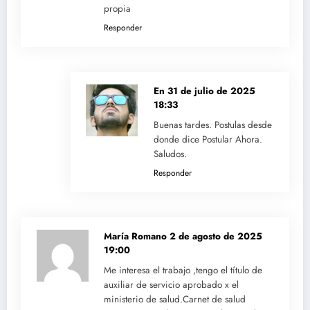
propia
Responder
En
31 de julio de 2025
18:33
Buenas tardes. Postulas desde
donde dice Postular Ahora.
Saludos.
Responder
María Romano
2 de agosto de 2025
19:00
Me interesa el trabajo ,tengo el título de
auxiliar de servicio aprobado x el
ministerio de salud.Carnet de salud