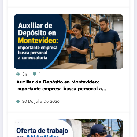
En
1
Auxiliar de Depósito en Montevideo:
importante empresa busca personal a
convocatoria
30 De Julio De 2026