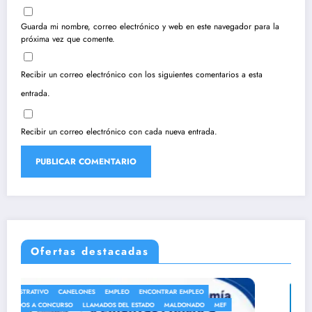
Guarda mi nombre, correo electrónico y web en este navegador para la
próxima vez que comente.
Recibir un correo electrónico con los siguientes comentarios a esta
entrada.
Recibir un correo electrónico con cada nueva entrada.
Ofertas destacadas
ANEP
AUXILIAR DE LIMPIEZA
AUXILIAR DE SERVICIO
AUXILIARES DE SERVICIO
EMPLEO
ENCONTRAR EMPLEO