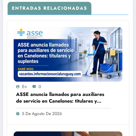
ENTRADAS RELACIONADAS
En
0
ASSE anuncia llamados para auxiliares
de servicio en Canelones: titulares y
suplentes
5 De Agosto De 2026