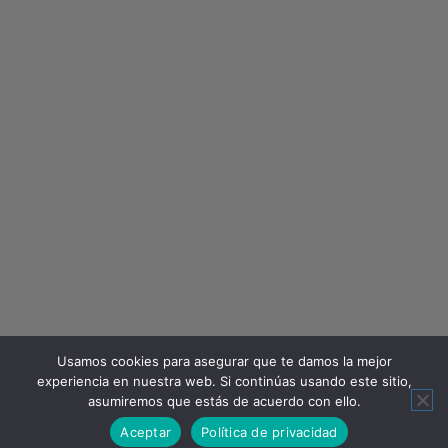
Usamos cookies para asegurar que te damos la mejor
experiencia en nuestra web. Si continúas usando este sitio,
asumiremos que estás de acuerdo con ello.
Aceptar
Política de privacidad