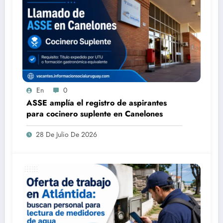
En
0
ASSE amplía el registro de aspirantes
para cocinero suplente en Canelones
28 De Julio De 2026