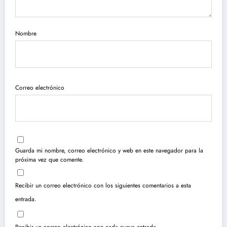
Nombre
Correo electrónico
Guarda mi nombre, correo electrónico y web en este navegador para la
próxima vez que comente.
Recibir un correo electrónico con los siguientes comentarios a esta
entrada.
Recibir un correo electrónico con cada nueva entrada.