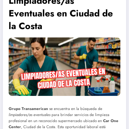
Limpiadores/as
Eventuales en Ciudad de
la Costa
Grupo Transamerican
se encuentra en la búsqueda de
limpiadores/as eventuales
para brindar servicios de limpieza
profesional en un reconocido supermercado ubicado en
Car One
Center
, Ciudad de la Costa. Esta oportunidad laboral está