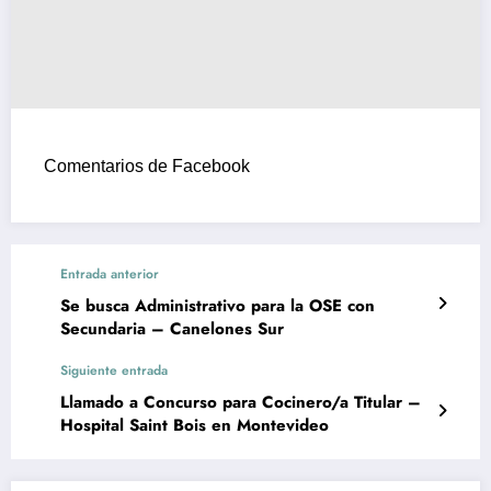
Comentarios de Facebook
Entrada anterior
Se busca Administrativo para la OSE con
Secundaria – Canelones Sur
Siguiente entrada
Llamado a Concurso para Cocinero/a Titular –
Hospital Saint Bois en Montevideo