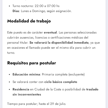
Turno nocturno: 22:00 a 07:00 hs
Días
: Lunes a Domingo, según asignación.
Modalidad de trabajo
Este puesto es de carácter
eventual
. Las personas seleccionadas
cubrirán ausencias, licencias o certificaciones médicas del
personal titular.
Se valorará la disponibilidad inmediata
, ya que
en ocasiones el llamado puede ser el mismo día para cubrir un
turno.
Requisitos para postular
Educación mínima
: Primaria completa (excluyente)
Se valorará contar con
ciclo básico completo
Residencia
en Ciudad de la Costa o posibilidad de
traslado
sin inconvenientes
Tiempo para postular; hasta el 29 de Julio.