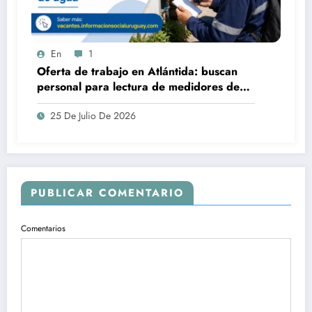
En
1
Oferta de trabajo en Atlántida: buscan
personal para lectura de medidores de
agua
25 De Julio De 2026
PUBLICAR COMENTARIO
Comentarios