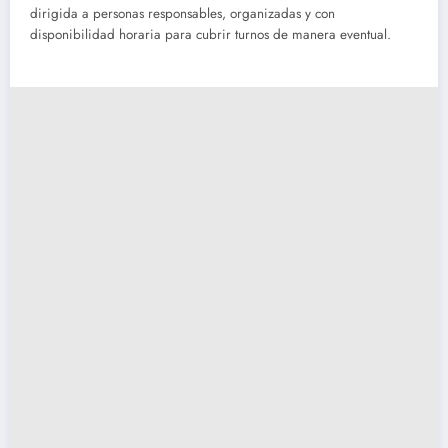
dirigida a personas responsables, organizadas y con
disponibilidad horaria para cubrir turnos de manera eventual.