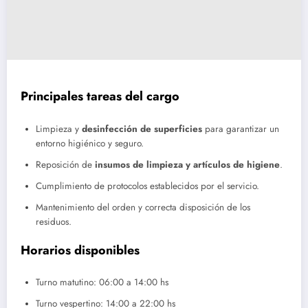
Principales tareas del cargo
Limpieza y
desinfección de superficies
para garantizar un
entorno higiénico y seguro.
Reposición de
insumos de limpieza y artículos de higiene
.
Cumplimiento de protocolos establecidos por el servicio.
Mantenimiento del orden y correcta disposición de los
residuos.
Horarios disponibles
Turno matutino: 06:00 a 14:00 hs
Turno vespertino: 14:00 a 22:00 hs