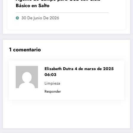
Básico en Salto
30 De Junio De 2026
1 comentario
Elizabeth Dutra
4 de marzo de 2025
06:03
Limpieza
Responder