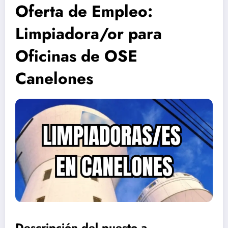
Oferta de Empleo:
Limpiadora/or para
Oficinas de OSE
Canelones
Descripción del puesto a