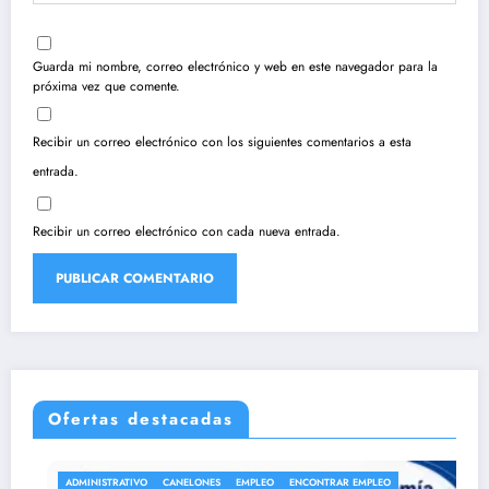
Guarda mi nombre, correo electrónico y web en este navegador para la
próxima vez que comente.
Recibir un correo electrónico con los siguientes comentarios a esta
entrada.
Recibir un correo electrónico con cada nueva entrada.
Ofertas destacadas
ADMINISTRATIVO
CANELONES
EMPLEO
ENCONTRAR EMPLEO