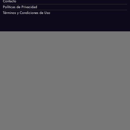
Contacto
Políticas de Privacidad
Términos y Condiciones de Uso