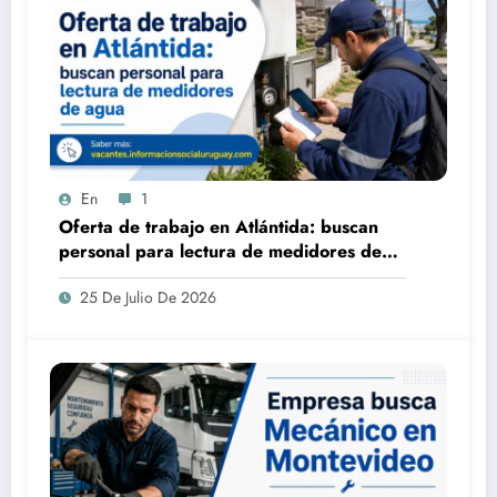
En
1
Oferta de trabajo en Atlántida: buscan
personal para lectura de medidores de
agua
25 De Julio De 2026