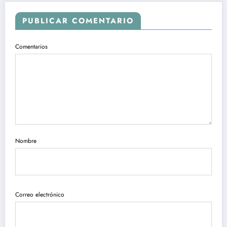
PUBLICAR COMENTARIO
Comentarios
Nombre
Correo electrónico