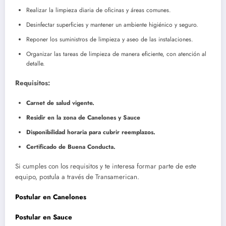
Realizar la limpieza diaria de oficinas y áreas comunes.
Desinfectar superficies y mantener un ambiente higiénico y seguro.
Reponer los suministros de limpieza y aseo de las instalaciones.
Organizar las tareas de limpieza de manera eficiente, con atención al
detalle.
Requisitos:
Carnet de salud vigente.
Residir en la zona de Canelones y Sauce
Disponibilidad horaria para cubrir reemplazos.
Certificado de Buena Conducta.
Si cumples con los requisitos y te interesa formar parte de este
equipo, postula a través de Transamerican.
Postular en Canelones
Postular en Sauce