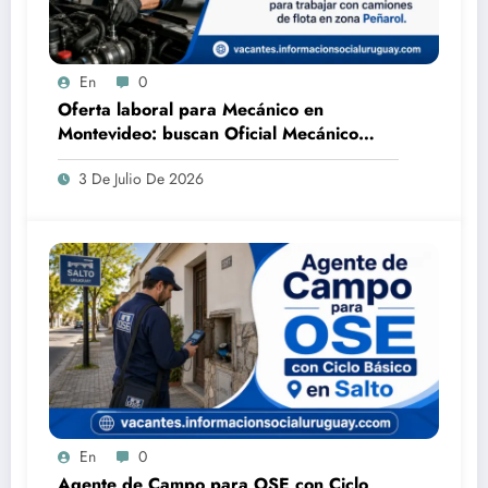
En
0
Oferta laboral para Mecánico en
Montevideo: buscan Oficial Mecánico
para camiones en zona Peñarol
3 De Julio De 2026
En
0
Agente de Campo para OSE con Ciclo