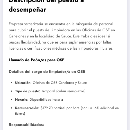
desempeñar
Empresa tercerizada se encuentra en la búsqueda de personal
para cubrir el puesto de Limpiadora en las Oficinas de OSE en
Canelones y en la localidad de Sauce. Este trabajo es ideal si
buscas flexibilidad, ya que es para suplir ausencias por faltas,
licencias o certificaciones médicas de las limpiadoras titulares.
Llamado de Peón/es para OSE
Detalles del cargo de limpiador/a en OSE
Ubicación:
Oficinas de OSE Canelones y Sauce
Tipo de puesto:
Temporal (cubrir reemplazos)
Horario:
Disponibilidad horaria
Remuneración:
$179.70 nominal por hora (con un 16% adicional en
tickets)
Responsabilidades: