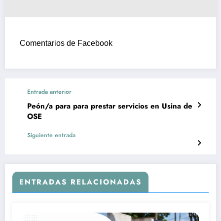
Comentarios de Facebook
Entrada anterior
Peón/a para para prestar servicios en Usina de
OSE
Siguiente entrada
ENTRADAS RELACIONADAS