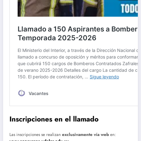
Inscripciones en el llamado
Las inscripciones se realizan
exclusivamente vía web
en: