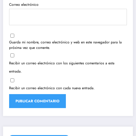
Correo electrónico
Guarda mi nombre, correo electrónico y web en este navegador para la
próxima vez que comente.
Recibir un correo electrónico con los siguientes comentarios a esta
entrada.
Recibir un correo electrónico con cada nueva entrada.