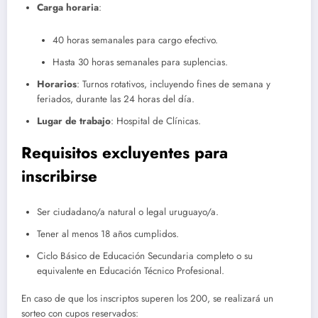
Carga horaria
:
40 horas semanales para cargo efectivo.
Hasta 30 horas semanales para suplencias.
Horarios
: Turnos rotativos, incluyendo fines de semana y
feriados, durante las 24 horas del día.
Lugar de trabajo
: Hospital de Clínicas.
Requisitos excluyentes para
inscribirse
Ser ciudadano/a natural o legal uruguayo/a.
Tener al menos 18 años cumplidos.
Ciclo Básico de Educación Secundaria completo o su
equivalente en Educación Técnico Profesional.
En caso de que los inscriptos superen los 200, se realizará un
sorteo con cupos reservados: