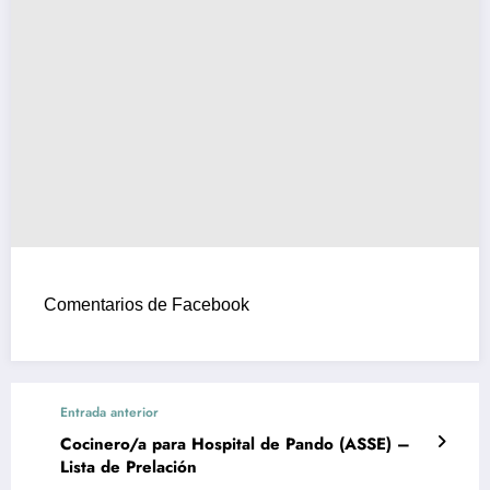
Comentarios de Facebook
Entrada anterior
Cocinero/a para Hospital de Pando (ASSE) –
Lista de Prelación