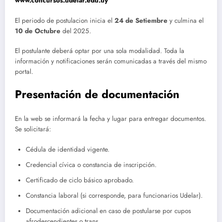
www.concursos.udelar.edu.uy
El periodo de postulacion inicia el
24 de Setiembre
y culmina el
10 de Octubre
del 2025.
El postulante deberá optar por una sola modalidad. Toda la
información y notificaciones serán comunicadas a través del mismo
portal.
Presentación de documentación
En la web se informará la fecha y lugar para entregar documentos.
Se solicitará:
Cédula de identidad vigente.
Credencial cívica o constancia de inscripción.
Certificado de ciclo básico aprobado.
Constancia laboral (si corresponde, para funcionarios Udelar).
Documentación adicional en caso de postularse por cupos
afrodescendientes o trans