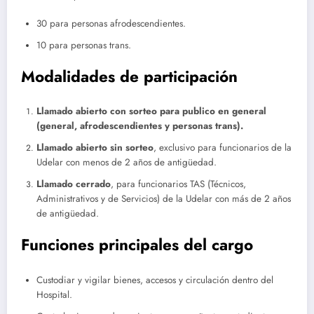
30 para personas afrodescendientes.
10 para personas trans.
Modalidades de participación
Llamado abierto con sorteo para publico en general
(general, afrodescendientes y personas trans).
Llamado abierto sin sorteo
, exclusivo para funcionarios de la
Udelar con menos de 2 años de antigüedad.
Llamado cerrado
, para funcionarios TAS (Técnicos,
Administrativos y de Servicios) de la Udelar con más de 2 años
de antigüedad.
Funciones principales del cargo
Custodiar y vigilar bienes, accesos y circulación dentro del
Hospital.