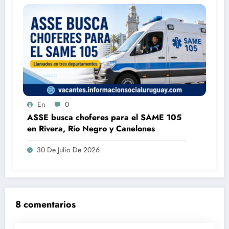
En
0
ASSE busca choferes para el SAME 105
en Rivera, Río Negro y Canelones
30 De Julio De 2026
8 comentarios