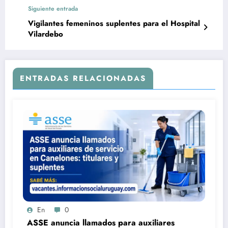
Siguiente entrada
Vigilantes femeninos suplentes para el Hospital
Vilardebo
ENTRADAS RELACIONADAS
En
0
ASSE anuncia llamados para auxiliares