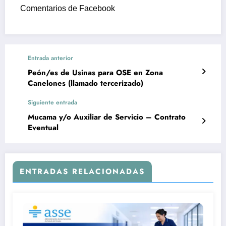
Comentarios de Facebook
Entrada anterior
Peón/es de Usinas para OSE en Zona
Canelones (llamado tercerizado)
Siguiente entrada
Mucama y/o Auxiliar de Servicio – Contrato
Eventual
ENTRADAS RELACIONADAS