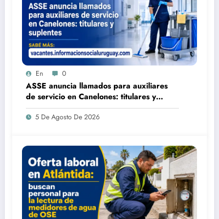
En
0
ASSE anuncia llamados para auxiliares
de servicio en Canelones: titulares y
suplentes
5 De Agosto De 2026