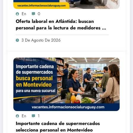
En
0
Oferta laboral en Atlántida: buscan
personal para la lectura de medidores de
agua de OSE
3 De Agosto De 2026
En
1
Importante cadena de supermercados
selecciona personal en Montevideo