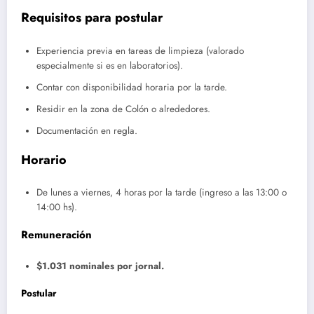
Requisitos para postular
Experiencia previa en tareas de limpieza (valorado
especialmente si es en laboratorios).
Contar con disponibilidad horaria por la tarde.
Residir en la zona de Colón o alrededores.
Documentación en regla.
Horario
De lunes a viernes, 4 horas por la tarde (ingreso a las 13:00 o
14:00 hs).
Remuneración
$1.031 nominales por jornal.
Postular