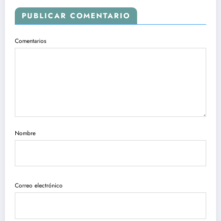
PUBLICAR COMENTARIO
Comentarios
Nombre
Correo electrónico