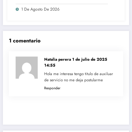
1 De Agosto De 2026
1 comentario
Natalia perera
1 de julio de 2025
14:55
Hola me interesa tengo titulo de auxiluar
de servicio no me deja postularme
Responder