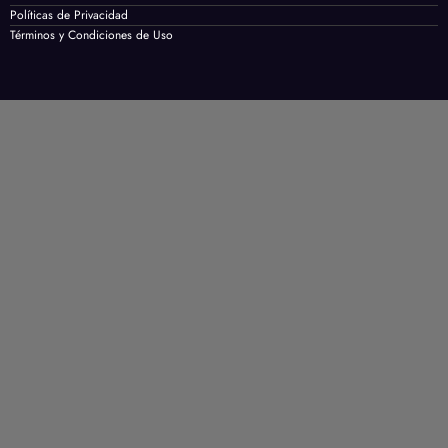
Políticas de Privacidad
Términos y Condiciones de Uso