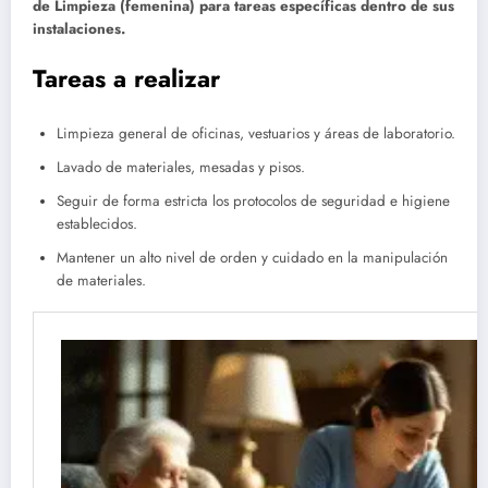
de Limpieza (femenina) para tareas específicas dentro de sus
instalaciones.
Tareas a realizar
Limpieza general de oficinas, vestuarios y áreas de laboratorio.
Lavado de materiales, mesadas y pisos.
Seguir de forma estricta los protocolos de seguridad e higiene
establecidos.
Mantener un alto nivel de orden y cuidado en la manipulación
de materiales.