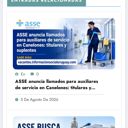
ENTRADAS RELACIONADAS
En
0
ASSE anuncia llamados para auxiliares
de servicio en Canelones: titulares y
suplentes
5 De Agosto De 2026