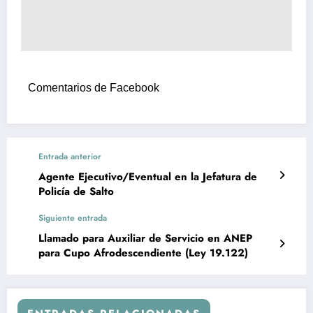
Comentarios de Facebook
Entrada anterior
Agente Ejecutivo/Eventual en la Jefatura de
Policía de Salto
Siguiente entrada
Llamado para Auxiliar de Servicio en ANEP
para Cupo Afrodescendiente (Ley 19.122)