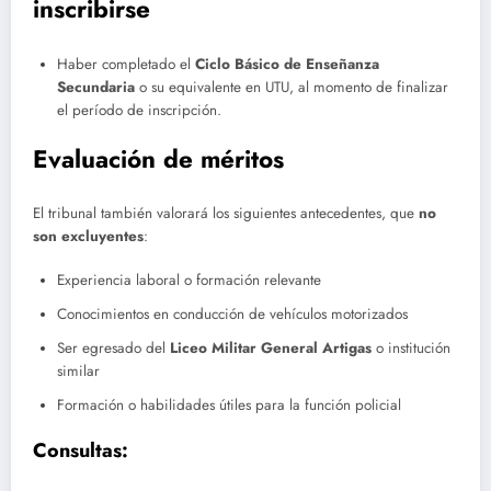
inscribirse
Haber completado el
Ciclo Básico de Enseñanza
Secundaria
o su equivalente en UTU, al momento de finalizar
el período de inscripción.
Evaluación de méritos
El tribunal también valorará los siguientes antecedentes, que
no
son excluyentes
:
Experiencia laboral o formación relevante
Conocimientos en conducción de vehículos motorizados
Ser egresado del
Liceo Militar General Artigas
o institución
similar
Formación o habilidades útiles para la función policial
Consultas: