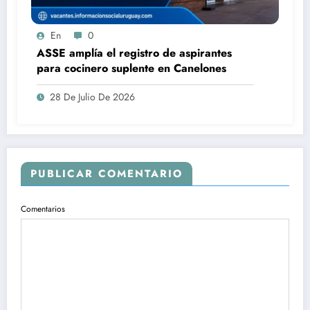
En
0
ASSE amplía el registro de aspirantes
para cocinero suplente en Canelones
28 De Julio De 2026
PUBLICAR COMENTARIO
Comentarios