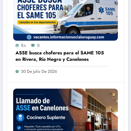
En
0
ASSE busca choferes para el SAME 105
en Rivera, Río Negro y Canelones
30 De Julio De 2026