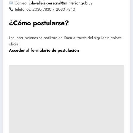
Correo:
jplavalleja-personal@minterior.gub.uy
Teléfonos: 2030 7830 / 2030 7840
¿Cómo postularse?
Las inscripciones se realizan en línea a través del siguiente enlace
oficial:
Acceder al formulario de postulación