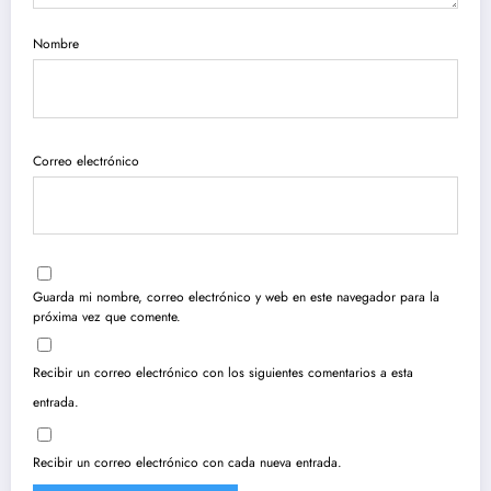
Nombre
Correo electrónico
Guarda mi nombre, correo electrónico y web en este navegador para la
próxima vez que comente.
Recibir un correo electrónico con los siguientes comentarios a esta
entrada.
Recibir un correo electrónico con cada nueva entrada.