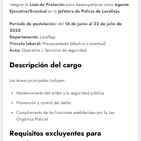
integrar la
Lista de Prelación
para desempeñarse como
Agente
Ejecutivo/Eventual
en la
Jefatura de Policía de Lavalleja
.
Período de postulación:
del
16 de junio al 22 de julio de
2025
Departamento:
Lavalleja
Vínculo laboral:
Presupuestado (efectivo o eventual)
Área:
Operativa / Servicios de seguridad
Descripción del cargo
Las tareas principales incluyen:
Mantenimiento del orden y la seguridad pública
Prevención y control del delito
Cumplimiento de las funciones establecidas por la Ley
Orgánica Policial
Requisitos excluyentes para