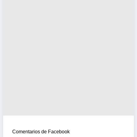
Comentarios de Facebook