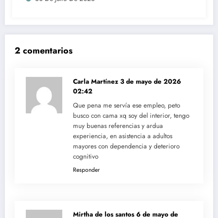
2 comentarios
Carla Martínez
3 de mayo de 2026
02:42
Que pena me servía ese empleo, peto
busco con cama xq soy del interior, tengo
muy buenas referencias y ardua
experiencia, en asistencia a adultos
mayores con dependencia y deterioro
cognitivo
Responder
Mirtha de los santos
6 de mayo de