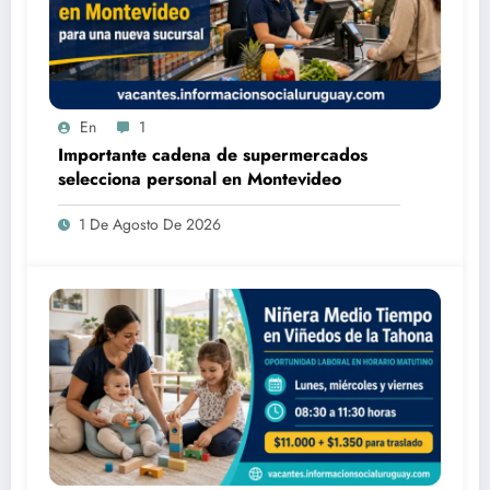
En
1
Importante cadena de supermercados
selecciona personal en Montevideo
1 De Agosto De 2026