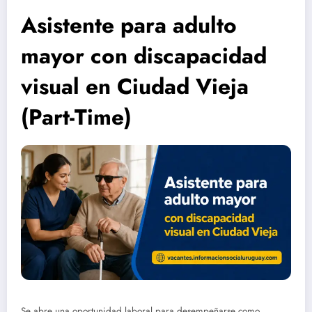
Asistente para adulto
mayor con discapacidad
visual en Ciudad Vieja
(Part-Time)
Se abre una oportunidad laboral para desempeñarse como