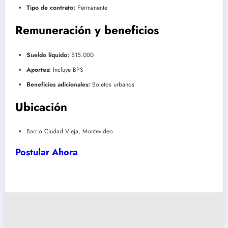
Tipo de contrato:
Permanente
Remuneración y beneficios
Sueldo líquido:
$15.000
Aportes:
Incluye BPS
Beneficios adicionales:
Boletos urbanos
Ubicación
Barrio Ciudad Vieja, Montevideo
Postular Ahora