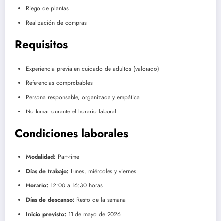
Riego de plantas
Realización de compras
Requisitos
Experiencia previa en cuidado de adultos (valorado)
Referencias comprobables
Persona responsable, organizada y empática
No fumar durante el horario laboral
Condiciones laborales
Modalidad:
Part-time
Días de trabajo:
Lunes, miércoles y viernes
Horario:
12:00 a 16:30 horas
Días de descanso:
Resto de la semana
Inicio previsto:
11 de mayo de 2026