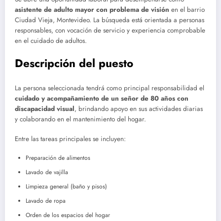
asistente de adulto mayor con problema de visión
en el barrio
Ciudad Vieja, Montevideo. La búsqueda está orientada a personas
responsables, con vocación de servicio y experiencia comprobable
en el cuidado de adultos.
Descripción del puesto
La persona seleccionada tendrá como principal responsabilidad el
cuidado y acompañamiento de un señor de 80 años con
discapacidad visual
, brindando apoyo en sus actividades diarias
y colaborando en el mantenimiento del hogar.
Entre las tareas principales se incluyen:
Preparación de alimentos
Lavado de vajilla
Limpieza general (baño y pisos)
Lavado de ropa
Orden de los espacios del hogar