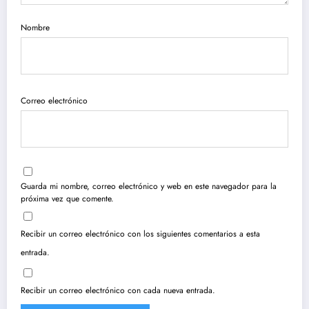
Nombre
Correo electrónico
Guarda mi nombre, correo electrónico y web en este navegador para la
próxima vez que comente.
Recibir un correo electrónico con los siguientes comentarios a esta
entrada.
Recibir un correo electrónico con cada nueva entrada.