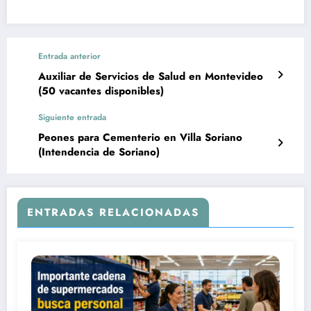
Entrada anterior
Auxiliar de Servicios de Salud en Montevideo
(50 vacantes disponibles)
Siguiente entrada
Peones para Cementerio en Villa Soriano
(Intendencia de Soriano)
ENTRADAS RELACIONADAS