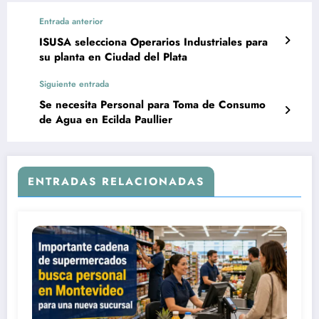
Entrada anterior
ISUSA selecciona Operarios Industriales para
su planta en Ciudad del Plata
Siguiente entrada
Se necesita Personal para Toma de Consumo
de Agua en Ecilda Paullier
ENTRADAS RELACIONADAS