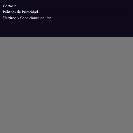
Contacto
Políticas de Privacidad
Términos y Condiciones de Uso