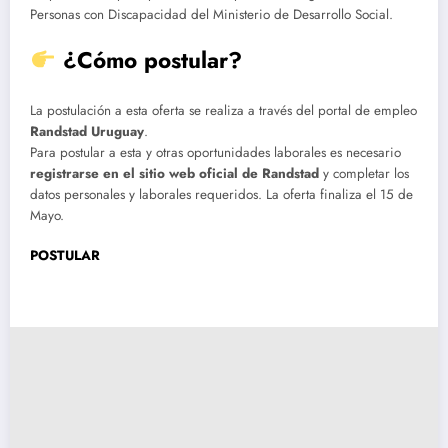
Personas con Discapacidad del Ministerio de Desarrollo Social.
¿Cómo postular?
La postulación a esta oferta se realiza a través del portal de empleo
Randstad Uruguay
.
Para postular a esta y otras oportunidades laborales es necesario
registrarse en el sitio web oficial de Randstad
y completar los
datos personales y laborales requeridos. La oferta finaliza el 15 de
Mayo.
POSTULAR