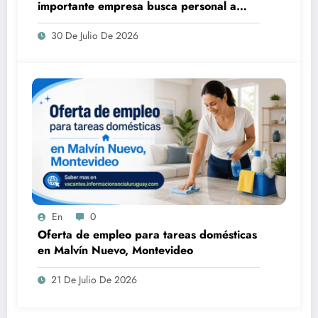
importante empresa busca personal a
convocatoria
30 De Julio De 2026
En
0
Oferta de empleo para tareas domésticas
en Malvín Nuevo, Montevideo
21 De Julio De 2026