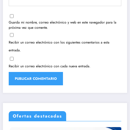
Guarda mi nombre, correo electrónico y web en este navegador para la
próxima vez que comente.
Recibir un correo electrónico con los siguientes comentarios a esta
entrada.
Recibir un correo electrónico con cada nueva entrada.
Ofertas destacadas