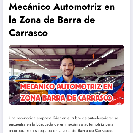
Mecánico Automotriz en
la Zona de Barra de
Carrasco
Una reconocida empresa líder en el rubro de autoelevadores se
encuentra en la búsqueda de un
mecánico automotriz
para
incorporarse a su equipo en la zona de
Barra de Carrasco
.