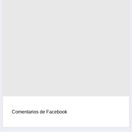
Comentarios de Facebook