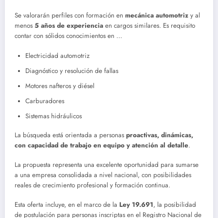
Se valorarán perfiles con formación en
mecánica automotriz
y al
menos
5 años de experiencia
en cargos similares. Es requisito
contar con sólidos conocimientos en …
Electricidad automotriz
Diagnóstico y resolución de fallas
Motores nafteros y diésel
Carburadores
Sistemas hidráulicos
La búsqueda está orientada a personas
proactivas, dinámicas,
con capacidad de trabajo en equipo y atención al detalle
.
La propuesta representa una excelente oportunidad para sumarse
a una empresa consolidada a nivel nacional, con posibilidades
reales de crecimiento profesional y formación continua.
Esta oferta incluye, en el marco de la
Ley 19.691
, la posibilidad
de postulación para personas inscriptas en el Registro Nacional de