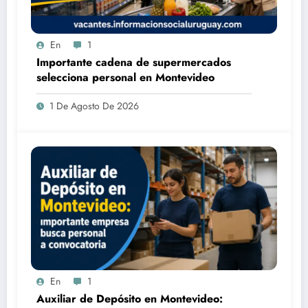
En
1
Importante cadena de supermercados
selecciona personal en Montevideo
1 De Agosto De 2026
En
1
Auxiliar de Depósito en Montevideo: