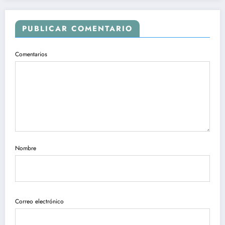
PUBLICAR COMENTARIO
Comentarios
Nombre
Correo electrónico