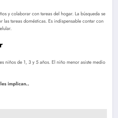
ños y colaborar con tareas del hogar. La búsqueda se
 las tareas domésticas. Es indispensable contar con
lular.
r
es niños de 1, 3 y 5 años. El niño menor asiste medio
les implican..