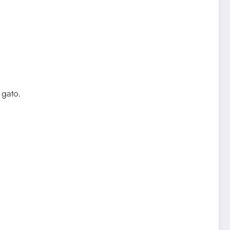
 gato.