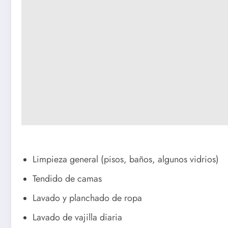
Limpieza general (pisos, baños, algunos vidrios)
Tendido de camas
Lavado y planchado de ropa
Lavado de vajilla diaria