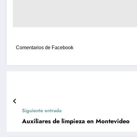
Comentarios de Facebook
Siguiente entrada
Auxiliares de limpieza en Montevideo