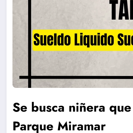
Se busca niñera que
Parque Miramar