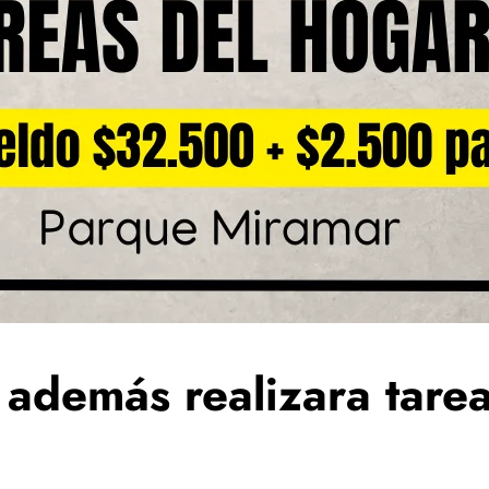
 además realizara tare