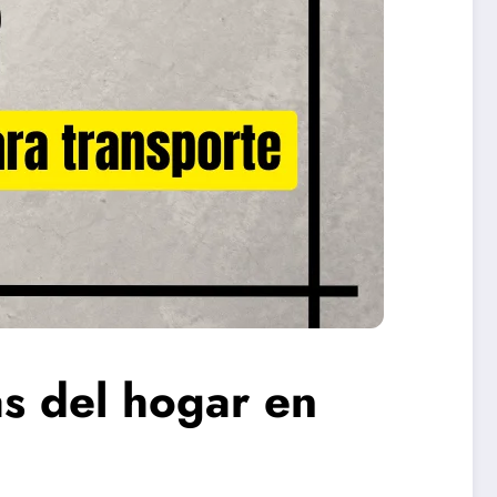
as del hogar en