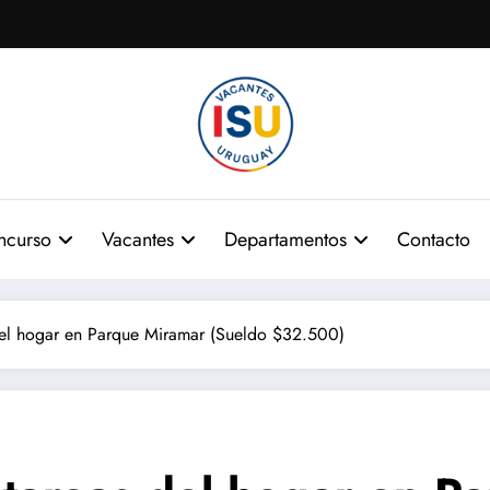
ncurso
Vacantes
Departamentos
Contacto
del hogar en Parque Miramar (Sueldo $32.500)