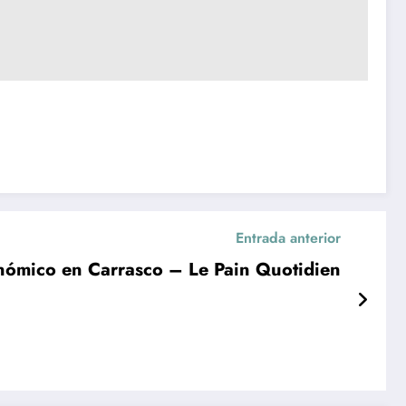
Entrada anterior
nómico en Carrasco – Le Pain Quotidien