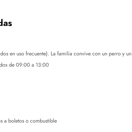
das
dos en uso frecuente). La familia convive con un perro y un
ados de 09:00 a 13:00
s a boletos o combustible