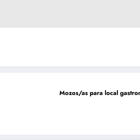
Mozos/as para local gastro