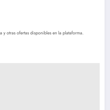
 y otras ofertas disponibles en la plataforma.