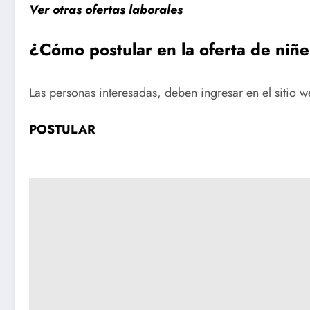
Ver otras ofertas laborales
¿Cómo postular en la oferta de niñe
Las personas interesadas, deben ingresar en el sitio w
POSTULAR