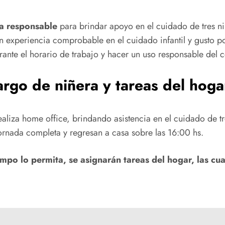
ra responsable
para brindar apoyo en el cuidado de tres ni
experiencia comprobable en el cuidado infantil y gusto por
rante el horario de trabajo y hacer un uso responsable del ce
rgo de niñera y tareas del hoga
ealiza home office, brindando asistencia en el cuidado de tr
jornada completa y regresan a casa sobre las 16:00 hs.
mpo lo permita, se asignarán tareas del hogar, las cua