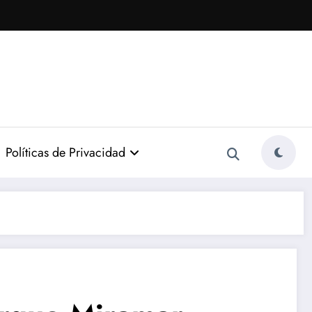
Políticas de Privacidad