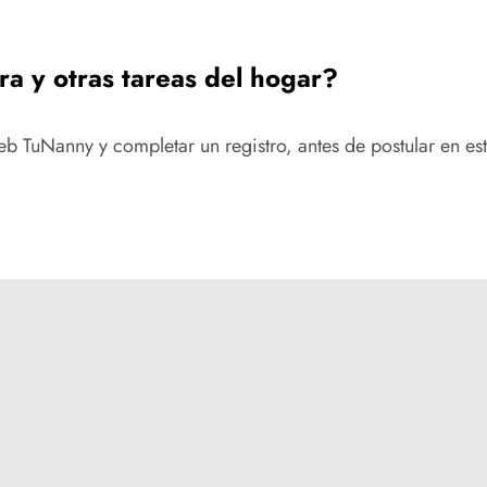
ra y otras tareas del hogar?
eb TuNanny y completar un registro, antes de postular en esta