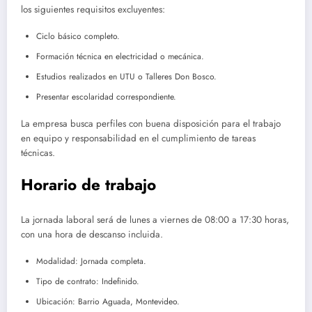
los siguientes requisitos excluyentes:
Ciclo básico completo.
Formación técnica en electricidad o mecánica.
Estudios realizados en UTU o Talleres Don Bosco.
Presentar escolaridad correspondiente.
La empresa busca perfiles con buena disposición para el trabajo
en equipo y responsabilidad en el cumplimiento de tareas
técnicas.
Horario de trabajo
La jornada laboral será de lunes a viernes de 08:00 a 17:30 horas,
con una hora de descanso incluida.
Modalidad: Jornada completa.
Tipo de contrato: Indefinido.
Ubicación: Barrio Aguada, Montevideo.