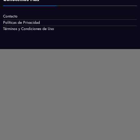
Contacto
Políticas de Privacidad
Términos y Condiciones de Uso