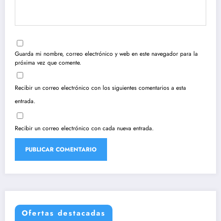
Guarda mi nombre, correo electrónico y web en este navegador para la
próxima vez que comente.
Recibir un correo electrónico con los siguientes comentarios a esta
entrada.
Recibir un correo electrónico con cada nueva entrada.
Ofertas destacadas