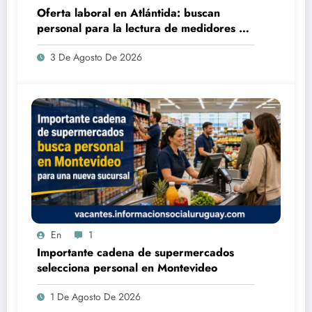
Oferta laboral en Atlántida: buscan
personal para la lectura de medidores de
agua de OSE
3 De Agosto De 2026
En
1
Importante cadena de supermercados
selecciona personal en Montevideo
1 De Agosto De 2026