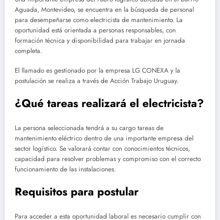
Aguada, Montevideo, se encuentra en la búsqueda de personal
para desempeñarse como electricista de mantenimiento. La
oportunidad está orientada a personas responsables, con
formación técnica y disponibilidad para trabajar en jornada
completa.
El llamado es gestionado por la empresa
LG CONEXA
y la
postulación se realiza a través de Acción Trabajo Uruguay.
¿Qué tareas realizará el electricista?
La persona seleccionada tendrá a su cargo tareas de
mantenimiento eléctrico dentro de una importante empresa del
sector logístico. Se valorará contar con conocimientos técnicos,
capacidad para resolver problemas y compromiso con el correcto
funcionamiento de las instalaciones.
Requisitos para postular
Para acceder a esta oportunidad laboral es necesario cumplir con