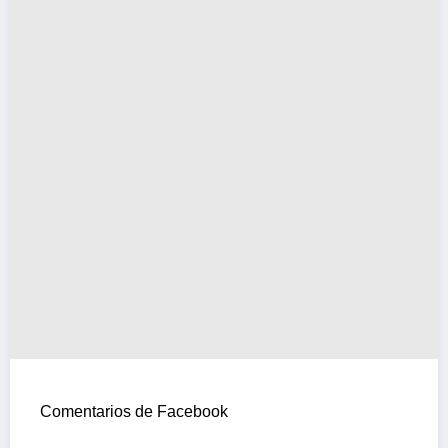
Comentarios de Facebook