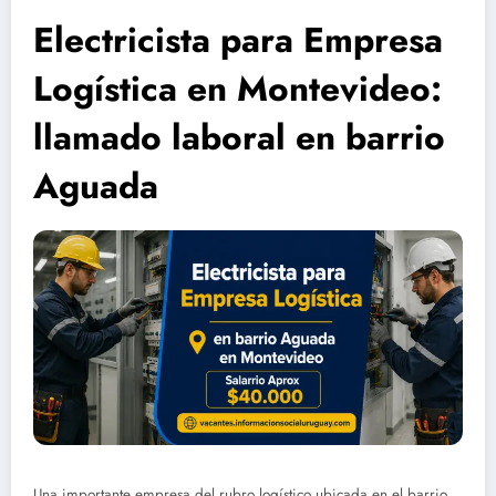
Electricista para Empresa
Logística en Montevideo:
llamado laboral en barrio
Aguada
Una importante empresa del rubro logístico ubicada en el barrio