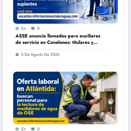
En
0
ASSE anuncia llamados para auxiliares
de servicio en Canelones: titulares y
suplentes
5 De Agosto De 2026
En
0