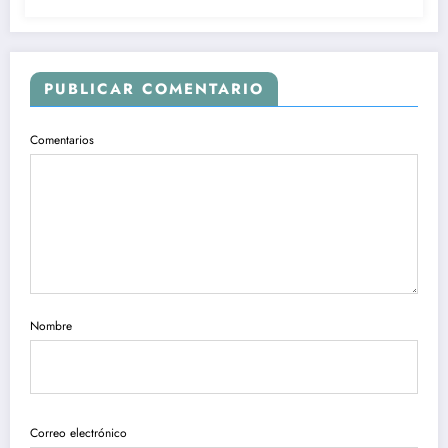
PUBLICAR COMENTARIO
Comentarios
Nombre
Correo electrónico