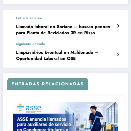
Entrada anterior
Llamado laboral en Soriano – buscan peones
para Planta de Reciclados 3R en Risso
Siguiente entrada
Limpiavidrios Eventual en Maldonado –
Oportunidad Laboral en OSE
ENTRADAS RELACIONADAS