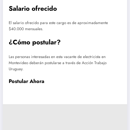
Salario ofrecido
El salario ofrecido para este cargo es de aproximadamente
$40.000 mensuales.
¿Cómo postular?
Las personas interesadas en esta vacante de electricista en
Montevideo deberán postularse a través de Acción Trabajo
Uruguay.
Postular Ahora