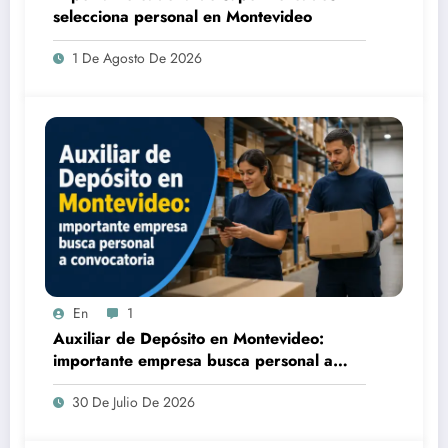
selecciona personal en Montevideo
1 De Agosto De 2026
En
1
Auxiliar de Depósito en Montevideo:
importante empresa busca personal a
convocatoria
30 De Julio De 2026