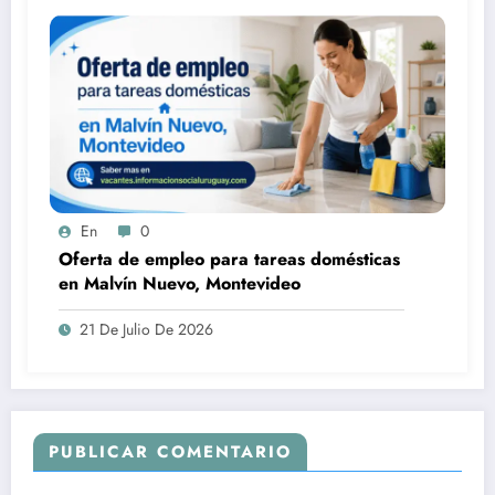
En
0
Oferta de empleo para tareas domésticas
en Malvín Nuevo, Montevideo
21 De Julio De 2026
PUBLICAR COMENTARIO