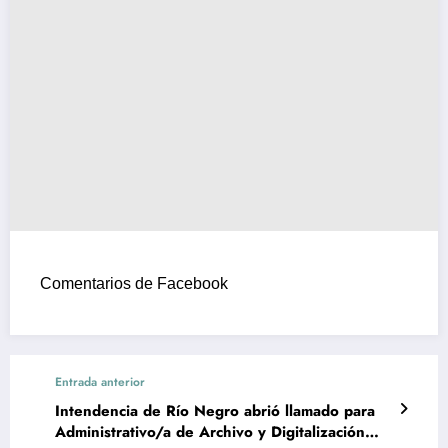
Comentarios de Facebook
Entrada anterior
Intendencia de Río Negro abrió llamado para
Administrativo/a de Archivo y Digitalización