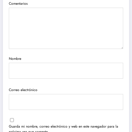
Comentarios
Nombre
Correo electrónico
Guarda mi nombre, correo electrónico y web en este navegador para la
próxima vez que comente.