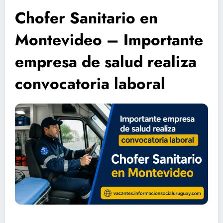
Chofer Sanitario en
Montevideo – Importante
empresa de salud realiza
convocatoria laboral