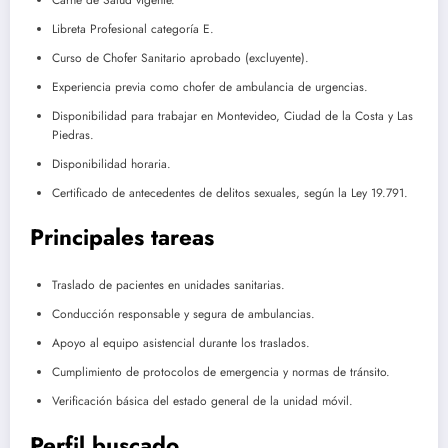
Libreta Profesional categoría E.
Curso de Chofer Sanitario aprobado (excluyente).
Experiencia previa como chofer de ambulancia de urgencias.
Disponibilidad para trabajar en
Montevideo
,
Ciudad de la Costa
y
Las
Piedras
.
Disponibilidad horaria.
Certificado de antecedentes de delitos sexuales, según la Ley 19.791.
Principales tareas
Traslado de pacientes en unidades sanitarias.
Conducción responsable y segura de ambulancias.
Apoyo al equipo asistencial durante los traslados.
Cumplimiento de protocolos de emergencia y normas de tránsito.
Verificación básica del estado general de la unidad móvil.
Perfil buscado