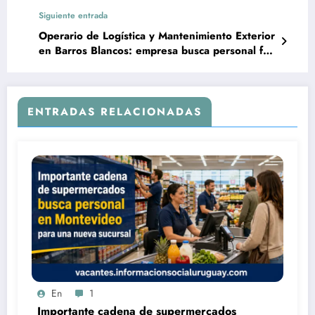
Documental en Young
Siguiente entrada
Operario de Logística y Mantenimiento Exterior
en Barros Blancos: empresa busca personal full
time
ENTRADAS RELACIONADAS
En
1
Importante cadena de supermercados