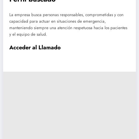
La empresa busca personas responsables, comprometidas y con
capacidad para actuar en situaciones de emergencia,
manteniendo siempre una atención respetuosa hacia los pacientes
y el equipo de salud.
Acceder al Llamado