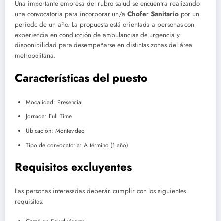
Una importante empresa del rubro salud se encuentra realizando
una convocatoria para incorporar un/a
Chofer Sanitario
por un
período de un año. La propuesta está orientada a personas con
experiencia en conducción de ambulancias de urgencia y
disponibilidad para desempeñarse en distintas zonas del área
metropolitana.
Características del puesto
Modalidad: Presencial
Jornada: Full Time
Ubicación:
Montevideo
Tipo de convocatoria: A término (1 año)
Requisitos excluyentes
Las personas interesadas deberán cumplir con los siguientes
requisitos:
Carné de Salud vigente.