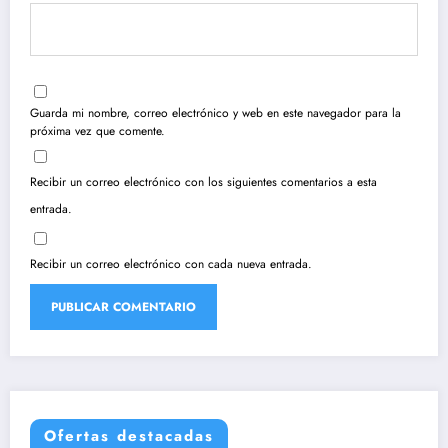
Guarda mi nombre, correo electrónico y web en este navegador para la
próxima vez que comente.
Recibir un correo electrónico con los siguientes comentarios a esta
entrada.
Recibir un correo electrónico con cada nueva entrada.
Ofertas destacadas