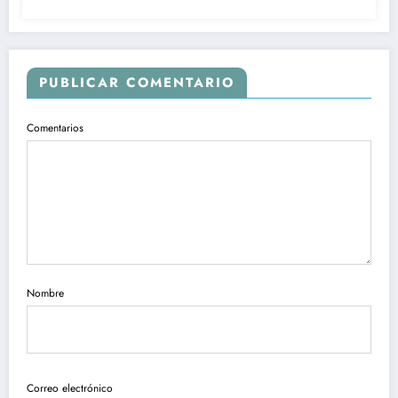
PUBLICAR COMENTARIO
Comentarios
Nombre
Correo electrónico