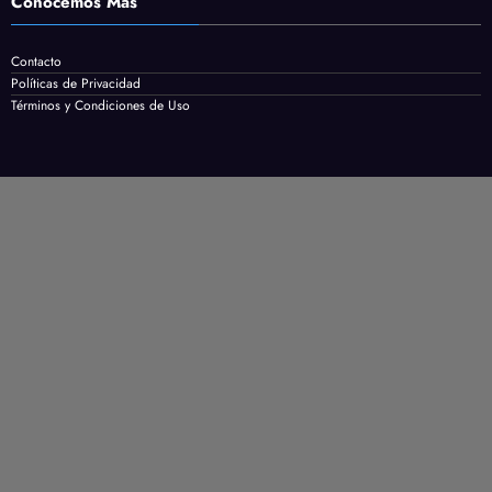
Conocemos Mas
Contacto
Políticas de Privacidad
Términos y Condiciones de Uso