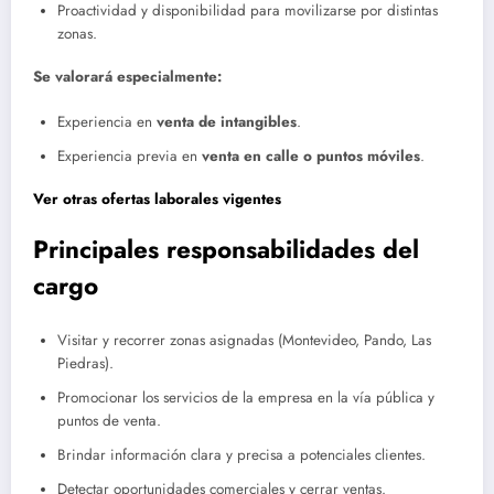
Proactividad y disponibilidad para movilizarse por distintas
zonas.
Se valorará especialmente:
Experiencia en
venta de intangibles
.
Experiencia previa en
venta en calle o puntos móviles
.
Ver otras ofertas laborales vigentes
Principales responsabilidades del
cargo
Visitar y recorrer zonas asignadas (Montevideo, Pando, Las
Piedras).
Promocionar los servicios de la empresa en la vía pública y
puntos de venta.
Brindar información clara y precisa a potenciales clientes.
Detectar oportunidades comerciales y cerrar ventas.