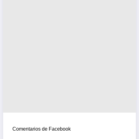
Comentarios de Facebook