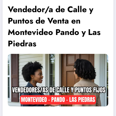
Vendedor/a de Calle y
Puntos de Venta en
Montevideo Pando y Las
Piedras