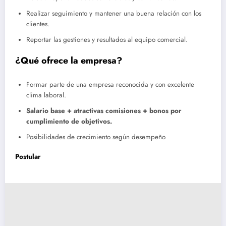
Realizar seguimiento y mantener una buena relación con los
clientes.
Reportar las gestiones y resultados al equipo comercial.
¿Qué ofrece la empresa?
Formar parte de una empresa reconocida y con excelente
clima laboral.
Salario base + atractivas comisiones + bonos por
cumplimiento de objetivos.
Posibilidades de crecimiento según desempeño
Postular