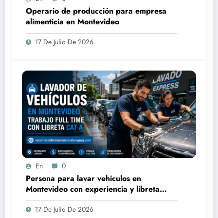
Operario de producción para empresa
alimenticia en Montevideo
17 De Julio De 2026
En
0
Persona para lavar vehiculos en
Montevideo con experiencia y libreta
Categoría A
17 De Julio De 2026