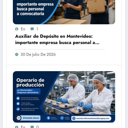
En
1
Auxiliar de Depósito en Montevideo:
importante empresa busca personal a
convocatoria
30 De Julio De 2026
En
0