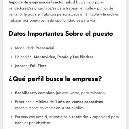
Importante empresa del sector salud
busca incorporar
vendedores/as proactivos/as para trabajar en calle y puntos de
venta. Si te gusta el trato con personas, sos dinámico/a y te motiva
trabajar por objetivos, ¡esta oportunidad es para vos!
Datos Importantes Sobre el puesto
Modalidad:
Presencial
Ubicación:
Montevideo, Pando y Las Piedras
Jornada:
Full Time
¿Qué perfil busca la empresa?
Bachillerato completo
(no excluyente, pero valorado).
Experiencia mínima de
1 año en ventas proactivas
,
especialmente en ventas en la vía pública.
Persona con actitud, orientación a resultados y capacidad para
trabajar por objetivos.