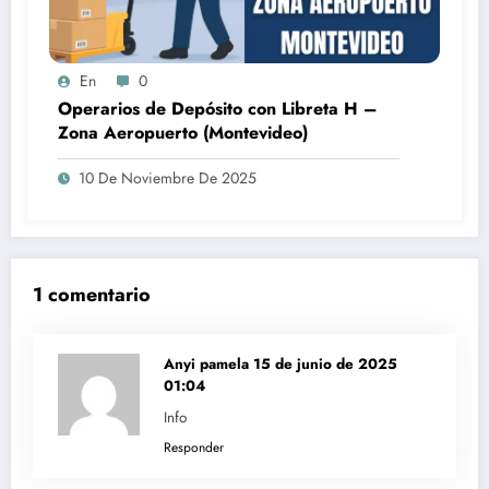
En
0
Operarios de Depósito con Libreta H –
Zona Aeropuerto (Montevideo)
10 De Noviembre De 2025
1 comentario
Anyi pamela
15 de junio de 2025
01:04
Info
Responder