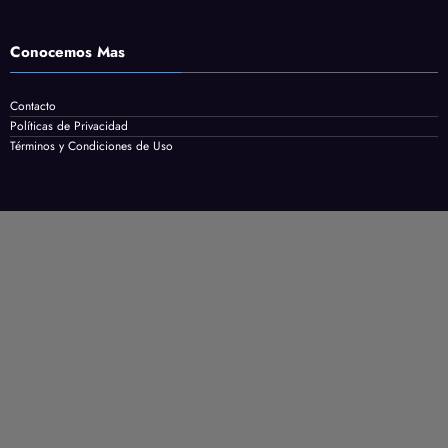
Conocemos Mas
Contacto
Políticas de Privacidad
Términos y Condiciones de Uso