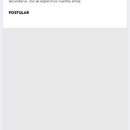
secundaria. (no se especifica cuantos años).
POSTULAR