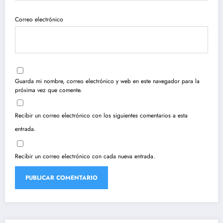
Correo electrónico
Guarda mi nombre, correo electrónico y web en este navegador para la
próxima vez que comente.
Recibir un correo electrónico con los siguientes comentarios a esta
entrada.
Recibir un correo electrónico con cada nueva entrada.