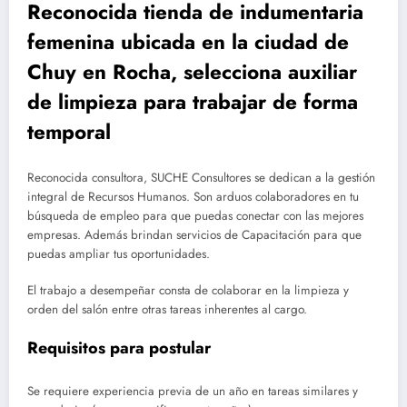
Reconocida tienda de indumentaria
femenina ubicada en la ciudad de
Chuy en Rocha, selecciona auxiliar
de limpieza para trabajar de forma
temporal
Reconocida consultora, SUCHE Consultores se dedican a la gestión
integral de Recursos Humanos. Son arduos colaboradores en tu
búsqueda de empleo para que puedas conectar con las mejores
empresas. Además brindan servicios de Capacitación para que
puedas ampliar tus oportunidades.
El trabajo a desempeñar consta de colaborar en la limpieza y
orden del salón entre otras tareas inherentes al cargo.
Requisitos para postular
Se requiere experiencia previa de un año en tareas similares y