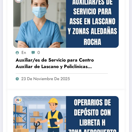
En
0
Auxiliar/es de Servicio para Centro
Auxiliar de Lascano y Policlínicas
Aledañas (ASSE)
23 De Noviembre De 2025