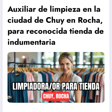
Auxiliar de limpieza en la
ciudad de Chuy en Rocha,
para reconocida tienda de
indumentaria