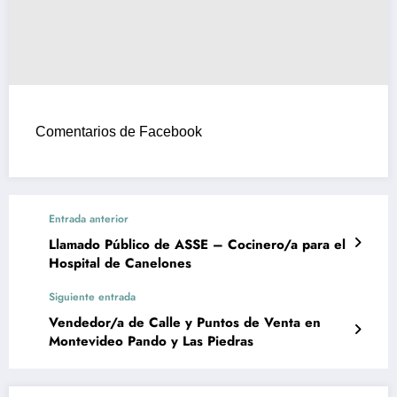
Comentarios de Facebook
Entrada anterior
Llamado Público de ASSE – Cocinero/a para el
Hospital de Canelones
Siguiente entrada
Vendedor/a de Calle y Puntos de Venta en
Montevideo Pando y Las Piedras