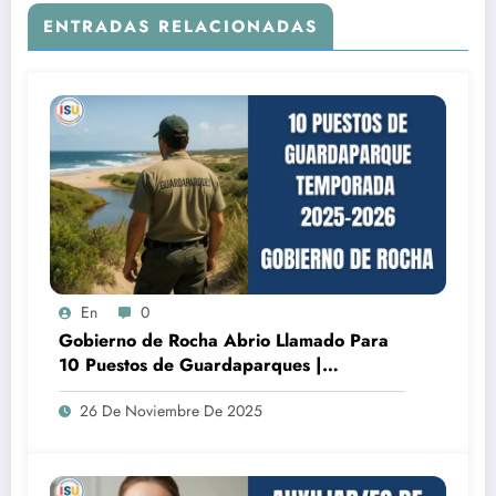
ENTRADAS RELACIONADAS
En
0
Gobierno de Rocha Abrio Llamado Para
10 Puestos de Guardaparques |
Temporada 2025–2026
26 De Noviembre De 2025