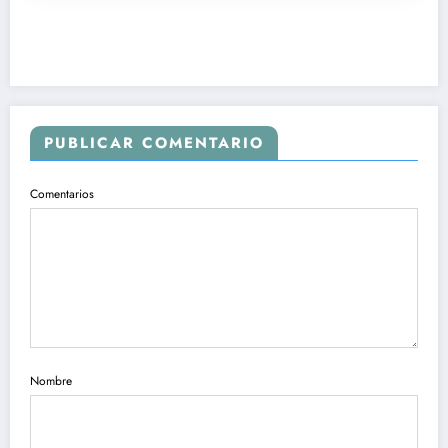
PUBLICAR COMENTARIO
Comentarios
Nombre