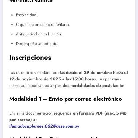
Méritos a valorar
Escolaridad.
Capacitación complementaria.
Antigüedad en la función.
Desempeño acreditado.
Inscripciones
Las inscripciones estan abiertas
desde el 29 de octubre hasta el
12 de noviembre de 2025 a las 15:00 horas
. Las personas
interesadas podrán optar por
dos modalidades de postulación
:
Modalidad 1 – Envío por correo electrónico
Enviar la documentación requerida
en formato PDF (máx. 5 MB
por correo)
a:
llamadosuplentes.062@asse.com.uy