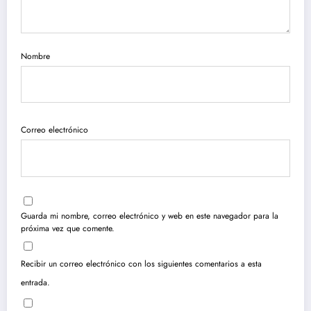
Nombre
Correo electrónico
Guarda mi nombre, correo electrónico y web en este navegador para la
próxima vez que comente.
Recibir un correo electrónico con los siguientes comentarios a esta
entrada.