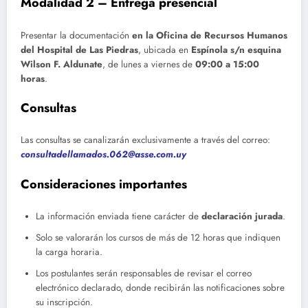
Modalidad 2 – Entrega presencial
Presentar la documentación
en la Oficina de Recursos Humanos
del Hospital de Las Piedras
, ubicada en
Espínola s/n esquina
Wilson F. Aldunate
, de lunes a viernes de
09:00 a 15:00
horas
.
Consultas
Las consultas se canalizarán exclusivamente a través del correo:
consultadellamados.062@asse.com.uy
Consideraciones importantes
La información enviada tiene carácter de
declaración jurada
.
Solo se valorarán los cursos de más de 12 horas que indiquen
la carga horaria.
Los postulantes serán responsables de revisar el correo
electrónico declarado, donde recibirán las notificaciones sobre
su inscripción.