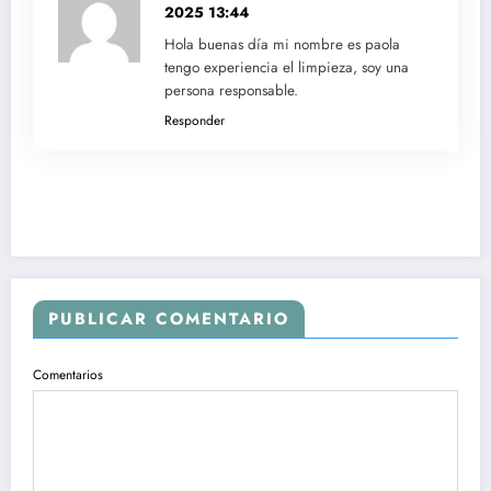
2025 13:44
Hola buenas día mi nombre es paola
tengo experiencia el limpieza, soy una
persona responsable.
Responder
PUBLICAR COMENTARIO
Comentarios