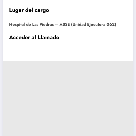
Lugar del cargo
Hospital de Las Piedras – ASSE (Unidad Ejecutora 062)
Acceder al Llamado