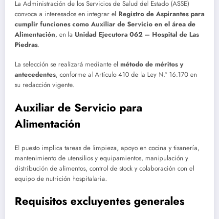
La Administración de los Servicios de Salud del Estado (ASSE)
convoca a interesados en integrar el
Registro de Aspirantes para
cumplir funciones como Auxiliar de Servicio en el área de
Alimentación
, en la
Unidad Ejecutora 062 – Hospital de Las
Piedras
.
La selección se realizará mediante el
método de méritos y
antecedentes
, conforme al Artículo 410 de la Ley N.º 16.170 en
su redacción vigente.
Auxiliar de Servicio para
Alimentación
El puesto implica tareas de limpieza, apoyo en cocina y tisanería,
mantenimiento de utensilios y equipamientos, manipulación y
distribución de alimentos, control de stock y colaboración con el
equipo de nutrición hospitalaria.
Requisitos excluyentes generales