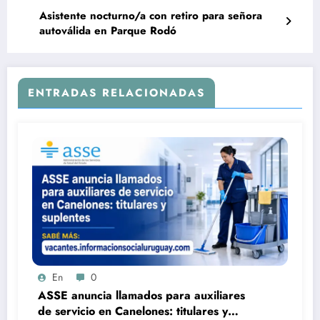
Asistente nocturno/a con retiro para señora
autoválida en Parque Rodó
ENTRADAS RELACIONADAS
En
0
ASSE anuncia llamados para auxiliares
de servicio en Canelones: titulares y