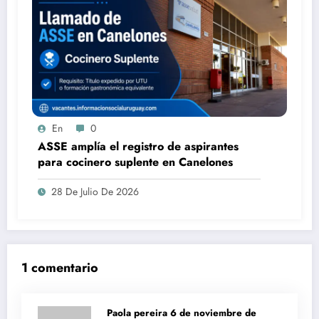
En
0
ASSE amplía el registro de aspirantes
para cocinero suplente en Canelones
28 De Julio De 2026
1 comentario
Paola pereira
6 de noviembre de