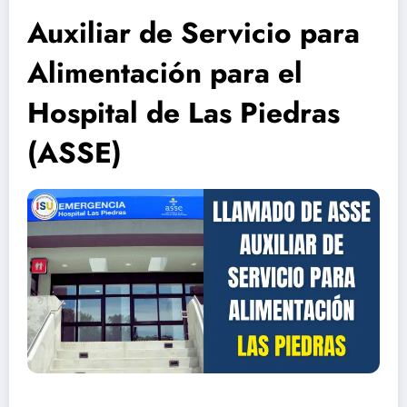
Auxiliar de Servicio para
Alimentación para el
Hospital de Las Piedras
(ASSE)