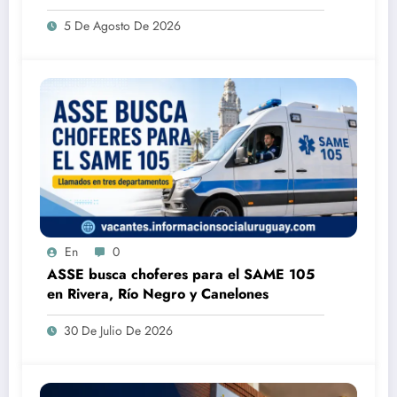
suplentes
5 De Agosto De 2026
En
0
ASSE busca choferes para el SAME 105
en Rivera, Río Negro y Canelones
30 De Julio De 2026