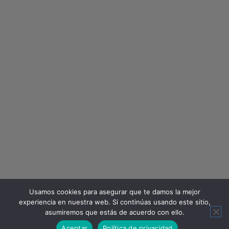
Usamos cookies para asegurar que te damos la mejor
experiencia en nuestra web. Si continúas usando este sitio,
asumiremos que estás de acuerdo con ello.
Aceptar
Política de privacidad