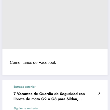
Comentarios de Facebook
Entrada anterior
7 Vacantes de Guardia de Seguridad con
libreta de moto G2 o G3 para Sildan,
Montevideo
Siguiente entrada