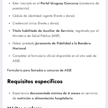
Estar inscripto en el
Portal Uruguay Concursa
(constancia de
postulación).
Cédula de identidad vigente (frente y dorso).
Credencial cívica (frente y dorso).
Título habilitado de Auxiliar de Servicio
, registrado por el
Ministerio de Salud Pública (MSP).
Haber prestado
Juramento de Fidelidad a la Bandera
Nacional
.
Completar el formulario oficial disponible en el sitio web de
ASSE.
Formulario para llamados a concurso de ASSE
Requisitos específicos
Experiencia
documentada mínima de 6 meses
en servicios
de
nutrición o alimentación hospitalaria
.