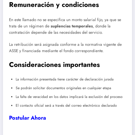
Remuneración y condiciones
En este llamado no se especifica un monto salarial fijo, ya que se
trata de un régimen de
suplencias temporales
, donde la
contratación depende de las necesidades del servicio.
La retribución será asignada conforme a la normativa vigente de
ASSE y financiada mediante el fondo correspondiente.
Consideraciones importantes
La información presentada tiene carácter de declaración jurada
Se podrán solicitar documentos originales en cualquier etapa
La falta de veracidad en los datos implicará la exclusión del proceso
El contacto oficial será a través del correo electrónico declarado
Postular Ahora