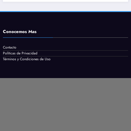
Conocemos Mas
Contacto
Políticas de Privacidad
Términos y Condiciones de Uso