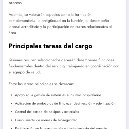
proceso.
Además, se valorarán aspectos como la formación
complementaria, la antigüedad en la función, el desempeño
laboral acreditado y la participación en cursos relacionados al
área.
Principales tareas del cargo
Quienes resulten seleccionados deberán desempeñar funciones
fundamentales dentro del servicio, trabajando en coordinación con
el equipo de salud.
Entre las tareas principales se destacan:
Apoyo en la gestión de materiales e insumos hospitalarios
Aplicación de protocolos de limpieza, desinfección y esterilización
Control del estado de equipos y materiales
Cumplimiento de normas de bioseguridad
Participación en la organización y funcionamiento del servicio