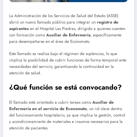
La
Administración de los Servicios de Salud del Estado
(ASSE)
abrió un nuevo llamado público para integrar un
registro de
aspirantes
en el Hospital Las Piedras, dirigido a quienes cuenten
con formación como
Auxiliar de Enfermería
, específicamente
para desempeñarse en el área de Economato.
Este llamado se realiza bajo el régimen de suplencias, lo que
implica la posibilidad de cubrir funciones de forma temporal ante
necesidades del servicio, garantizando la continuidad en la
atención de salud.
¿Qué función se está convocando?
El llamado está orientado a cubrir tareas como
Auxiliar de
Enfermería en el servicio de Economato
, un rol clave dentro
del funcionamiento hospitalario, ya que implica la gestión, control
y acondicionamiento de materiales e insumos necesarios para la
atención de pacientes.