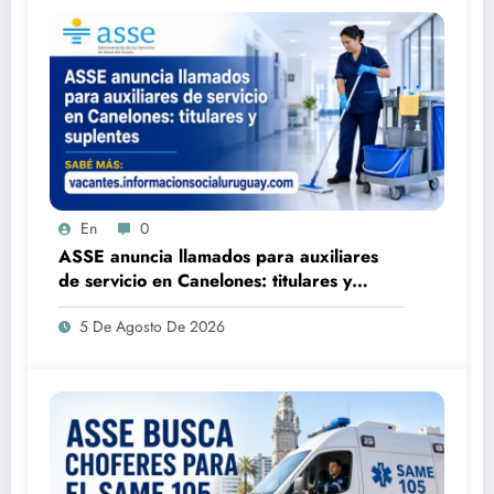
En
0
ASSE anuncia llamados para auxiliares
de servicio en Canelones: titulares y
suplentes
5 De Agosto De 2026