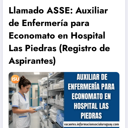
Llamado ASSE: Auxiliar
de Enfermería para
Economato en Hospital
Las Piedras (Registro de
Aspirantes)