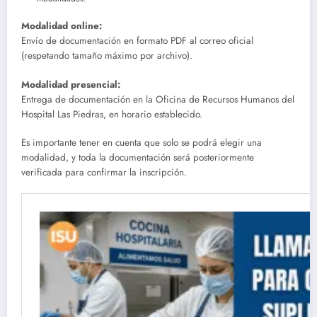
Modalidad online:
Envío de documentación en formato PDF al correo oficial
(respetando tamaño máximo por archivo).
Modalidad presencial:
Entrega de documentación en la Oficina de Recursos Humanos del
Hospital Las Piedras, en horario establecido.
Es importante tener en cuenta que solo se podrá elegir una
modalidad, y toda la documentación será posteriormente
verificada para confirmar la inscripción.