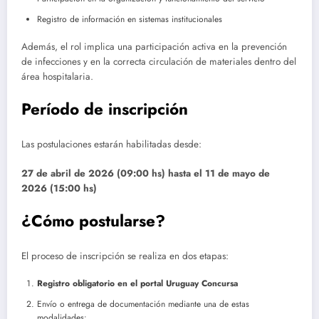
Registro de información en sistemas institucionales
Además, el rol implica una participación activa en la prevención
de infecciones y en la correcta circulación de materiales dentro del
área hospitalaria.
Período de inscripción
Las postulaciones estarán habilitadas desde:
27 de abril de 2026 (09:00 hs) h
asta el 11 de mayo de
2026 (15:00 hs)
¿Cómo postularse?
El proceso de inscripción se realiza en dos etapas:
Registro obligatorio en el portal Uruguay Concursa
Envío o entrega de documentación mediante una de estas
modalidades: