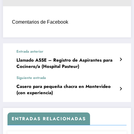
Comentarios de Facebook
Entrada anterior
Llamado ASSE – Registro de Aspirantes para
Cocinero/a (Hospital Pasteur)
Siguiente entrada
Casero para pequeña chacra en Montevideo
(con experiencia)
ENTRADAS RELACIONADAS