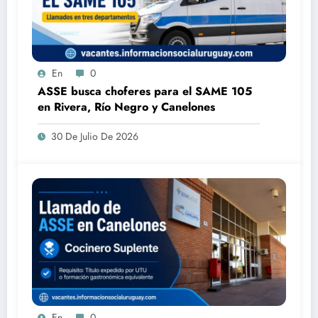
En
0
ASSE busca choferes para el SAME 105
en Rivera, Río Negro y Canelones
30 De Julio De 2026
En
0