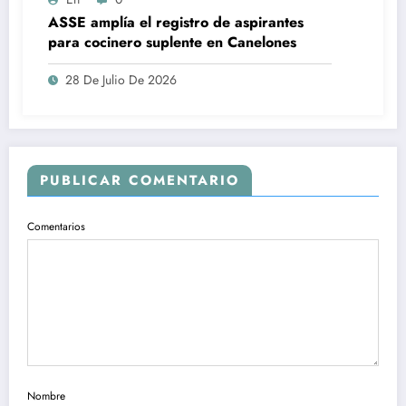
ASSE amplía el registro de aspirantes
para cocinero suplente en Canelones
28 De Julio De 2026
PUBLICAR COMENTARIO
Comentarios
Nombre