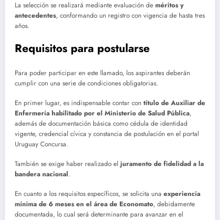
La selección se realizará mediante evaluación de
méritos y
antecedentes
, conformando un registro con vigencia de hasta tres
años.
Requisitos para postularse
Para poder participar en este llamado, los aspirantes deberán
cumplir con una serie de condiciones obligatorias.
En primer lugar, es indispensable contar con
título de Auxiliar de
Enfermería habilitado por el Ministerio de Salud Pública
,
además de documentación básica como cédula de identidad
vigente, credencial cívica y constancia de postulación en el portal
Uruguay Concursa.
También se exige haber realizado el
juramento de fidelidad a la
bandera nacional
.
En cuanto a los requisitos específicos, se solicita una
experiencia
mínima de 6 meses en el área de Economato
, debidamente
documentada, lo cual será determinante para avanzar en el