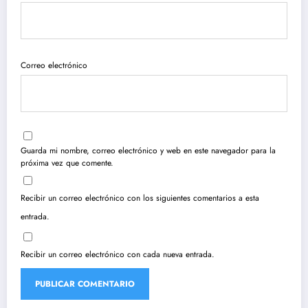
Correo electrónico
Guarda mi nombre, correo electrónico y web en este navegador para la
próxima vez que comente.
Recibir un correo electrónico con los siguientes comentarios a esta
entrada.
Recibir un correo electrónico con cada nueva entrada.