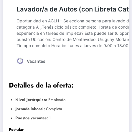
Detalles de la oferta:
Nivel jerárquico:
Empleado
Jornada laboral:
Completa
Puestos vacantes:
1
Postular