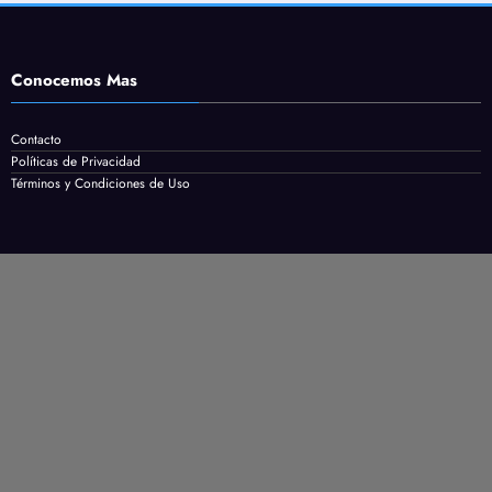
Conocemos Mas
Contacto
Políticas de Privacidad
Términos y Condiciones de Uso