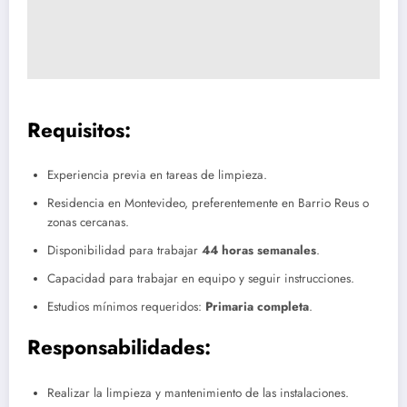
Requisitos:
Experiencia previa en tareas de limpieza.
Residencia en Montevideo, preferentemente en Barrio Reus o
zonas cercanas.
Disponibilidad para trabajar
44 horas semanales
.
Capacidad para trabajar en equipo y seguir instrucciones.
Estudios mínimos requeridos:
Primaria completa
.
Responsabilidades:
Realizar la limpieza y mantenimiento de las instalaciones.