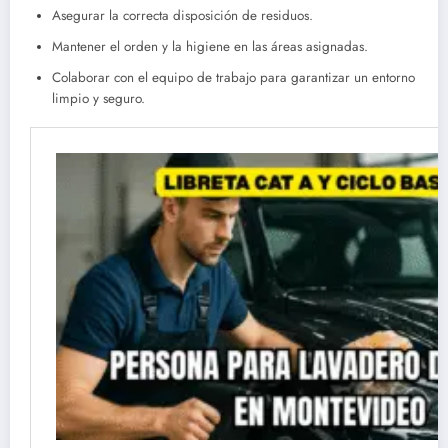
Asegurar la correcta disposición de residuos.
Mantener el orden y la higiene en las áreas asignadas.
Colaborar con el equipo de trabajo para garantizar un entorno
limpio y seguro.