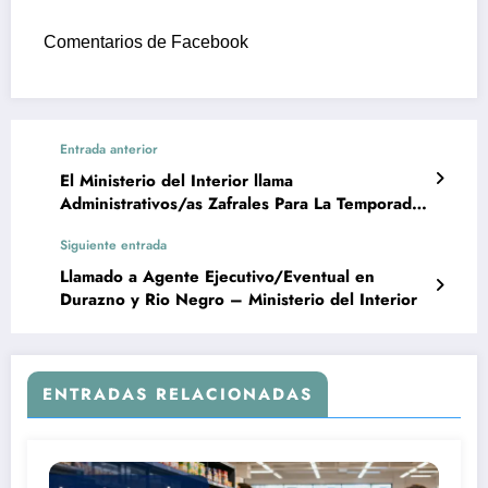
Comentarios de Facebook
Entrada anterior
El Ministerio del Interior llama
Administrativos/as Zafrales Para La Temporada
2025/2026 (Con Primer Año de Bachillerato)
Siguiente entrada
Llamado a Agente Ejecutivo/Eventual en
Durazno y Rio Negro – Ministerio del Interior
ENTRADAS RELACIONADAS