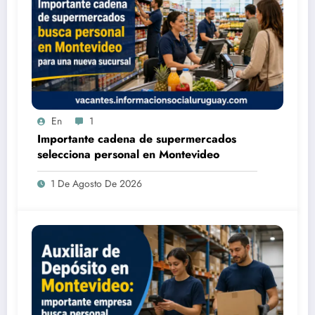
En
1
Importante cadena de supermercados
selecciona personal en Montevideo
1 De Agosto De 2026