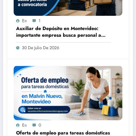
En
1
Auxiliar de Depósito en Montevideo:
importante empresa busca personal a
convocatoria
30 De Julio De 2026
En
0
Oferta de empleo para tareas domésticas