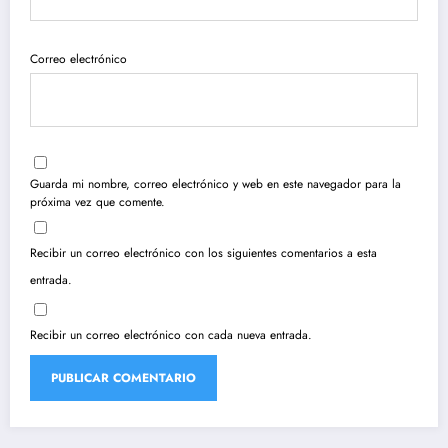
Correo electrónico
Guarda mi nombre, correo electrónico y web en este navegador para la
próxima vez que comente.
Recibir un correo electrónico con los siguientes comentarios a esta
entrada.
Recibir un correo electrónico con cada nueva entrada.