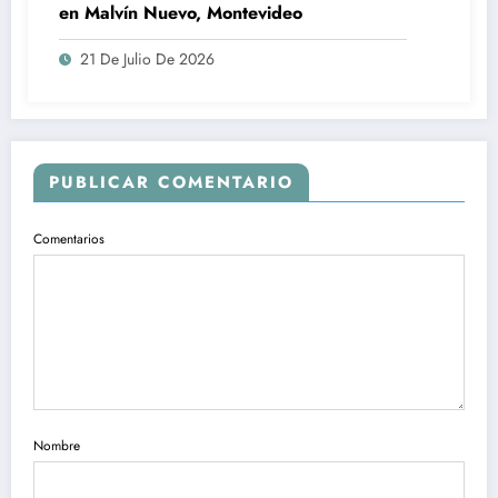
en Malvín Nuevo, Montevideo
21 De Julio De 2026
PUBLICAR COMENTARIO
Comentarios
Nombre