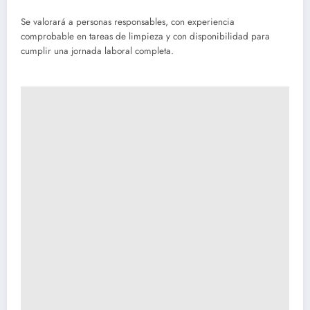
Se valorará a personas responsables, con experiencia
comprobable en tareas de limpieza y con disponibilidad para
cumplir una jornada laboral completa.