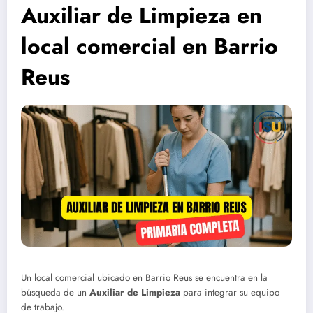
Auxiliar de Limpieza en
local comercial en Barrio
Reus
Un local comercial ubicado en Barrio Reus se encuentra en la
búsqueda de un
Auxiliar de Limpieza
para integrar su equipo
de trabajo.