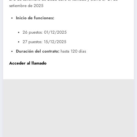
setiembre de 2025
Inicio de funciones:
26 puestos: 01/12/2025
27 puestos: 15/12/2025
Duración del contrato:
hasta 120 días
Acceder al llamado