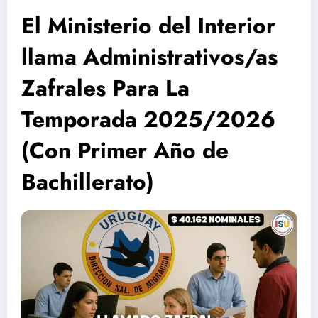
El Ministerio del Interior
llama Administrativos/as
Zafrales Para La
Temporada 2025/2026
(Con Primer Año de
Bachillerato)