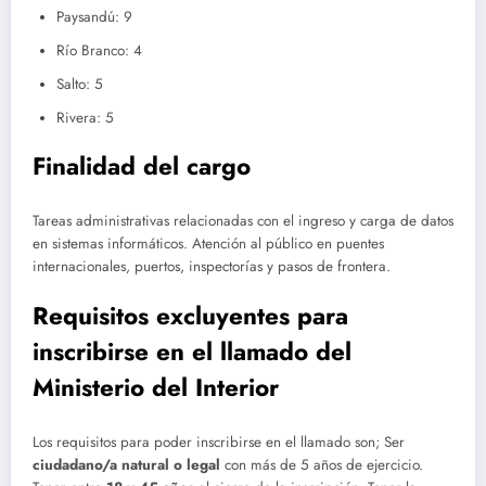
Paysandú: 9
Río Branco: 4
Salto: 5
Rivera: 5
Finalidad del cargo
Tareas administrativas relacionadas con el ingreso y carga de datos
en sistemas informáticos. Atención al público en puentes
internacionales, puertos, inspectorías y pasos de frontera.
Requisitos excluyentes para
inscribirse en el llamado del
Ministerio del Interior
Los requisitos para poder inscribirse en el llamado son; Ser
ciudadano/a natural o legal
con más de 5 años de ejercicio.