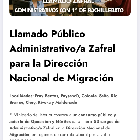
Llamado Público
Administrativo/a Zafral
para la Dirección
Nacional de Migración
Localidades: Fray Bentos, Paysandú, Colonia, Salto, Río
Branco, Chuy, Rivera y Maldonado
El Ministerio del Interior convoca a un
concurso público y
abierto de Oposición y Méritos
para cubrir
53 cargos de
Administrativo/a Zafral
en la
Dirección Nacional de
Migración
, en régimen de contrato laboral por la zafra