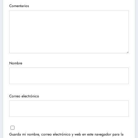
Comentarios
Nombre
Correo electrónico
Guarda mi nombre, correo electrónico y web en este navegador para la