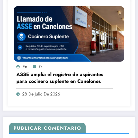
En
0
ASSE amplía el registro de aspirantes
para cocinero suplente en Canelones
28 De Julio De 2026
PUBLICAR COMENTARIO