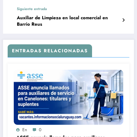
Siguiente entrada
Auxiliar de Limpieza en local comercial en
Barrio Reus
ENTRADAS RELACIONADAS
En
0