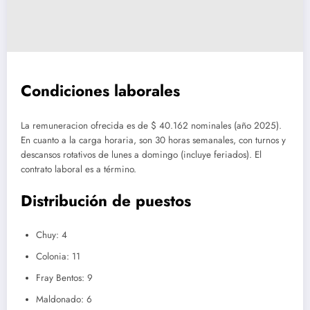
Condiciones laborales
La remuneracion ofrecida es de $ 40.162 nominales (año 2025).
En cuanto a la carga horaria, son 30 horas semanales, con turnos y
descansos rotativos de lunes a domingo (incluye feriados). El
contrato laboral es a término.
Distribución de puestos
Chuy: 4
Colonia: 11
Fray Bentos: 9
Maldonado: 6