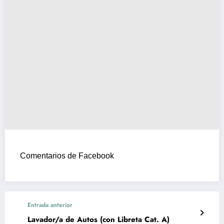
Comentarios de Facebook
Entrada anterior
Lavador/a de Autos (con Libreta Cat. A)