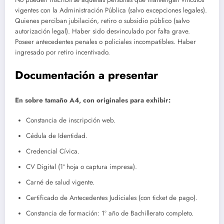
vigentes con la Administración Pública (salvo excepciones legales).
Quienes perciban jubilación, retiro o subsidio público (salvo
autorización legal). Haber sido desvinculado por falta grave.
Poseer antecedentes penales o policiales incompatibles. Haber
ingresado por retiro incentivado.
Documentación a presentar
En sobre tamaño A4, con originales para exhibir:
Constancia de inscripción web.
Cédula de Identidad.
Credencial Cívica.
CV Digital (1ª hoja o captura impresa).
Carné de salud vigente.
Certificado de Antecedentes Judiciales (con ticket de pago).
Constancia de formación: 1º año de Bachillerato completo.