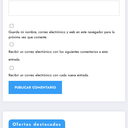
Guarda mi nombre, correo electrónico y web en este navegador para la
próxima vez que comente.
Recibir un correo electrónico con los siguientes comentarios a esta
entrada.
Recibir un correo electrónico con cada nueva entrada.
Ofertas destacadas