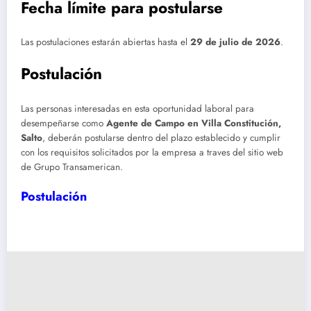
Fecha límite para postularse
Las postulaciones estarán abiertas hasta el
29 de julio de 2026
.
Postulación
Las personas interesadas en esta oportunidad laboral para
desempeñarse como
Agente de Campo en Villa Constitución,
Salto
, deberán postularse dentro del plazo establecido y cumplir
con los requisitos solicitados por la empresa a traves del sitio web
de Grupo Transamerican.
Postulación