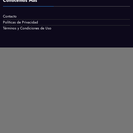
Conocemos Mas
Contacto
Políticas de Privacidad
Términos y Condiciones de Uso