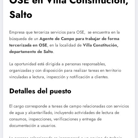
OSE en Villa Constitución,
Salto
Empresa que terceriza servicios para OSE, se encuentra en la
búsqueda de un
Agente de Campo para trabajar de forma
tercerizada en OSE
, en la localidad de
Villa Constitución,
departamento de Salto
.
La oportunidad está dirigida a personas responsables,
organizadas y con disposición para realizar tareas en territorio
vinculadas a lectura, inspección y notificación a clientes.
Detalles del puesto
El cargo corresponde a tareas de campo relacionadas con servicios
de agua y alcantarillado, incluyendo actividades de lectura de
consumos, inspecciones, verificaciones y entrega de
documentación a usuarios.