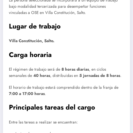
La persona seleccionada se incorporará a un equipo de trabajo
bajo modalidad tercerizada para desempeñar funciones
vinculadas a OSE en Villa Constitución, Salto.
Lugar de trabajo
Villa Constitución, Salto.
Carga horaria
El régimen de trabajo será de
8 horas diarias
, en ciclos
semanales de
40 horas
, distribuidas en
5 jornadas de 8 horas
.
El horario de trabajo estará comprendido dentro de la franja de
7:00 a 17:00 horas
.
Principales tareas del cargo
Entre las tareas a realizar se encuentran: