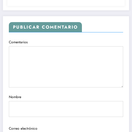
PUBLICAR COMENTARIO
Comentarios
Nombre
Correo electrónico