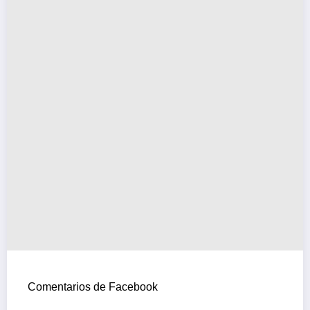
Comentarios de Facebook