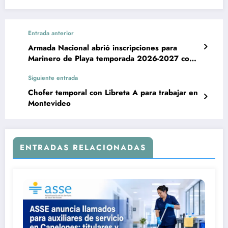
Entrada anterior
Armada Nacional abrió inscripciones para
Marinero de Playa temporada 2026-2027 con
Primaria Completa
Siguiente entrada
Chofer temporal con Libreta A para trabajar en
Montevideo
ENTRADAS RELACIONADAS