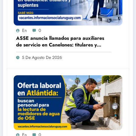
En
0
ASSE anuncia llamados para auxiliares
de servicio en Canelones: titulares y
suplentes
5 De Agosto De 2026
En
0