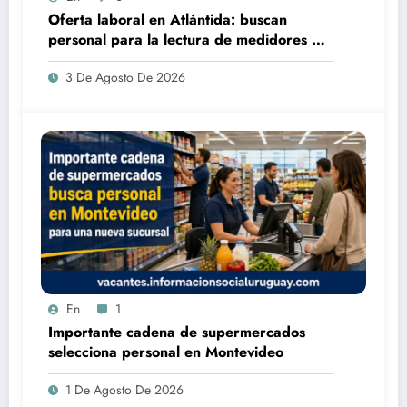
Oferta laboral en Atlántida: buscan
personal para la lectura de medidores de
agua de OSE
3 De Agosto De 2026
En
1
Importante cadena de supermercados
selecciona personal en Montevideo
1 De Agosto De 2026