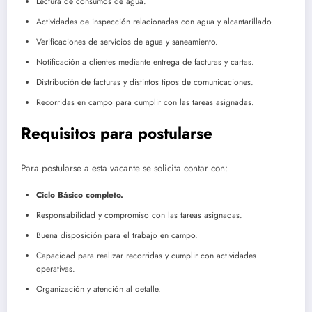
Lectura de consumos de agua.
Actividades de inspección relacionadas con agua y alcantarillado.
Verificaciones de servicios de agua y saneamiento.
Notificación a clientes mediante entrega de facturas y cartas.
Distribución de facturas y distintos tipos de comunicaciones.
Recorridas en campo para cumplir con las tareas asignadas.
Requisitos para postularse
Para postularse a esta vacante se solicita contar con:
Ciclo Básico completo.
Responsabilidad y compromiso con las tareas asignadas.
Buena disposición para el trabajo en campo.
Capacidad para realizar recorridas y cumplir con actividades
operativas.
Organización y atención al detalle.