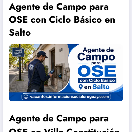
Agente de Campo para
OSE con Ciclo Básico en
Salto
Agente de Campo para