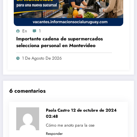
En
1
Importante cadena de supermercados
selecciona personal en Montevideo
1 De Agosto De 2026
6 comentarios
Paola Castro
12 de octubre de 2024
02:48
Cómo me anoto para la ose
Responder