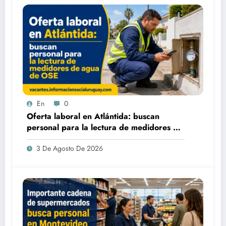
En
0
Oferta laboral en Atlántida: buscan
personal para la lectura de medidores de
agua de OSE
3 De Agosto De 2026