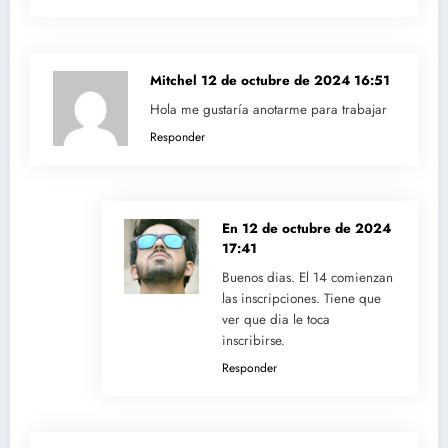
Mitchel
12 de octubre de 2024 16:51
Hola me gustaría anotarme para trabajar
Responder
En
12 de octubre de 2024
17:41
Buenos dias. El 14 comienzan
las inscripciones. Tiene que
ver que dia le toca
inscribirse.
Responder