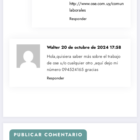
http://www.ose.com.uy/comunidad/opo
laborales
Responder
Walter
20 de octubre de 2024 17:58
Hola,quisiera saber más sobre el trabajo
de ose u/o cualquier otro ,aquí dejo mi
número 094524165 gracias
Responder
PUBLICAR COMENTARIO