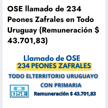
OSE llamado de 234
Peones Zafrales en Todo
Uruguay (Remuneración $
43.701,83)