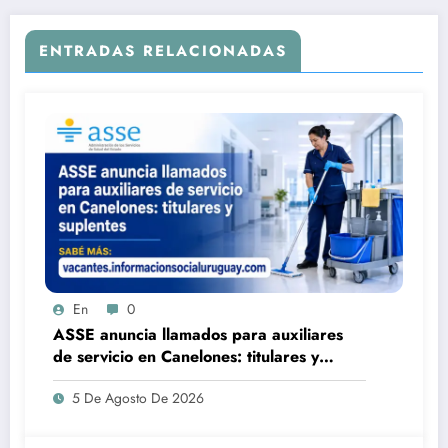
ENTRADAS RELACIONADAS
En
0
ASSE anuncia llamados para auxiliares
de servicio en Canelones: titulares y
suplentes
5 De Agosto De 2026