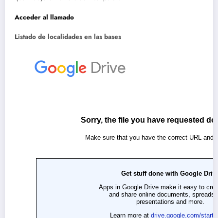
Acceder al llamado
Listado de localidades en las bases