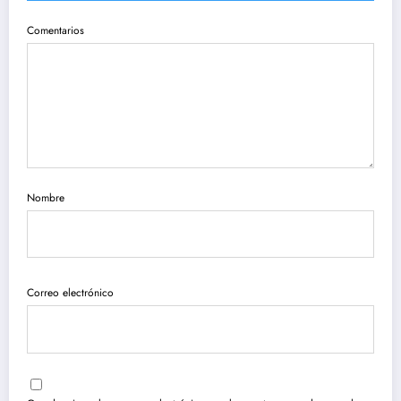
Comentarios
Nombre
Correo electrónico