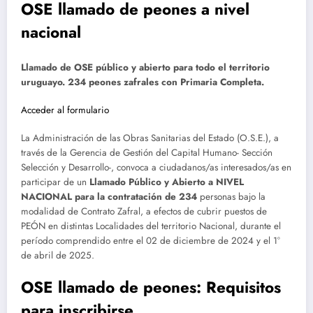
OSE llamado de peones a nivel
nacional
Llamado de OSE público y abierto para todo el territorio
uruguayo. 234 peones zafrales con Primaria Completa.
Acceder al formulario
La Administración de las Obras Sanitarias del Estado (O.S.E.), a
través de la Gerencia de Gestión del Capital Humano- Sección
Selección y Desarrollo-, convoca a ciudadanos/as interesados/as en
participar de un
Llamado Público y Abierto a NIVEL
NACIONAL para la contratación de 234
personas bajo la
modalidad de Contrato Zafral, a efectos de cubrir puestos de
PEÓN en distintas Localidades del territorio Nacional, durante el
período comprendido entre el 02 de diciembre de 2024 y el 1°
de abril de 2025.
OSE llamado de peones: Requisitos
para inscribirse