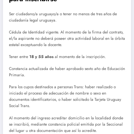
Ser ciudadano/a uruguayo/a o tener no menos de tres años de
ciudadanía legal uruguaya.
Cédula de Identidad vigente. Al momento de la firma del contrato,
el/la aspirante no deberá poseer otra actividad laboral en la órbita
estatal exceptuando la docente.
Tener entre
18 y 55 años
al momento de la inscripción.
Constancia actualizada de haber aprobado sexto año de Educación
Primaria.
Para los cupos destinados a personas Trans: haber realizado o
iniciado el proceso de adecuación de nombre o sexo en
documentos identificatorios, o haber solicitado la Tarjeta Uruguay
Social Trans.
Al momento del ingreso acreditar domicilio en la localidad donde
se inscribió, mediante constancia policial emitida por la Seccional
del lugar u otra documentación que así lo acredite.