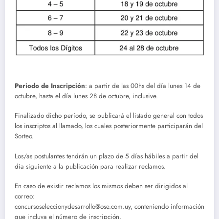
Periodo de Inscripción
: a partir de las 00hs del día lunes 14 de
octubre, hasta el día lunes 28 de octubre, inclusive.
Finalizado dicho período, se publicará el listado general con todos
los inscriptos al llamado, los cuales posteriormente participarán del
Sorteo.
Los/as postulantes tendrán un plazo de 5 días hábiles a partir del
día siguiente a la publicación para realizar reclamos.
En caso de existir reclamos los mismos deben ser dirigidos al
correo:
concursoseleccionydesarrollo@ose.com.uy, conteniendo información
que incluya el número de inscripción.