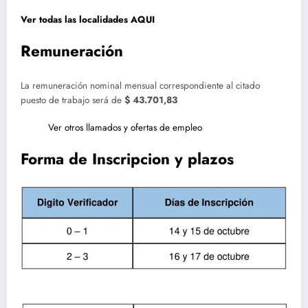
Ver todas las localidades AQUI
Remuneración
La remuneración nominal mensual correspondiente al citado
puesto de trabajo será de
$ 43.701,83
Ver otros llamados y ofertas de empleo
Forma de Inscripcion y plazos