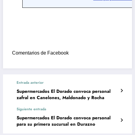
Comentarios de Facebook
Entrada anterior
Supermercados El Dorado convoca personal
zafral en Canelones, Maldonado y Rocha
Siguiente entrada
Supermercados El Dorado convoca personal
para su primera sucursal en Durazno