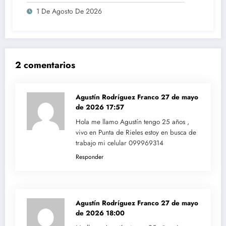
1 De Agosto De 2026
2 comentarios
Agustín Rodríguez Franco
27 de mayo
de 2026 17:57
Hola me llamo Agustín tengo 25 años ,
vivo en Punta de Rieles estoy en busca de
trabajo mi celular 099969314
Responder
Agustín Rodríguez Franco
27 de mayo
de 2026 18:00