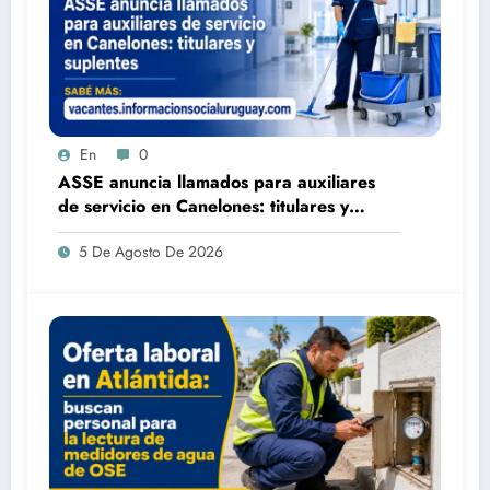
En
0
ASSE anuncia llamados para auxiliares
de servicio en Canelones: titulares y
suplentes
5 De Agosto De 2026