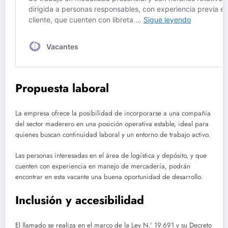
Propuesta laboral
La empresa ofrece la posibilidad de incorporarse a una compañía
del sector maderero en una posición operativa estable, ideal para
quienes buscan continuidad laboral y un entorno de trabajo activo.
Las personas interesadas en el área de logística y depósito, y que
cuenten con experiencia en manejo de mercadería, podrán
encontrar en esta vacante una buena oportunidad de desarrollo.
Inclusión y accesibilidad
El llamado se realiza en el marco de la Ley N.º 19.691 y su Decreto