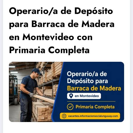
Operario/a de Depósito
para Barraca de Madera
en Montevideo con
Primaria Completa