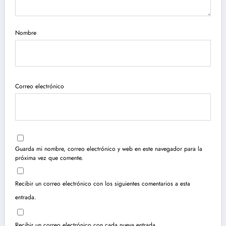
Nombre
Correo electrónico
Guarda mi nombre, correo electrónico y web en este navegador para la
próxima vez que comente.
Recibir un correo electrónico con los siguientes comentarios a esta
entrada.
Recibir un correo electrónico con cada nueva entrada.