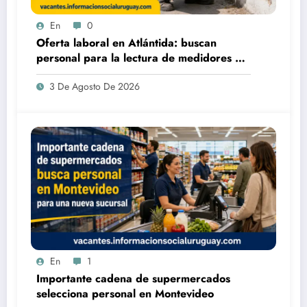
En
0
Oferta laboral en Atlántida: buscan
personal para la lectura de medidores de
agua de OSE
3 De Agosto De 2026
En
1
Importante cadena de supermercados
selecciona personal en Montevideo