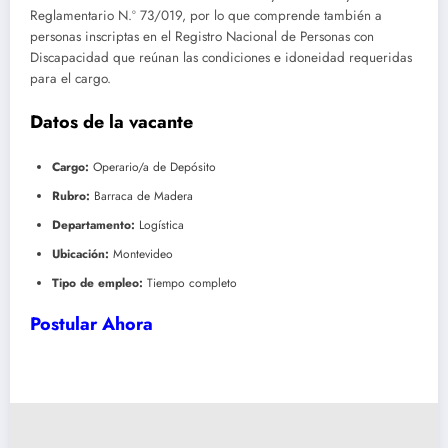
Reglamentario N.º 73/019, por lo que comprende también a
personas inscriptas en el Registro Nacional de Personas con
Discapacidad que reúnan las condiciones e idoneidad requeridas
para el cargo.
Datos de la vacante
Cargo:
Operario/a de Depósito
Rubro:
Barraca de Madera
Departamento:
Logística
Ubicación:
Montevideo
Tipo de empleo:
Tiempo completo
Postular Ahora