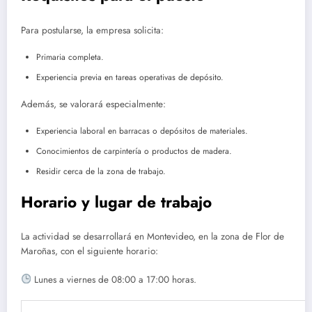
Para postularse, la empresa solicita:
Primaria completa.
Experiencia previa en tareas operativas de depósito.
Además, se valorará especialmente:
Experiencia laboral en barracas o depósitos de materiales.
Conocimientos de carpintería o productos de madera.
Residir cerca de la zona de trabajo.
Horario y lugar de trabajo
La actividad se desarrollará en Montevideo, en la zona de Flor de
Maroñas, con el siguiente horario:
Lunes a viernes de 08:00 a 17:00 horas.