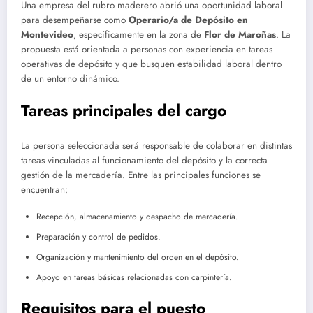
Una empresa del rubro maderero abrió una oportunidad laboral
para desempeñarse como
Operario/a de Depósito en
Montevideo
, específicamente en la zona de
Flor de Maroñas
. La
propuesta está orientada a personas con experiencia en tareas
operativas de depósito y que busquen estabilidad laboral dentro
de un entorno dinámico.
Tareas principales del cargo
La persona seleccionada será responsable de colaborar en distintas
tareas vinculadas al funcionamiento del depósito y la correcta
gestión de la mercadería. Entre las principales funciones se
encuentran:
Recepción, almacenamiento y despacho de mercadería.
Preparación y control de pedidos.
Organización y mantenimiento del orden en el depósito.
Apoyo en tareas básicas relacionadas con carpintería.
Requisitos para el puesto