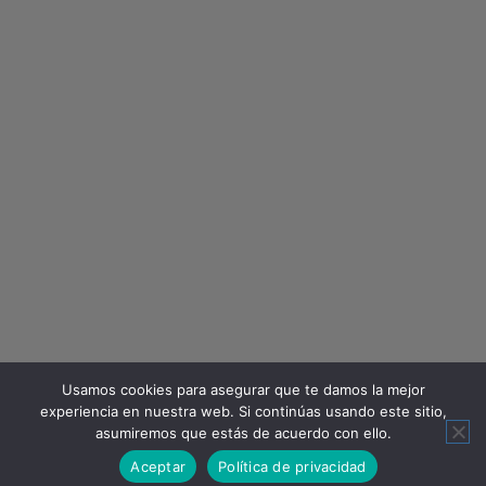
Usamos cookies para asegurar que te damos la mejor
experiencia en nuestra web. Si continúas usando este sitio,
asumiremos que estás de acuerdo con ello.
Aceptar
Política de privacidad