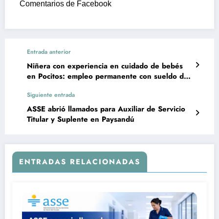
Comentarios de Facebook
Entrada anterior
Niñera con experiencia en cuidado de bebés
en Pocitos: empleo permanente con sueldo de
$28.000 más BPS
Siguiente entrada
ASSE abrió llamados para Auxiliar de Servicio
Titular y Suplente en Paysandú
ENTRADAS RELACIONADAS